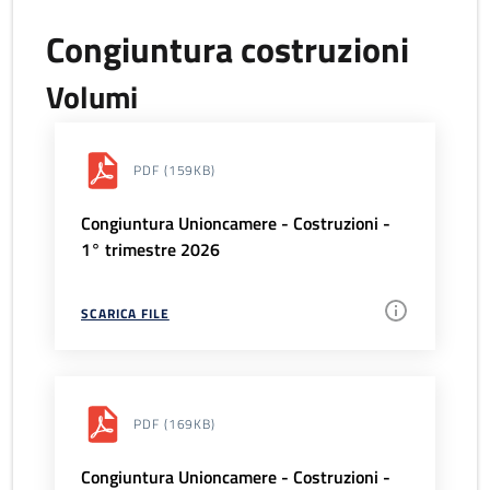
Congiuntura costruzioni
Volumi
PDF
(159KB)
Congiuntura Unioncamere - Costruzioni -
1° trimestre 2026
SCARICA FILE
PDF
(169KB)
Congiuntura Unioncamere - Costruzioni -