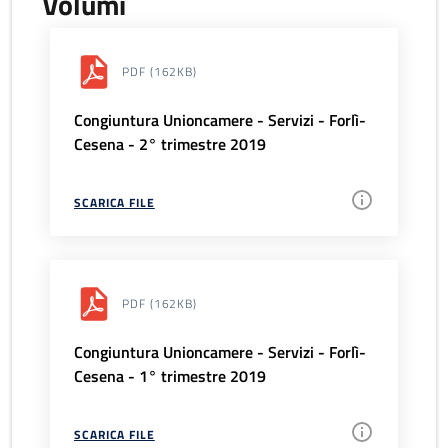
Volumi
PDF
(162KB)
Congiuntura Unioncamere - Servizi - Forlì-
Cesena - 2° trimestre 2019
SCARICA FILE
PDF
(162KB)
Congiuntura Unioncamere - Servizi - Forlì-
Cesena - 1° trimestre 2019
SCARICA FILE