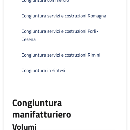
Congiuntura commercio
Congiuntura servizi e costruzioni Romagna
Congiuntura servizi e costruzioni Forlì-
Cesena
Congiuntura servizi e costruzioni Rimini
Congiuntura in sintesi
Congiuntura
manifatturiero
Volumi