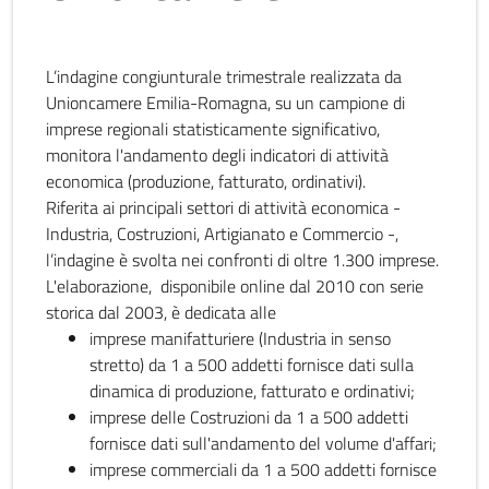
L’indagine congiunturale trimestrale realizzata da
Unioncamere Emilia-Romagna, su un campione di
imprese regionali statisticamente significativo,
monitora l'andamento degli indicatori di attività
economica (produzione, fatturato, ordinativi).
Riferita ai principali settori di attività economica -
Industria, Costruzioni, Artigianato e Commercio -,
l’indagine è svolta nei confronti di oltre 1.300 imprese.
L'elaborazione, disponibile online dal 2010 con serie
storica dal 2003, è dedicata alle
imprese manifatturiere (Industria in senso
stretto) da 1 a 500 addetti fornisce dati sulla
dinamica di produzione, fatturato e ordinativi;
imprese delle Costruzioni da 1 a 500 addetti
fornisce dati sull'andamento del volume d'affari;
imprese commerciali da 1 a 500 addetti fornisce