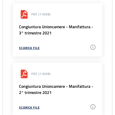
PDF
(170KB)
Congiuntura Unioncamere - Manifattura -
3° trimestre 2021
SCARICA FILE
PDF
(170KB)
Congiuntura Unioncamere - Manifattura -
2° trimestre 2021
SCARICA FILE