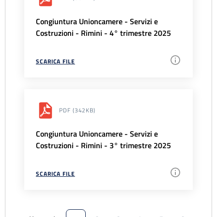
Congiuntura Unioncamere - Servizi e
Costruzioni - Rimini - 4° trimestre 2025
SCARICA FILE
PDF
(342KB)
Congiuntura Unioncamere - Servizi e
Costruzioni - Rimini - 3° trimestre 2025
SCARICA FILE