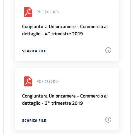
PDF
(166KB)
Congiuntura Unioncamere - Commercio al
dettaglio - 4° trimestre 2019
SCARICA FILE
PDF
(126KB)
Congiuntura Unioncamere - Commercio al
dettaglio - 3° trimestre 2019
SCARICA FILE