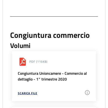
Congiuntura commercio
Volumi
PDF
(115KB)
Congiuntura Unioncamere - Commercio al
dettaglio - 1° trimestre 2020
SCARICA FILE