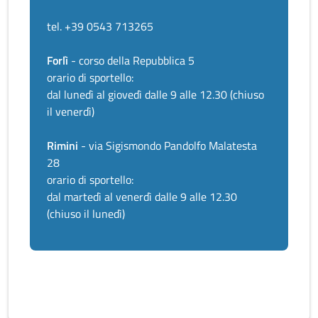
tel. +39 0543 713265
Forlì
- corso della Repubblica 5
orario di sportello:
dal lunedì al giovedì dalle 9 alle 12.30 (chiuso
il venerdì)
Rimini
- via Sigismondo Pandolfo Malatesta
28
orario di sportello:
dal martedì al venerdì dalle 9 alle 12.30
(chiuso il lunedì)