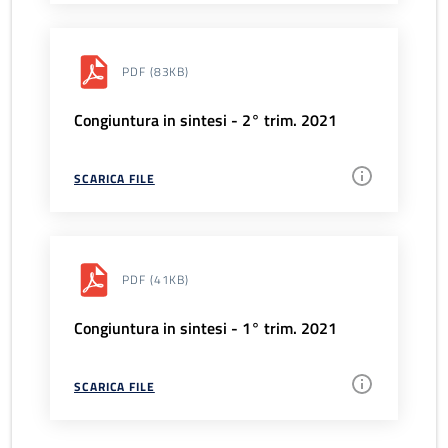
PDF
(83KB)
Congiuntura in sintesi - 2° trim. 2021
SCARICA FILE
PDF
(41KB)
Congiuntura in sintesi - 1° trim. 2021
SCARICA FILE