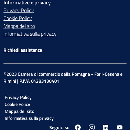
Informative e privacy
Privacy Policy
Cookie Policy
Mappa del sito
Informativa sulla privacy
Richiedi assistenza
©2023 Camera di commercio della Romagna - Forli-Cesena e
Rimini | P.IVA 04283130401
Privacy Policy
Cookie Policy
Mappa del sito
Informativa sulla privacy
Seguici su