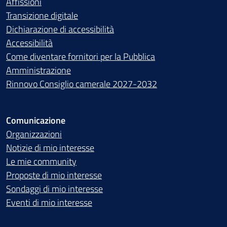
Affissioni
Transizione digitale
Dichiarazione di accessibilità
Accessibilità
Come diventare fornitori per la Pubblica
Amministrazione
Rinnovo Consiglio camerale 2027-2032
Comunicazione
Organizzazioni
Notizie di mio interesse
Le mie community
Proposte di mio interesse
Sondaggi di mio interesse
Eventi di mio interesse