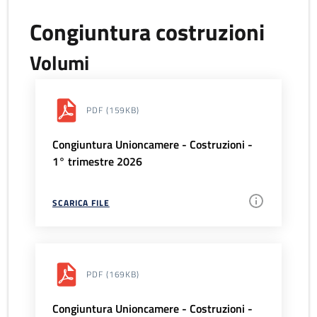
Congiuntura costruzioni
Volumi
PDF
(159KB)
Congiuntura Unioncamere - Costruzioni -
1° trimestre 2026
SCARICA FILE
PDF
(169KB)
Congiuntura Unioncamere - Costruzioni -