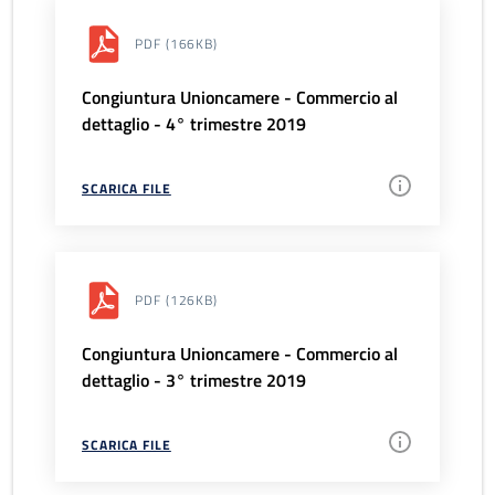
PDF
(166KB)
Congiuntura Unioncamere - Commercio al
dettaglio - 4° trimestre 2019
SCARICA FILE
PDF
(126KB)
Congiuntura Unioncamere - Commercio al
dettaglio - 3° trimestre 2019
SCARICA FILE