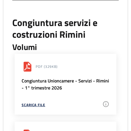
Congiuntura servizi e
costruzioni Rimini
Volumi
PDF
(329KB)
Congiuntura Unioncamere - Servizi - Rimini
- 1° trimestre 2026
SCARICA FILE