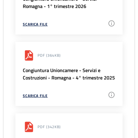
Romagna - 1° trimestre 2026
SCARICA FILE
PDF
(364KB)
Congiuntura Unioncamere - Servizi e
Costruzioni - Romagna - 4° trimestre 2025
SCARICA FILE
PDF
(342KB)