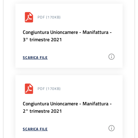
PDF
(170KB)
Congiuntura Unioncamere - Manifattura -
3° trimestre 2021
SCARICA FILE
PDF
(170KB)
Congiuntura Unioncamere - Manifattura -
2° trimestre 2021
SCARICA FILE