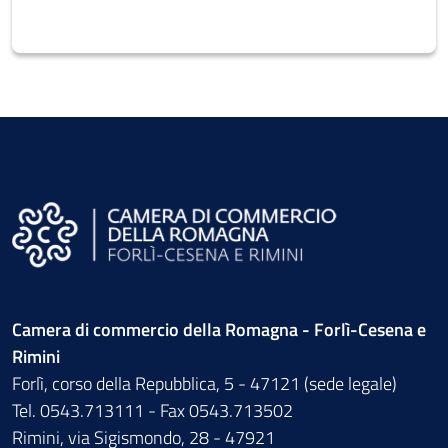
Camera di commercio della Romagna - Forlì-Cesena e
Rimini
Forlì, corso della Repubblica, 5 - 47121 (sede legale)
Tel. 0543.713111 - Fax 0543.713502
Rimini, via Sigismondo, 28 - 47921