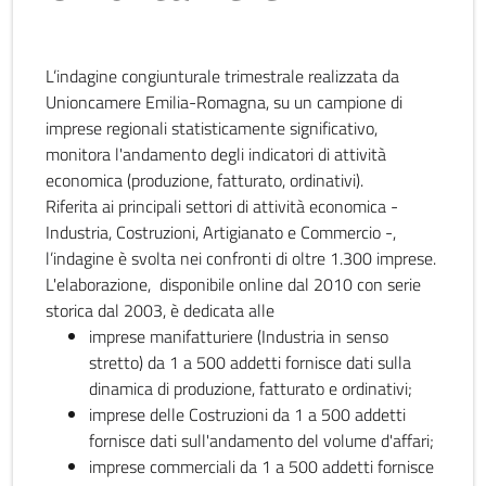
L’indagine congiunturale trimestrale realizzata da
Unioncamere Emilia-Romagna, su un campione di
imprese regionali statisticamente significativo,
monitora l'andamento degli indicatori di attività
economica (produzione, fatturato, ordinativi).
Riferita ai principali settori di attività economica -
Industria, Costruzioni, Artigianato e Commercio -,
l’indagine è svolta nei confronti di oltre 1.300 imprese.
L'elaborazione, disponibile online dal 2010 con serie
storica dal 2003, è dedicata alle
imprese manifatturiere (Industria in senso
stretto) da 1 a 500 addetti fornisce dati sulla
dinamica di produzione, fatturato e ordinativi;
imprese delle Costruzioni da 1 a 500 addetti
fornisce dati sull'andamento del volume d'affari;
imprese commerciali da 1 a 500 addetti fornisce