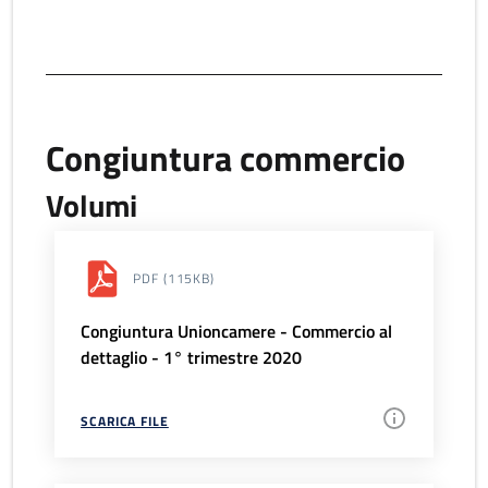
Congiuntura commercio
Volumi
PDF
(115KB)
Congiuntura Unioncamere - Commercio al
dettaglio - 1° trimestre 2020
SCARICA FILE