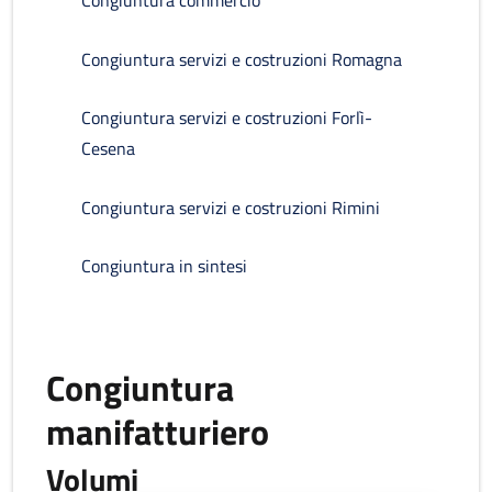
Congiuntura commercio
Congiuntura servizi e costruzioni Romagna
Congiuntura servizi e costruzioni Forlì-
Cesena
Congiuntura servizi e costruzioni Rimini
Congiuntura in sintesi
Congiuntura
manifatturiero
Volumi