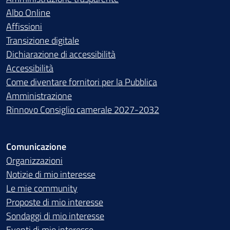
Albo Online
Affissioni
Transizione digitale
Dichiarazione di accessibilità
Accessibilità
Come diventare fornitori per la Pubblica
Amministrazione
Rinnovo Consiglio camerale 2027-2032
Comunicazione
Organizzazioni
Notizie di mio interesse
Le mie community
Proposte di mio interesse
Sondaggi di mio interesse
Eventi di mio interesse