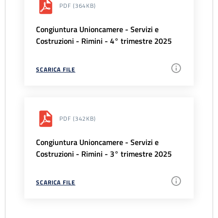
PDF
(364KB)
Congiuntura Unioncamere - Servizi e
Costruzioni - Rimini - 4° trimestre 2025
SCARICA FILE
PDF
(342KB)
Congiuntura Unioncamere - Servizi e
Costruzioni - Rimini - 3° trimestre 2025
SCARICA FILE