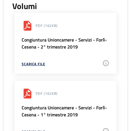
Volumi
PDF
(162KB)
Congiuntura Unioncamere - Servizi - Forlì-
Cesena - 2° trimestre 2019
SCARICA FILE
PDF
(162KB)
Congiuntura Unioncamere - Servizi - Forlì-
Cesena - 1° trimestre 2019