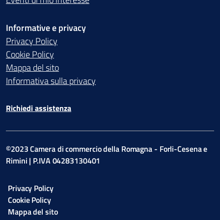
Informative e privacy
Privacy Policy
Cookie Policy
Mappa del sito
Informativa sulla privacy
Richiedi assistenza
©2023 Camera di commercio della Romagna - Forli-Cesena e
Rimini | P.IVA 04283130401
Privacy Policy
Cookie Policy
Mappa del sito