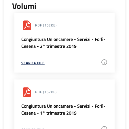
Volumi
PDF
(162KB)
Congiuntura Unioncamere - Servizi - Forlì-
Cesena - 2° trimestre 2019
SCARICA FILE
PDF
(162KB)
Congiuntura Unioncamere - Servizi - Forlì-
Cesena - 1° trimestre 2019