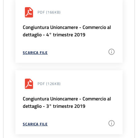
PDF
(166KB)
Congiuntura Unioncamere - Commercio al
dettaglio - 4° trimestre 2019
SCARICA FILE
PDF
(126KB)
Congiuntura Unioncamere - Commercio al
dettaglio - 3° trimestre 2019
SCARICA FILE