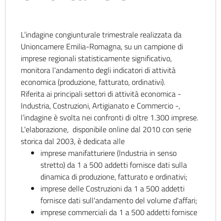
L’indagine congiunturale trimestrale realizzata da
Unioncamere Emilia-Romagna, su un campione di
imprese regionali statisticamente significativo,
monitora l'andamento degli indicatori di attività
economica (produzione, fatturato, ordinativi).
Riferita ai principali settori di attività economica -
Industria, Costruzioni, Artigianato e Commercio -,
l’indagine è svolta nei confronti di oltre 1.300 imprese.
L'elaborazione, disponibile online dal 2010 con serie
storica dal 2003, è dedicata alle
imprese manifatturiere (Industria in senso
stretto) da 1 a 500 addetti fornisce dati sulla
dinamica di produzione, fatturato e ordinativi;
imprese delle Costruzioni da 1 a 500 addetti
fornisce dati sull'andamento del volume d'affari;
imprese commerciali da 1 a 500 addetti fornisce