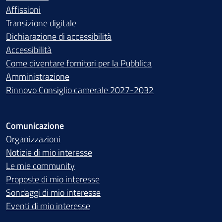
Affissioni
Transizione digitale
Dichiarazione di accessibilità
Accessibilità
Come diventare fornitori per la Pubblica
Amministrazione
Rinnovo Consiglio camerale 2027-2032
Comunicazione
Organizzazioni
Notizie di mio interesse
Le mie community
Proposte di mio interesse
Sondaggi di mio interesse
Eventi di mio interesse