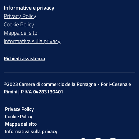
Informative e privacy
Privacy Policy
Cookie Policy
Mappa del sito
Informativa sulla privacy
Richiedi assistenza
©2023 Camera di commercio della Romagna - Forli-Cesena e
Rimini | P.IVA 04283130401
Privacy Policy
Cookie Policy
Mappa del sito
Informativa sulla privacy