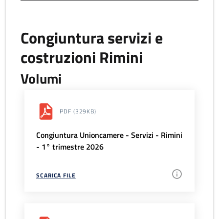
Congiuntura servizi e
costruzioni Rimini
Volumi
PDF
(329KB)
Congiuntura Unioncamere - Servizi - Rimini
- 1° trimestre 2026
SCARICA FILE