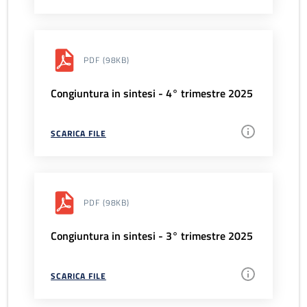
PDF
(98KB)
Congiuntura in sintesi - 4° trimestre 2025
SCARICA FILE
PDF
(98KB)
Congiuntura in sintesi - 3° trimestre 2025
SCARICA FILE