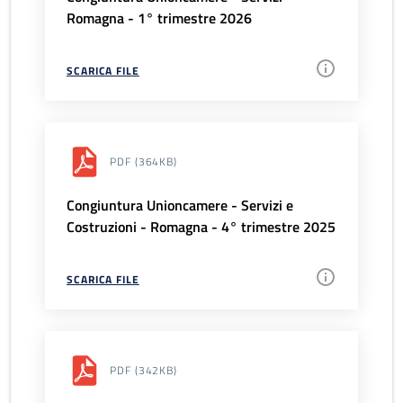
Romagna - 1° trimestre 2026
SCARICA FILE
PDF
(364KB)
Congiuntura Unioncamere - Servizi e
Costruzioni - Romagna - 4° trimestre 2025
SCARICA FILE
PDF
(342KB)