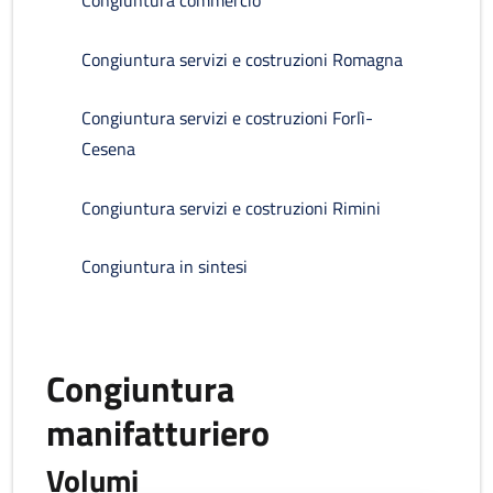
Congiuntura commercio
Congiuntura servizi e costruzioni Romagna
Congiuntura servizi e costruzioni Forlì-
Cesena
Congiuntura servizi e costruzioni Rimini
Congiuntura in sintesi
Congiuntura
manifatturiero
Volumi