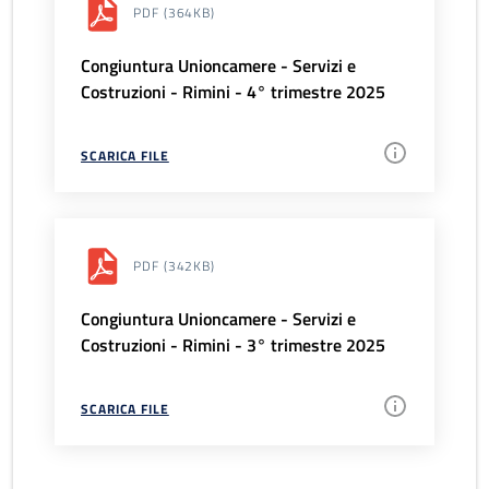
PDF
(364KB)
Congiuntura Unioncamere - Servizi e
Costruzioni - Rimini - 4° trimestre 2025
SCARICA FILE
PDF
(342KB)
Congiuntura Unioncamere - Servizi e
Costruzioni - Rimini - 3° trimestre 2025
SCARICA FILE