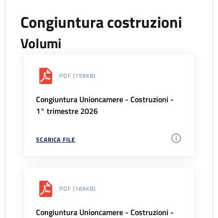
Congiuntura costruzioni
Volumi
PDF
(159KB)
Congiuntura Unioncamere - Costruzioni -
1° trimestre 2026
SCARICA FILE
PDF
(169KB)
Congiuntura Unioncamere - Costruzioni -