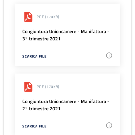
PDF
(170KB)
Congiuntura Unioncamere - Manifattura -
3° trimestre 2021
SCARICA FILE
PDF
(170KB)
Congiuntura Unioncamere - Manifattura -
2° trimestre 2021
SCARICA FILE