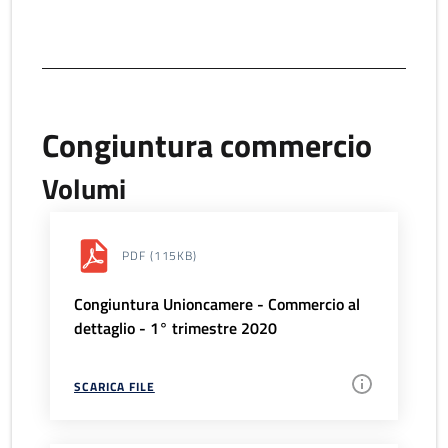
Congiuntura commercio
Volumi
PDF
(115KB)
Congiuntura Unioncamere - Commercio al
dettaglio - 1° trimestre 2020
SCARICA FILE