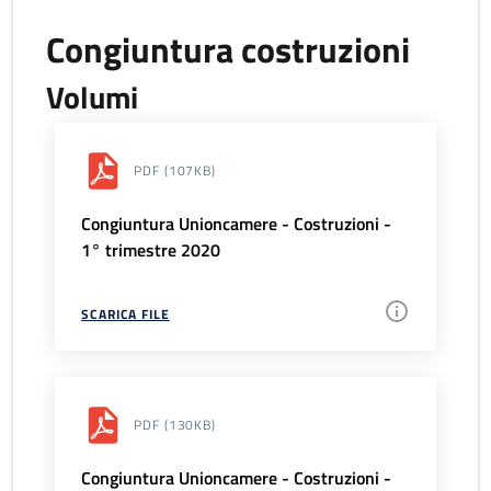
Congiuntura costruzioni
Volumi
PDF
(107KB)
Congiuntura Unioncamere - Costruzioni -
1° trimestre 2020
SCARICA FILE
PDF
(130KB)
Congiuntura Unioncamere - Costruzioni -