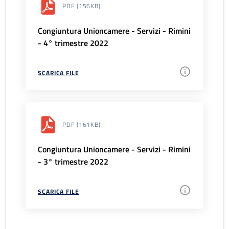
PDF
(156KB)
Congiuntura Unioncamere - Servizi - Rimini
- 4° trimestre 2022
SCARICA FILE
PDF
(161KB)
Congiuntura Unioncamere - Servizi - Rimini
- 3° trimestre 2022
SCARICA FILE