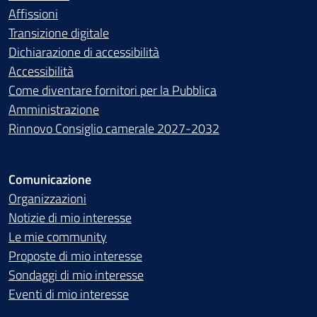
Affissioni
Transizione digitale
Dichiarazione di accessibilità
Accessibilità
Come diventare fornitori per la Pubblica
Amministrazione
Rinnovo Consiglio camerale 2027-2032
Comunicazione
Organizzazioni
Notizie di mio interesse
Le mie community
Proposte di mio interesse
Sondaggi di mio interesse
Eventi di mio interesse