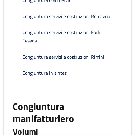
Congiuntura commercio
Congiuntura servizi e costruzioni Romagna
Congiuntura servizi e costruzioni Forlì-
Cesena
Congiuntura servizi e costruzioni Rimini
Congiuntura in sintesi
Congiuntura
manifatturiero
Volumi