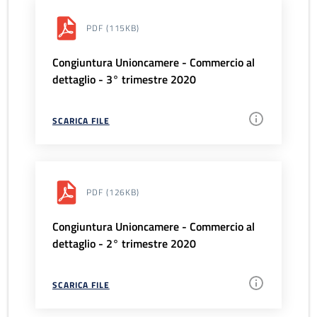
PDF
(115KB)
Congiuntura Unioncamere - Commercio al
dettaglio - 3° trimestre 2020
SCARICA FILE
PDF
(126KB)
Congiuntura Unioncamere - Commercio al
dettaglio - 2° trimestre 2020
SCARICA FILE