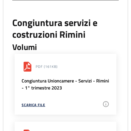
Congiuntura servizi e
costruzioni Rimini
Volumi
PDF
(161KB)
Congiuntura Unioncamere - Servizi - Rimini
- 1° trimestre 2023
SCARICA FILE