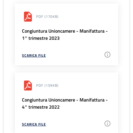
PDF
(170KB)
Congiuntura Unioncamere - Manifattura -
1° trimestre 2023
SCARICA FILE
PDF
(159KB)
Congiuntura Unioncamere - Manifattura -
4° trimestre 2022
SCARICA FILE