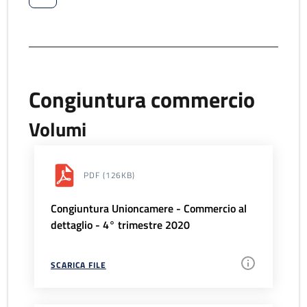
Congiuntura commercio
Volumi
PDF
(126KB)
Congiuntura Unioncamere - Commercio al
dettaglio - 4° trimestre 2020
SCARICA FILE