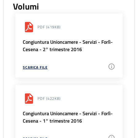
Volumi
PDF
(419KB)
Congiuntura Unioncamere - Servizi - Forlì-
Cesena - 2° trimestre 2016
SCARICA FILE
PDF
(422KB)
Congiuntura Unioncamere - Servizi - Forlì-
Cesena - 1° trimestre 2016