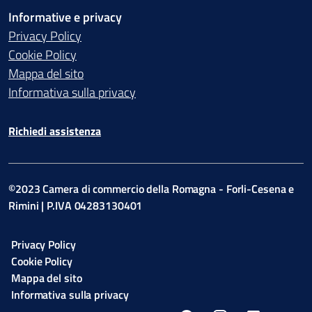
Informative e privacy
Privacy Policy
Cookie Policy
Mappa del sito
Informativa sulla privacy
Richiedi assistenza
©2023 Camera di commercio della Romagna - Forli-Cesena e
Rimini | P.IVA 04283130401
Privacy Policy
Cookie Policy
Mappa del sito
Informativa sulla privacy