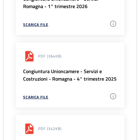
Romagna - 1° trimestre 2026
SCARICA FILE
PDF
(364KB)
Congiuntura Unioncamere - Servizi e
Costruzioni - Romagna - 4° trimestre 2025
SCARICA FILE
PDF
(342KB)