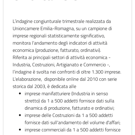
L’indagine congiunturale trimestrale realizzata da
Unioncamere Emilia-Romagna, su un campione di
imprese regionali statisticamente significativo,
monitora l'andamento degli indicatori di attività
economica (produzione, fatturato, ordinativi).
Riferita ai principali settori di attività economica -
Industria, Costruzioni, Artigianato e Commercio -,
l’indagine è svolta nei confronti di oltre 1.300 imprese.
L'elaborazione, disponibile online dal 2010 con serie
storica dal 2003, è dedicata alle
imprese manifatturiere (Industria in senso
stretto) da 1 a 500 addetti fornisce dati sulla
dinamica di produzione, fatturato e ordinativi;
imprese delle Costruzioni da 1 a 500 addetti
fornisce dati sull'andamento del volume d'affari;
imprese commerciali da 1 a 500 addetti fornisce