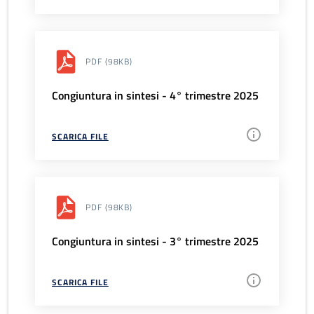
PDF
(98KB)
Congiuntura in sintesi - 4° trimestre 2025
SCARICA FILE
PDF
(98KB)
Congiuntura in sintesi - 3° trimestre 2025
SCARICA FILE