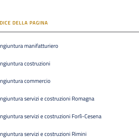
NDICE DELLA PAGINA
ngiuntura manifatturiero
ngiuntura costruzioni
ngiuntura commercio
ngiuntura servizi e costruzioni Romagna
ngiuntura servizi e costruzioni Forlì-Cesena
ngiuntura servizi e costruzioni Rimini