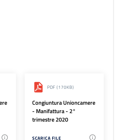
PDF
(170KB)
ere
Congiuntura Unioncamere
- Manifattura - 2°
trimestre 2020
SCARICA FILE