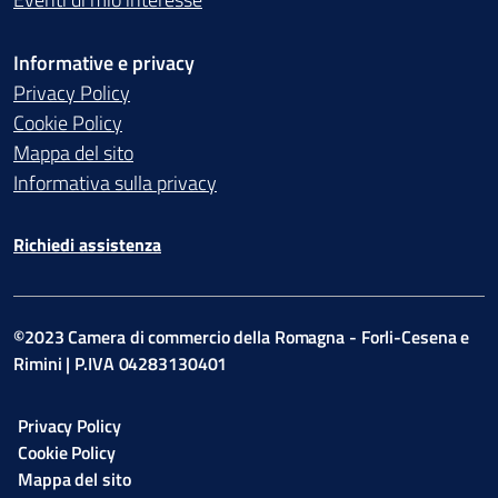
Informative e privacy
Privacy Policy
Cookie Policy
Mappa del sito
Informativa sulla privacy
Richiedi assistenza
©2023 Camera di commercio della Romagna - Forli-Cesena e
Rimini | P.IVA 04283130401
Privacy Policy
Cookie Policy
Mappa del sito