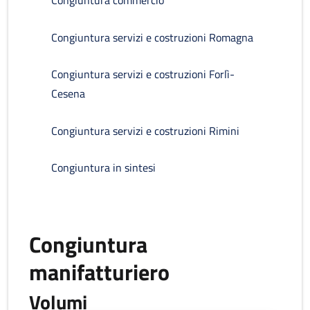
Congiuntura commercio
Congiuntura servizi e costruzioni Romagna
Congiuntura servizi e costruzioni Forlì-
Cesena
Congiuntura servizi e costruzioni Rimini
Congiuntura in sintesi
Congiuntura
manifatturiero
Volumi