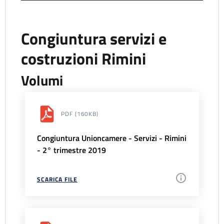
Congiuntura servizi e
costruzioni Rimini
Volumi
PDF
(160KB)
Congiuntura Unioncamere - Servizi - Rimini
- 2° trimestre 2019
SCARICA FILE