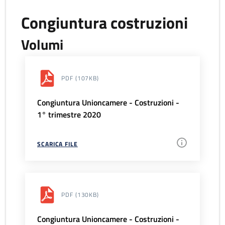
Congiuntura costruzioni
Volumi
PDF
(107KB)
Congiuntura Unioncamere - Costruzioni -
1° trimestre 2020
SCARICA FILE
PDF
(130KB)
Congiuntura Unioncamere - Costruzioni -