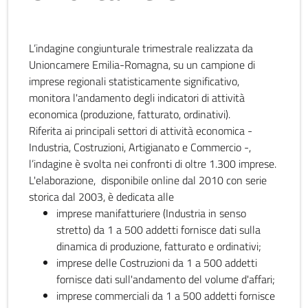
L’indagine congiunturale trimestrale realizzata da
Unioncamere Emilia-Romagna, su un campione di
imprese regionali statisticamente significativo,
monitora l'andamento degli indicatori di attività
economica (produzione, fatturato, ordinativi).
Riferita ai principali settori di attività economica -
Industria, Costruzioni, Artigianato e Commercio -,
l’indagine è svolta nei confronti di oltre 1.300 imprese.
L'elaborazione, disponibile online dal 2010 con serie
storica dal 2003, è dedicata alle
imprese manifatturiere (Industria in senso
stretto) da 1 a 500 addetti fornisce dati sulla
dinamica di produzione, fatturato e ordinativi;
imprese delle Costruzioni da 1 a 500 addetti
fornisce dati sull'andamento del volume d'affari;
imprese commerciali da 1 a 500 addetti fornisce