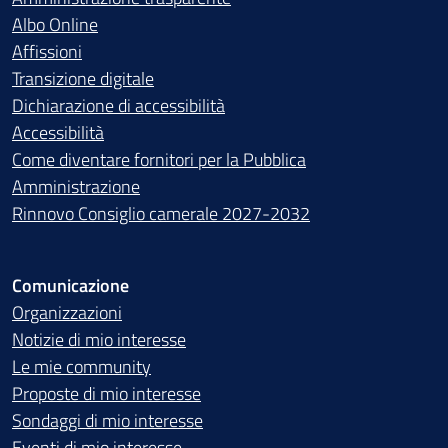
Albo Online
Affissioni
Transizione digitale
Dichiarazione di accessibilità
Accessibilità
Come diventare fornitori per la Pubblica
Amministrazione
Rinnovo Consiglio camerale 2027-2032
Comunicazione
Organizzazioni
Notizie di mio interesse
Le mie community
Proposte di mio interesse
Sondaggi di mio interesse
Eventi di mio interesse