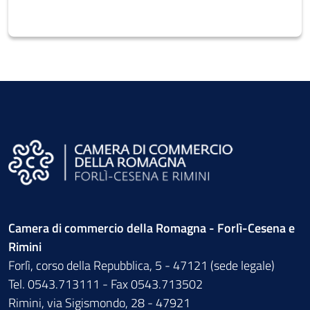
Camera di commercio della Romagna - Forlì-Cesena e
Rimini
Forlì, corso della Repubblica, 5 - 47121 (sede legale)
Tel. 0543.713111 - Fax 0543.713502
Rimini, via Sigismondo, 28 - 47921