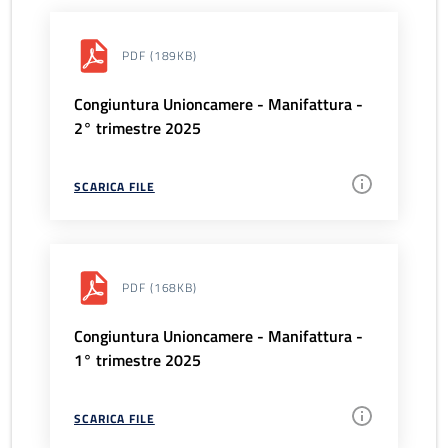
PDF
(189KB)
Congiuntura Unioncamere - Manifattura -
2° trimestre 2025
SCARICA FILE
PDF
(168KB)
Congiuntura Unioncamere - Manifattura -
1° trimestre 2025
SCARICA FILE