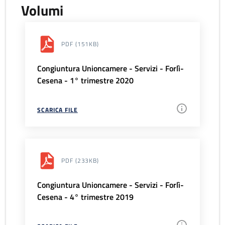
Volumi
PDF
(151KB)
Congiuntura Unioncamere - Servizi - Forlì-
Cesena - 1° trimestre 2020
SCARICA FILE
PDF
(233KB)
Congiuntura Unioncamere - Servizi - Forlì-
Cesena - 4° trimestre 2019