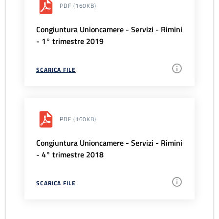
PDF
(160KB)
Congiuntura Unioncamere - Servizi - Rimini
- 1° trimestre 2019
SCARICA FILE
PDF
(160KB)
Congiuntura Unioncamere - Servizi - Rimini
- 4° trimestre 2018
SCARICA FILE