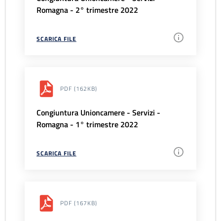
Romagna - 2° trimestre 2022
SCARICA FILE
PDF
(162KB)
Congiuntura Unioncamere - Servizi -
Romagna - 1° trimestre 2022
SCARICA FILE
PDF
(167KB)