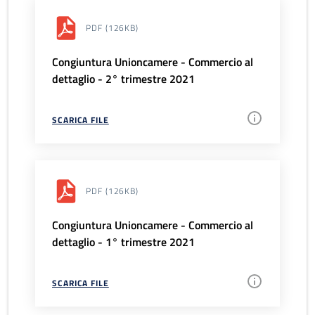
PDF
(126KB)
Congiuntura Unioncamere - Commercio al
dettaglio - 2° trimestre 2021
SCARICA FILE
PDF
(126KB)
Congiuntura Unioncamere - Commercio al
dettaglio - 1° trimestre 2021
SCARICA FILE