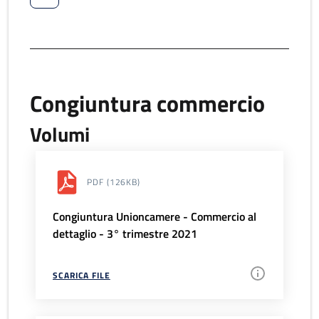
Congiuntura commercio
Volumi
PDF
(126KB)
Congiuntura Unioncamere - Commercio al
dettaglio - 3° trimestre 2021
SCARICA FILE