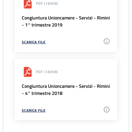
PDF
(160KB)
Congiuntura Unioncamere - Servizi - Rimini
- 1° trimestre 2019
SCARICA FILE
PDF
(160KB)
Congiuntura Unioncamere - Servizi - Rimini
- 4° trimestre 2018
SCARICA FILE