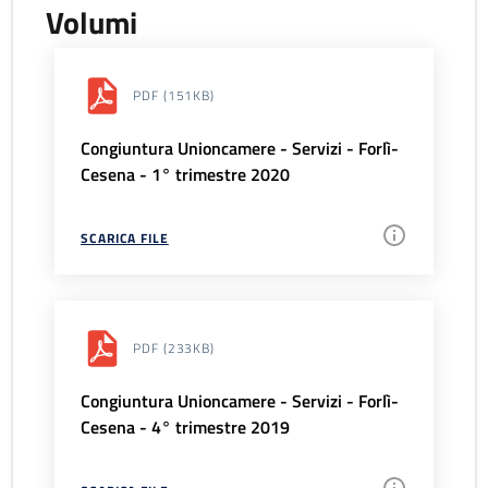
Volumi
PDF
(151KB)
Congiuntura Unioncamere - Servizi - Forlì-
Cesena - 1° trimestre 2020
SCARICA FILE
PDF
(233KB)
Congiuntura Unioncamere - Servizi - Forlì-
Cesena - 4° trimestre 2019