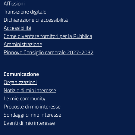
Affissioni
Transizione digitale
Dichiarazione di accessibilità
Accessibilità
Come diventare fornitori per la Pubblica
Amministrazione
Rinnovo Consiglio camerale 2027-2032
Comunicazione
Organizzazioni
Notizie di mio interesse
Le mie community
Proposte di mio interesse
Sondaggi di mio interesse
Eventi di mio interesse