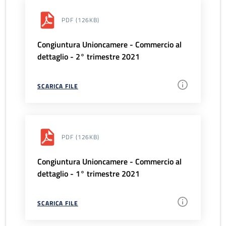
PDF
(126KB)
Congiuntura Unioncamere - Commercio al
dettaglio - 2° trimestre 2021
SCARICA FILE
PDF
(126KB)
Congiuntura Unioncamere - Commercio al
dettaglio - 1° trimestre 2021
SCARICA FILE