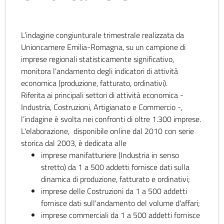
L’indagine congiunturale trimestrale realizzata da
Unioncamere Emilia-Romagna, su un campione di
imprese regionali statisticamente significativo,
monitora l'andamento degli indicatori di attività
economica (produzione, fatturato, ordinativi).
Riferita ai principali settori di attività economica -
Industria, Costruzioni, Artigianato e Commercio -,
l’indagine è svolta nei confronti di oltre 1.300 imprese.
L'elaborazione, disponibile online dal 2010 con serie
storica dal 2003, è dedicata alle
imprese manifatturiere (Industria in senso
stretto) da 1 a 500 addetti fornisce dati sulla
dinamica di produzione, fatturato e ordinativi;
imprese delle Costruzioni da 1 a 500 addetti
fornisce dati sull'andamento del volume d'affari;
imprese commerciali da 1 a 500 addetti fornisce