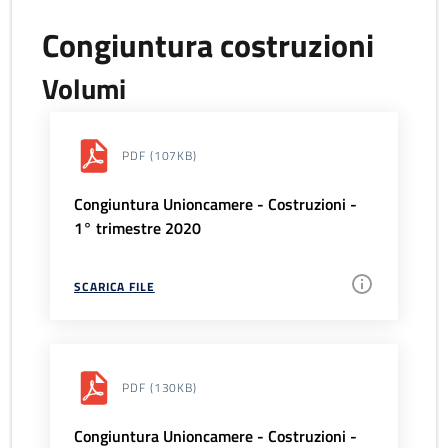
Congiuntura costruzioni
Volumi
PDF
(107KB)
Congiuntura Unioncamere - Costruzioni -
1° trimestre 2020
SCARICA FILE
PDF
(130KB)
Congiuntura Unioncamere - Costruzioni -