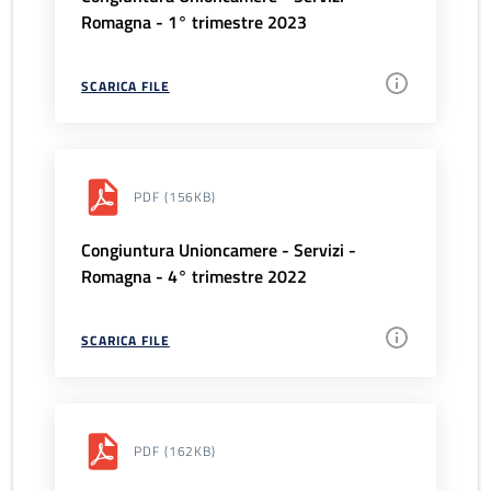
Romagna - 1° trimestre 2023
SCARICA FILE
PDF
(156KB)
Congiuntura Unioncamere - Servizi -
Romagna - 4° trimestre 2022
SCARICA FILE
PDF
(162KB)