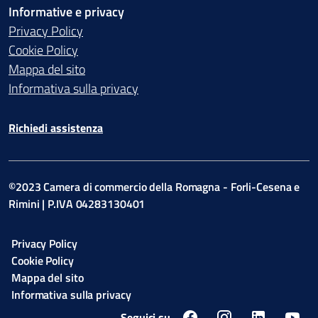
Informative e privacy
Privacy Policy
Cookie Policy
Mappa del sito
Informativa sulla privacy
Richiedi assistenza
©2023 Camera di commercio della Romagna - Forli-Cesena e
Rimini | P.IVA 04283130401
Privacy Policy
Cookie Policy
Mappa del sito
Informativa sulla privacy
Seguici su