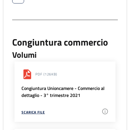
Congiuntura commercio
Volumi
PDF
(126KB)
Congiuntura Unioncamere - Commercio al
dettaglio - 3° trimestre 2021
SCARICA FILE