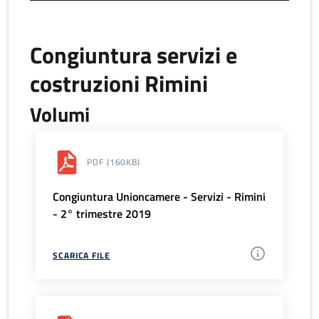
Congiuntura servizi e
costruzioni Rimini
Volumi
PDF
(160KB)
Congiuntura Unioncamere - Servizi - Rimini
- 2° trimestre 2019
SCARICA FILE