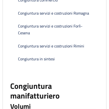
Congiuntura commercio
Congiuntura servizi e costruzioni Romagna
Congiuntura servizi e costruzioni Forlì-
Cesena
Congiuntura servizi e costruzioni Rimini
Congiuntura in sintesi
Congiuntura
manifatturiero
Volumi