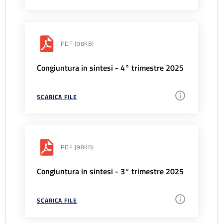
PDF
(98KB)
Congiuntura in sintesi - 4° trimestre 2025
SCARICA FILE
PDF
(98KB)
Congiuntura in sintesi - 3° trimestre 2025
SCARICA FILE