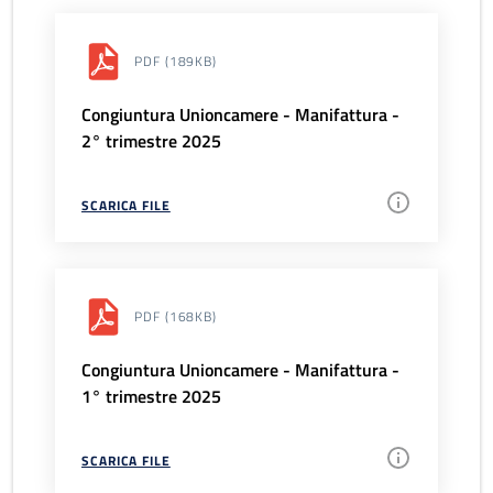
PDF
(189KB)
Congiuntura Unioncamere - Manifattura -
2° trimestre 2025
SCARICA FILE
PDF
(168KB)
Congiuntura Unioncamere - Manifattura -
1° trimestre 2025
SCARICA FILE