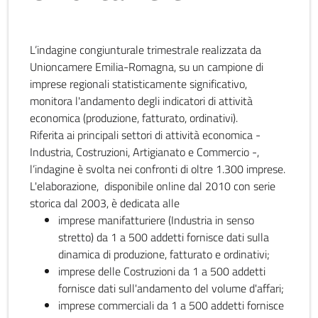
L’indagine congiunturale trimestrale realizzata da
Unioncamere Emilia-Romagna, su un campione di
imprese regionali statisticamente significativo,
monitora l'andamento degli indicatori di attività
economica (produzione, fatturato, ordinativi).
Riferita ai principali settori di attività economica -
Industria, Costruzioni, Artigianato e Commercio -,
l’indagine è svolta nei confronti di oltre 1.300 imprese.
L'elaborazione, disponibile online dal 2010 con serie
storica dal 2003, è dedicata alle
imprese manifatturiere (Industria in senso
stretto) da 1 a 500 addetti fornisce dati sulla
dinamica di produzione, fatturato e ordinativi;
imprese delle Costruzioni da 1 a 500 addetti
fornisce dati sull'andamento del volume d'affari;
imprese commerciali da 1 a 500 addetti fornisce