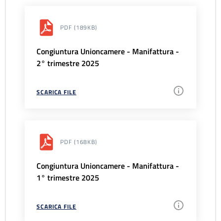
PDF
(189KB)
Congiuntura Unioncamere - Manifattura -
2° trimestre 2025
SCARICA FILE
PDF
(168KB)
Congiuntura Unioncamere - Manifattura -
1° trimestre 2025
SCARICA FILE