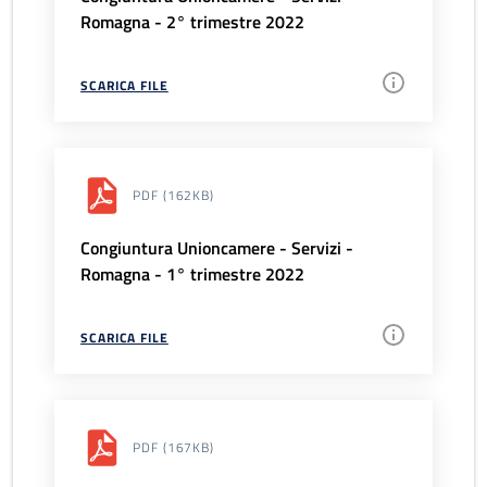
Romagna - 2° trimestre 2022
SCARICA FILE
PDF
(162KB)
Congiuntura Unioncamere - Servizi -
Romagna - 1° trimestre 2022
SCARICA FILE
PDF
(167KB)