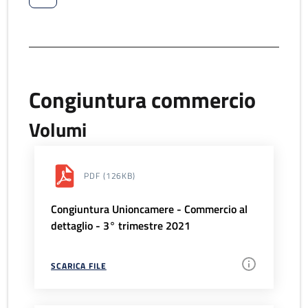
Congiuntura commercio
Volumi
PDF
(126KB)
Congiuntura Unioncamere - Commercio al
dettaglio - 3° trimestre 2021
SCARICA FILE