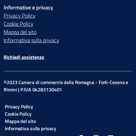
Informative e privacy
Privacy Policy
Cookie Policy
Mappa del sito
Informativa sulla privacy
Richiedi assistenza
©2023 Camera di commercio della Romagna - Forli-Cesena e
Rimini | P.IVA 04283130401
Privacy Policy
Cookie Policy
Mappa del sito
Informativa sulla privacy