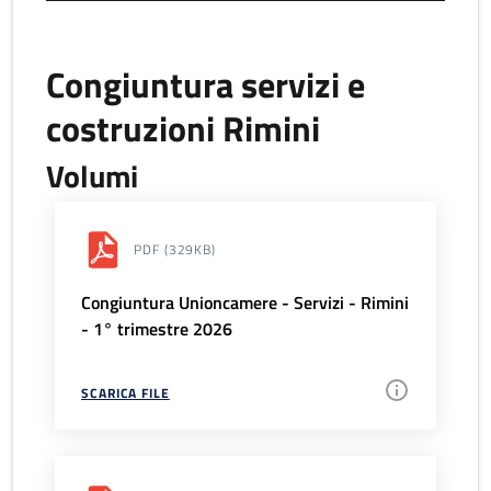
Congiuntura servizi e
costruzioni Rimini
Volumi
PDF
(329KB)
Congiuntura Unioncamere - Servizi - Rimini
- 1° trimestre 2026
SCARICA FILE