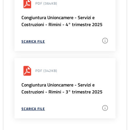
PDF
(364KB)
Congiuntura Unioncamere - Servizi e
Costruzioni - Rimini - 4° trimestre 2025
SCARICA FILE
PDF
(342KB)
Congiuntura Unioncamere - Servizi e
Costruzioni - Rimini - 3° trimestre 2025
SCARICA FILE