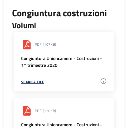
Congiuntura costruzioni
Volumi
PDF
(107KB)
Congiuntura Unioncamere - Costruzioni -
1° trimestre 2020
SCARICA FILE
PDF
(130KB)
Congiuntura Unioncamere - Costruzioni -