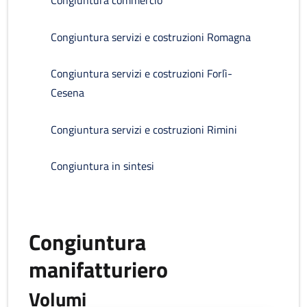
Congiuntura commercio
Congiuntura servizi e costruzioni Romagna
Congiuntura servizi e costruzioni Forlì-
Cesena
Congiuntura servizi e costruzioni Rimini
Congiuntura in sintesi
Congiuntura
manifatturiero
Volumi