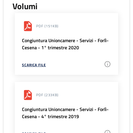
Volumi
PDF
(151KB)
Congiuntura Unioncamere - Servizi - Forlì-
Cesena - 1° trimestre 2020
SCARICA FILE
PDF
(233KB)
Congiuntura Unioncamere - Servizi - Forlì-
Cesena - 4° trimestre 2019