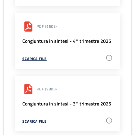
PDF
(98KB)
Congiuntura in sintesi - 4° trimestre 2025
SCARICA FILE
PDF
(98KB)
Congiuntura in sintesi - 3° trimestre 2025
SCARICA FILE