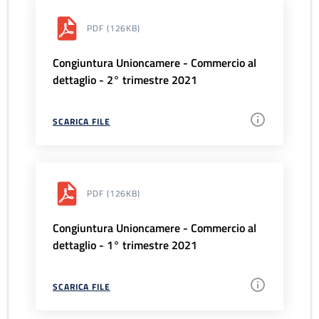
PDF
(126KB)
Congiuntura Unioncamere - Commercio al
dettaglio - 2° trimestre 2021
SCARICA FILE
PDF
(126KB)
Congiuntura Unioncamere - Commercio al
dettaglio - 1° trimestre 2021
SCARICA FILE