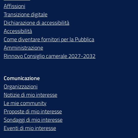
Affissioni
Transizione digitale
Dichiarazione di accessibilità
Accessibilità
Come diventare fornitori per la Pubblica
Amministrazione
Rinnovo Consiglio camerale 2027-2032
Comunicazione
Organizzazioni
Notizie di mio interesse
Le mie community
Proposte di mio interesse
Sondaggi di mio interesse
Eventi di mio interesse