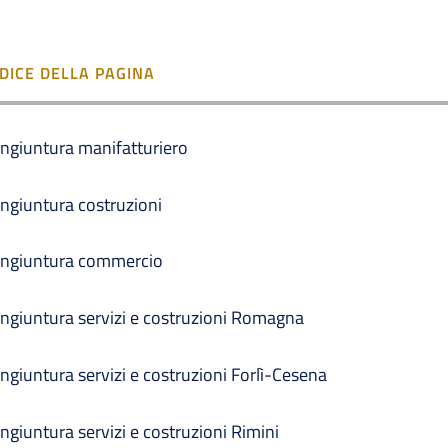
NDICE DELLA PAGINA
ngiuntura manifatturiero
ngiuntura costruzioni
ngiuntura commercio
ngiuntura servizi e costruzioni Romagna
ngiuntura servizi e costruzioni Forlì-Cesena
ngiuntura servizi e costruzioni Rimini