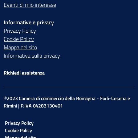
Eventi di mio interesse
Informative e privacy
Privacy Policy
Cookie Policy
Mappa del sito
Informativa sulla privacy
Richiedi assistenza
©2023 Camera di commercio della Romagna - Forli-Cesena e
Rimini | P.IVA 04283130401
Privacy Policy
Cookie Policy
Mappa del sito