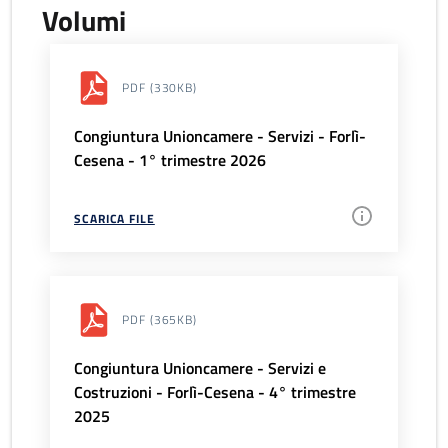
Volumi
PDF
(330KB)
Congiuntura Unioncamere - Servizi - Forlì-
Cesena - 1° trimestre 2026
SCARICA FILE
PDF
(365KB)
Congiuntura Unioncamere - Servizi e
Costruzioni - Forlì-Cesena - 4° trimestre
2025