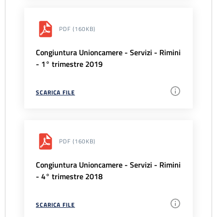
PDF
(160KB)
Congiuntura Unioncamere - Servizi - Rimini
- 1° trimestre 2019
SCARICA FILE
PDF
(160KB)
Congiuntura Unioncamere - Servizi - Rimini
- 4° trimestre 2018
SCARICA FILE