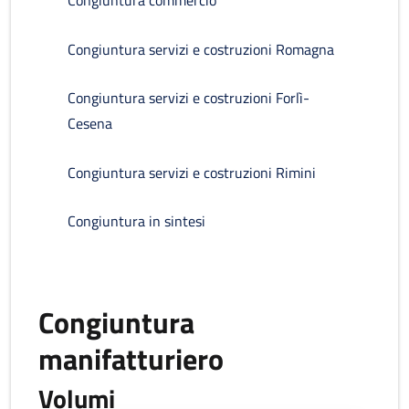
Congiuntura commercio
Congiuntura servizi e costruzioni Romagna
Congiuntura servizi e costruzioni Forlì-
Cesena
Congiuntura servizi e costruzioni Rimini
Congiuntura in sintesi
Congiuntura
manifatturiero
Volumi