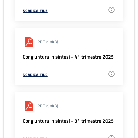
SCARICA FILE
PDF
(98KB)
Congiuntura in sintesi - 4° trimestre 2025
SCARICA FILE
PDF
(98KB)
Congiuntura in sintesi - 3° trimestre 2025