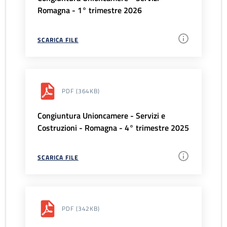
Romagna - 1° trimestre 2026
SCARICA FILE
PDF
(364KB)
Congiuntura Unioncamere - Servizi e
Costruzioni - Romagna - 4° trimestre 2025
SCARICA FILE
PDF
(342KB)