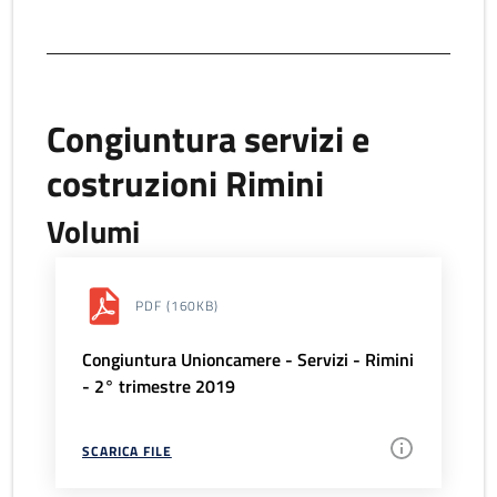
Congiuntura servizi e
costruzioni Rimini
Volumi
PDF
(160KB)
Congiuntura Unioncamere - Servizi - Rimini
- 2° trimestre 2019
SCARICA FILE