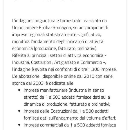
L’indagine congiunturale trimestrale realizzata da
Unioncamere Emilia-Romagna, su un campione di
imprese regionali statisticamente significativo,
monitora l'andamento degli indicatori di attività
economica (produzione, fatturato, ordinativi).
Riferita ai principali settori di attività economica -
Industria, Costruzioni, Artigianato e Commercio -,
l’indagine è svolta nei confronti di oltre 1.300 imprese.
L'elaborazione, disponibile online dal 2010 con serie
storica dal 2003, è dedicata alle
imprese manifatturiere (Industria in senso
stretto) da 1 a 500 addetti fornisce dati sulla
dinamica di produzione, fatturato e ordinativi;
imprese delle Costruzioni da 1 a 500 addetti
fornisce dati sull'andamento del volume d'affari;
imprese commerciali da 1 a 500 addetti fornisce