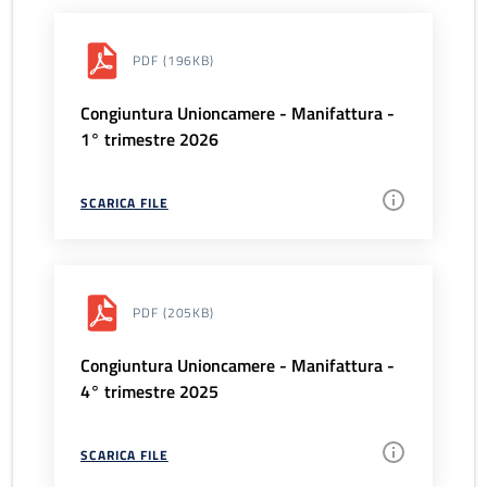
PDF
(196KB)
Congiuntura Unioncamere - Manifattura -
1° trimestre 2026
SCARICA FILE
PDF
(205KB)
Congiuntura Unioncamere - Manifattura -
4° trimestre 2025
SCARICA FILE