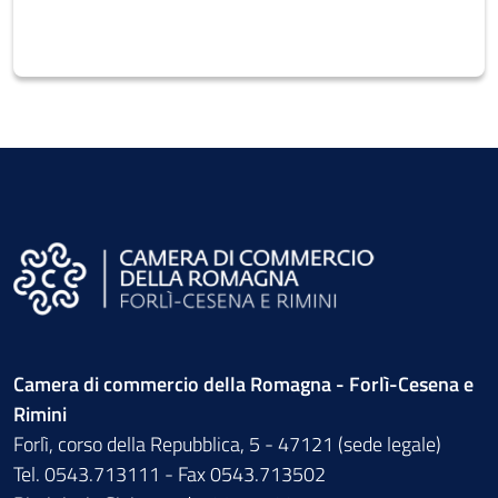
Camera di commercio della Romagna - Forlì-Cesena e
Rimini
Forlì, corso della Repubblica, 5 - 47121 (sede legale)
Tel. 0543.713111 - Fax 0543.713502