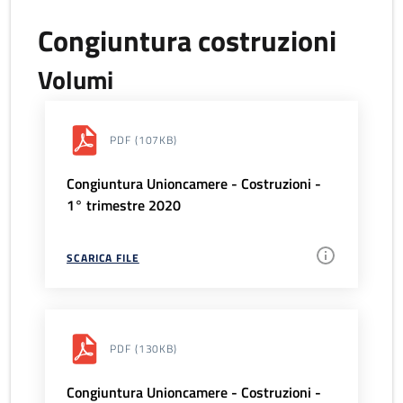
Congiuntura costruzioni
Volumi
PDF
(107KB)
Congiuntura Unioncamere - Costruzioni -
1° trimestre 2020
SCARICA FILE
PDF
(130KB)
Congiuntura Unioncamere - Costruzioni -