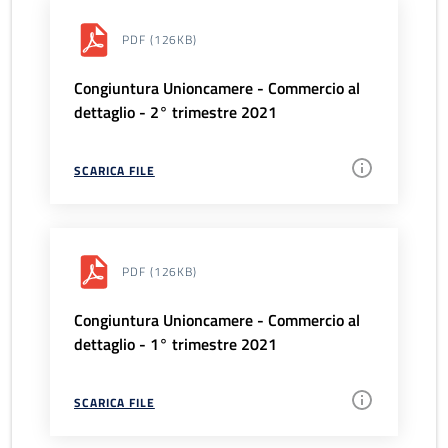
PDF
(126KB)
Congiuntura Unioncamere - Commercio al
dettaglio - 2° trimestre 2021
SCARICA FILE
PDF
(126KB)
Congiuntura Unioncamere - Commercio al
dettaglio - 1° trimestre 2021
SCARICA FILE