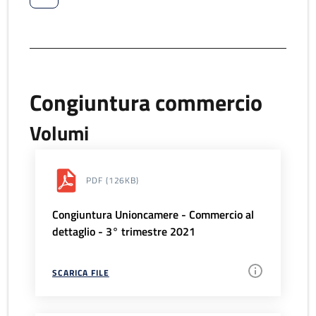
Congiuntura commercio
Volumi
PDF
(126KB)
Congiuntura Unioncamere - Commercio al
dettaglio - 3° trimestre 2021
SCARICA FILE