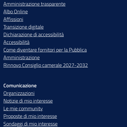
Amministrazione trasparente
Albo Online
Affissioni
Transizione digitale
Dichiarazione di accessibilità
Accessibilità
Come diventare fornitori per la Pubblica
Amministrazione
Rinnovo Consiglio camerale 2027-2032
Comunicazione
Organizzazioni
Notizie di mio interesse
Le mie community
Proposte di mio interesse
Sondaggi di mio interesse