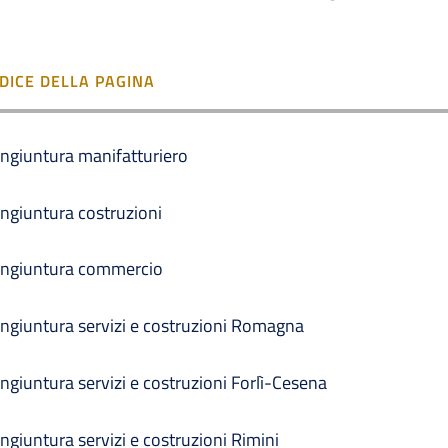
NDICE DELLA PAGINA
ngiuntura manifatturiero
ngiuntura costruzioni
ngiuntura commercio
ngiuntura servizi e costruzioni Romagna
ngiuntura servizi e costruzioni Forlì-Cesena
ngiuntura servizi e costruzioni Rimini