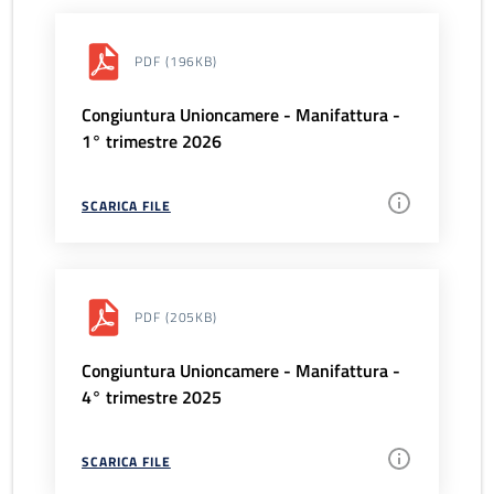
PDF
(196KB)
Congiuntura Unioncamere - Manifattura -
1° trimestre 2026
SCARICA FILE
PDF
(205KB)
Congiuntura Unioncamere - Manifattura -
4° trimestre 2025
SCARICA FILE