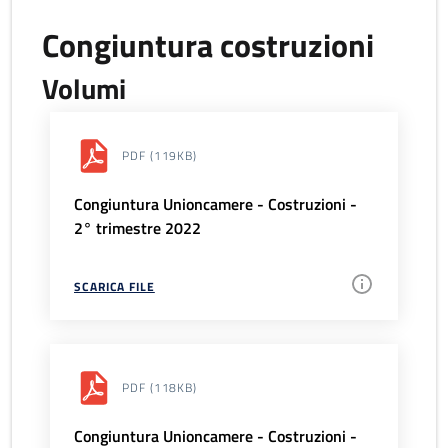
Congiuntura costruzioni
Volumi
PDF
(119KB)
Congiuntura Unioncamere - Costruzioni -
2° trimestre 2022
SCARICA FILE
PDF
(118KB)
Congiuntura Unioncamere - Costruzioni -