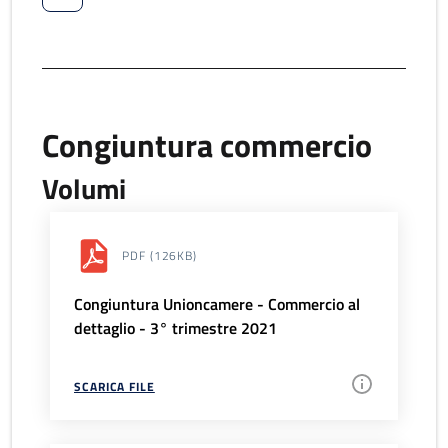
Congiuntura commercio
Volumi
PDF
(126KB)
Congiuntura Unioncamere - Commercio al
dettaglio - 3° trimestre 2021
SCARICA FILE