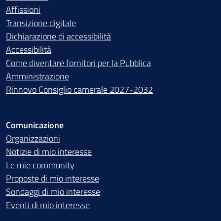
Affissioni
Transizione digitale
Dichiarazione di accessibilità
Accessibilità
Come diventare fornitori per la Pubblica
Amministrazione
Rinnovo Consiglio camerale 2027-2032
Comunicazione
Organizzazioni
Notizie di mio interesse
Le mie community
Proposte di mio interesse
Sondaggi di mio interesse
Eventi di mio interesse