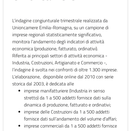
L’indagine congiunturale trimestrale realizzata da
Unioncamere Emilia-Romagna, su un campione di
imprese regionali statisticamente significativo,
monitora l'andamento degli indicatori di attività
economica (produzione, fatturato, ordinativi).
Riferita ai principali settori di attività economica -
Industria, Costruzioni, Artigianato e Commercio -,
l’indagine è svolta nei confronti di oltre 1.300 imprese.
L'elaborazione, disponibile online dal 2010 con serie
storica dal 2003, è dedicata alle
imprese manifatturiere (Industria in senso
stretto) da 1 a 500 addetti fornisce dati sulla
dinamica di produzione, fatturato e ordinativi;
imprese delle Costruzioni da 1 a 500 addetti
fornisce dati sull'andamento del volume d'affari;
imprese commerciali da 1 a 500 addetti fornisce