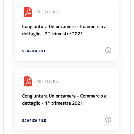
PDF
(126KB)
Congiuntura Unioncamere - Commercio al
dettaglio - 2° trimestre 2021
SCARICA FILE
PDF
(126KB)
Congiuntura Unioncamere - Commercio al
dettaglio - 1° trimestre 2021
SCARICA FILE