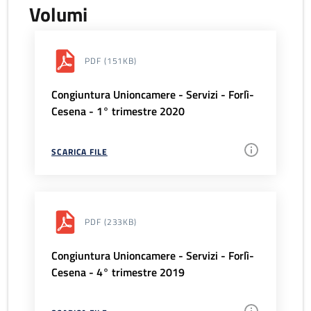
Volumi
PDF
(151KB)
Congiuntura Unioncamere - Servizi - Forlì-
Cesena - 1° trimestre 2020
SCARICA FILE
PDF
(233KB)
Congiuntura Unioncamere - Servizi - Forlì-
Cesena - 4° trimestre 2019