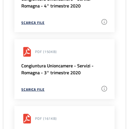
Romagna - 4° trimestre 2020
SCARICA FILE
PDF
(150KB)
Congiuntura Unioncamere - Servizi -
Romagna - 3° trimestre 2020
SCARICA FILE
PDF
(161KB)