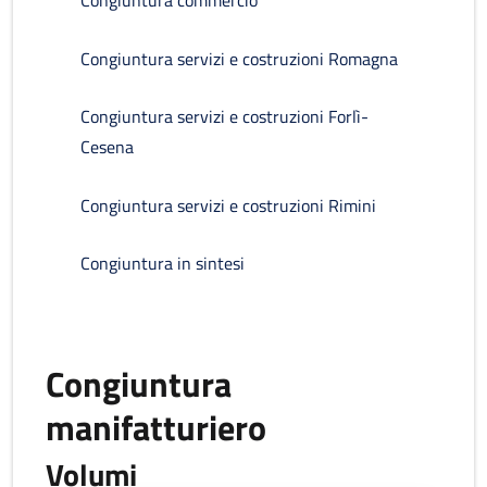
Congiuntura commercio
Congiuntura servizi e costruzioni Romagna
Congiuntura servizi e costruzioni Forlì-
Cesena
Congiuntura servizi e costruzioni Rimini
Congiuntura in sintesi
Congiuntura
manifatturiero
Volumi