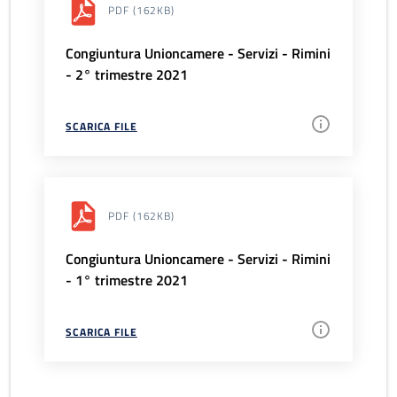
PDF
(162KB)
Congiuntura Unioncamere - Servizi - Rimini
- 2° trimestre 2021
SCARICA FILE
PDF
(162KB)
Congiuntura Unioncamere - Servizi - Rimini
- 1° trimestre 2021
SCARICA FILE