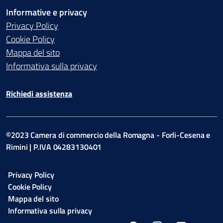
Informative e privacy
Privacy Policy
Cookie Policy
Mappa del sito
Informativa sulla privacy
Richiedi assistenza
©2023 Camera di commercio della Romagna - Forli-Cesena e
Rimini | P.IVA 04283130401
Privacy Policy
Cookie Policy
Mappa del sito
Informativa sulla privacy