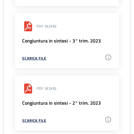
PDF
(82KB)
Congiuntura in sintesi - 3° trim. 2023
SCARICA FILE
PDF
(82KB)
Congiuntura in sintesi - 2° trim. 2023
SCARICA FILE