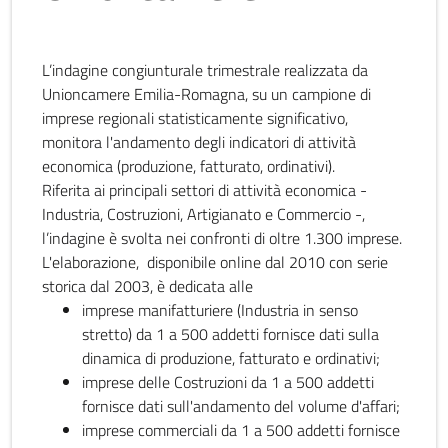
L’indagine congiunturale trimestrale realizzata da
Unioncamere Emilia-Romagna, su un campione di
imprese regionali statisticamente significativo,
monitora l'andamento degli indicatori di attività
economica (produzione, fatturato, ordinativi).
Riferita ai principali settori di attività economica -
Industria, Costruzioni, Artigianato e Commercio -,
l’indagine è svolta nei confronti di oltre 1.300 imprese.
L'elaborazione, disponibile online dal 2010 con serie
storica dal 2003, è dedicata alle
imprese manifatturiere (Industria in senso
stretto) da 1 a 500 addetti fornisce dati sulla
dinamica di produzione, fatturato e ordinativi;
imprese delle Costruzioni da 1 a 500 addetti
fornisce dati sull'andamento del volume d'affari;
imprese commerciali da 1 a 500 addetti fornisce