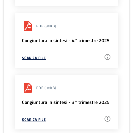
PDF
(98KB)
Congiuntura in sintesi - 4° trimestre 2025
SCARICA FILE
PDF
(98KB)
Congiuntura in sintesi - 3° trimestre 2025
SCARICA FILE