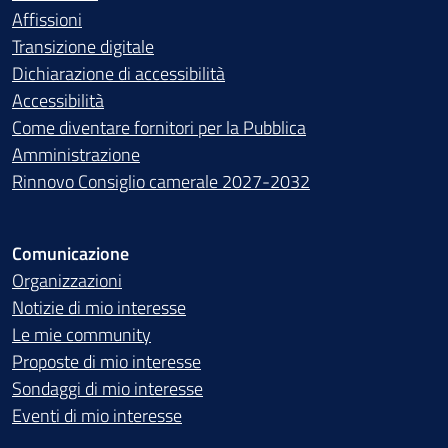
Affissioni
Transizione digitale
Dichiarazione di accessibilità
Accessibilità
Come diventare fornitori per la Pubblica
Amministrazione
Rinnovo Consiglio camerale 2027-2032
Comunicazione
Organizzazioni
Notizie di mio interesse
Le mie community
Proposte di mio interesse
Sondaggi di mio interesse
Eventi di mio interesse