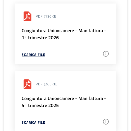
PDF
(196KB)
Congiuntura Unioncamere - Manifattura -
1° trimestre 2026
SCARICA FILE
PDF
(205KB)
Congiuntura Unioncamere - Manifattura -
4° trimestre 2025
SCARICA FILE