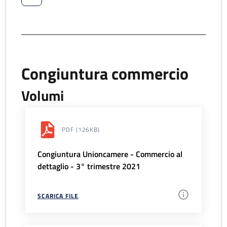
Congiuntura commercio
Volumi
PDF
(126KB)
Congiuntura Unioncamere - Commercio al
dettaglio - 3° trimestre 2021
SCARICA FILE