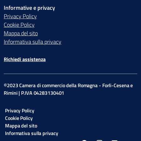
Informative e privacy
Privacy Policy
Cookie Policy
Mappa del sito
Informativa sulla privacy
Richiedi assistenza
©2023 Camera di commercio della Romagna - Forli-Cesena e
Rimini | P.IVA 04283130401
Privacy Policy
Cookie Policy
Mappa del sito
Informativa sulla privacy