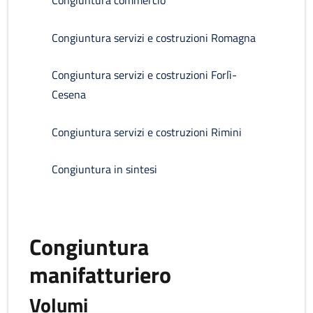
Congiuntura servizi e costruzioni Romagna
Congiuntura servizi e costruzioni Forlì-
Cesena
Congiuntura servizi e costruzioni Rimini
Congiuntura in sintesi
Congiuntura
manifatturiero
Volumi