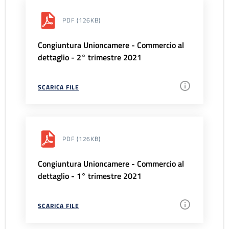
PDF
(126KB)
Congiuntura Unioncamere - Commercio al
dettaglio - 2° trimestre 2021
SCARICA FILE
PDF
(126KB)
Congiuntura Unioncamere - Commercio al
dettaglio - 1° trimestre 2021
SCARICA FILE