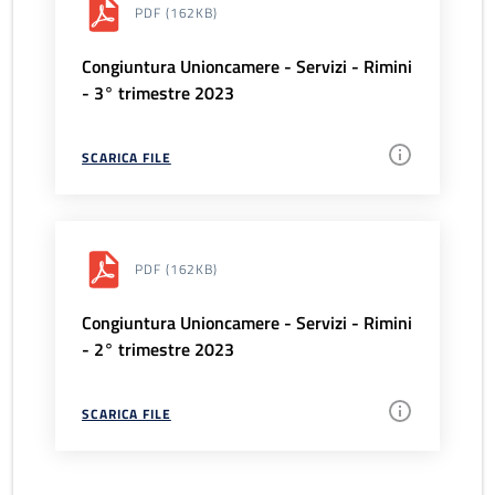
PDF
(162KB)
Congiuntura Unioncamere - Servizi - Rimini
- 3° trimestre 2023
SCARICA FILE
PDF
(162KB)
Congiuntura Unioncamere - Servizi - Rimini
- 2° trimestre 2023
SCARICA FILE