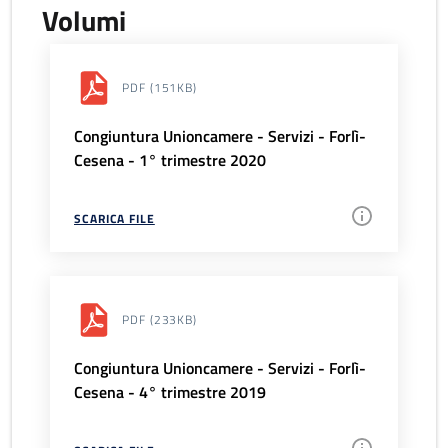
Volumi
PDF
(151KB)
Congiuntura Unioncamere - Servizi - Forlì-
Cesena - 1° trimestre 2020
SCARICA FILE
PDF
(233KB)
Congiuntura Unioncamere - Servizi - Forlì-
Cesena - 4° trimestre 2019