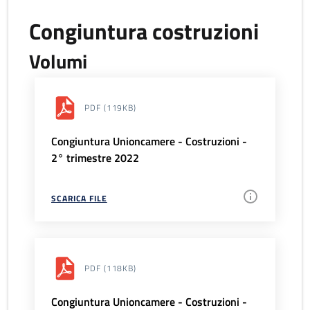
Congiuntura costruzioni
Volumi
PDF
(119KB)
Congiuntura Unioncamere - Costruzioni -
2° trimestre 2022
SCARICA FILE
PDF
(118KB)
Congiuntura Unioncamere - Costruzioni -