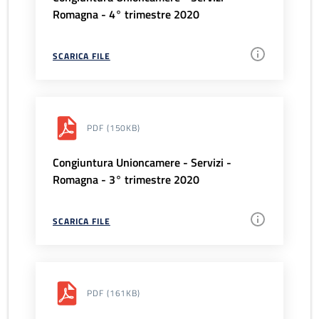
Romagna - 4° trimestre 2020
SCARICA FILE
PDF
(150KB)
Congiuntura Unioncamere - Servizi -
Romagna - 3° trimestre 2020
SCARICA FILE
PDF
(161KB)