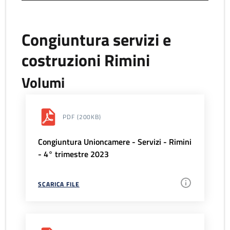
Congiuntura servizi e
costruzioni Rimini
Volumi
PDF
(200KB)
Congiuntura Unioncamere - Servizi - Rimini
- 4° trimestre 2023
SCARICA FILE