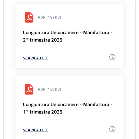
PDF
(189KB)
Congiuntura Unioncamere - Manifattura -
2° trimestre 2025
SCARICA FILE
PDF
(168KB)
Congiuntura Unioncamere - Manifattura -
1° trimestre 2025
SCARICA FILE