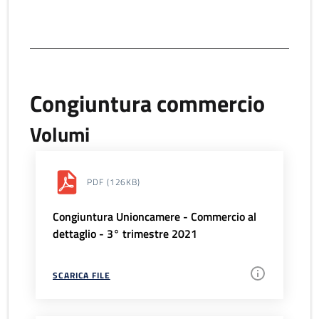
Congiuntura commercio
Volumi
PDF
(126KB)
Congiuntura Unioncamere - Commercio al
dettaglio - 3° trimestre 2021
SCARICA FILE