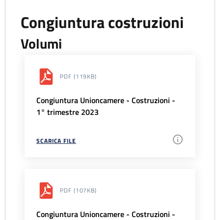
Congiuntura costruzioni
Volumi
PDF
(119KB)
Congiuntura Unioncamere - Costruzioni -
1° trimestre 2023
SCARICA FILE
PDF
(107KB)
Congiuntura Unioncamere - Costruzioni -