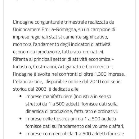
L’indagine congiunturale trimestrale realizzata da
Unioncamere Emilia-Romagna, su un campione di
imprese regionali statisticamente significativo,
monitora l'andamento degli indicatori di attività
economica (produzione, fatturato, ordinativi).
Riferita ai principali settori di attività economica -
Industria, Costruzioni, Artigianato e Commercio -,
l’indagine è svolta nei confronti di oltre 1.300 imprese.
L'elaborazione, disponibile online dal 2010 con serie
storica dal 2003, è dedicata alle
imprese manifatturiere (Industria in senso
stretto) da 1 a 500 addetti fornisce dati sulla
dinamica di produzione, fatturato e ordinativi;
imprese delle Costruzioni da 1 a 500 addetti
fornisce dati sull'andamento del volume d'affari;
imprese commerciali da 1 a 500 addetti fornisce