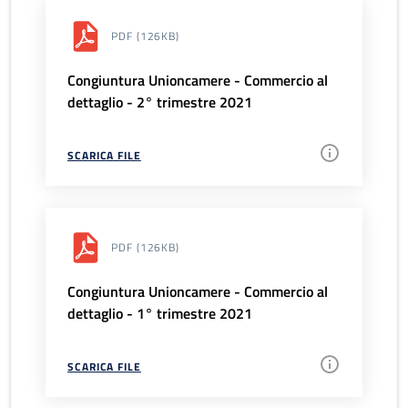
PDF
(126KB)
Congiuntura Unioncamere - Commercio al
dettaglio - 2° trimestre 2021
SCARICA FILE
PDF
(126KB)
Congiuntura Unioncamere - Commercio al
dettaglio - 1° trimestre 2021
SCARICA FILE