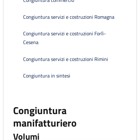
Congiuntura commercio
Congiuntura servizi e costruzioni Romagna
Congiuntura servizi e costruzioni Forlì-
Cesena
Congiuntura servizi e costruzioni Rimini
Congiuntura in sintesi
Congiuntura
manifatturiero
Volumi