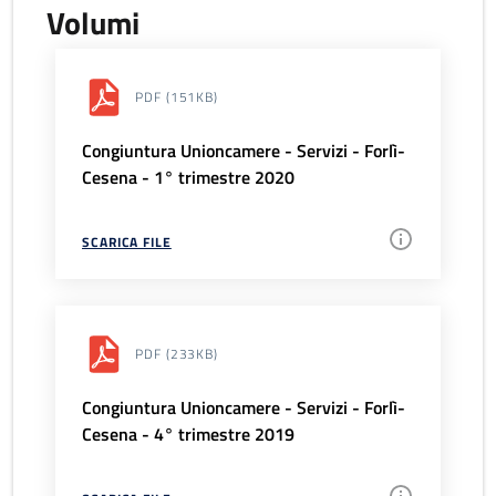
Volumi
PDF
(151KB)
Congiuntura Unioncamere - Servizi - Forlì-
Cesena - 1° trimestre 2020
SCARICA FILE
PDF
(233KB)
Congiuntura Unioncamere - Servizi - Forlì-
Cesena - 4° trimestre 2019