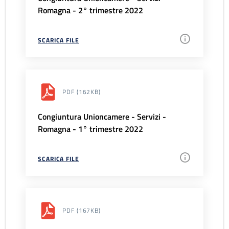
Romagna - 2° trimestre 2022
SCARICA FILE
PDF
(162KB)
Congiuntura Unioncamere - Servizi -
Romagna - 1° trimestre 2022
SCARICA FILE
PDF
(167KB)