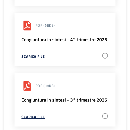
PDF
(98KB)
Congiuntura in sintesi - 4° trimestre 2025
SCARICA FILE
PDF
(98KB)
Congiuntura in sintesi - 3° trimestre 2025
SCARICA FILE