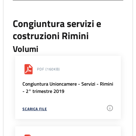
Congiuntura servizi e
costruzioni Rimini
Volumi
PDF
(160KB)
Congiuntura Unioncamere - Servizi - Rimini
- 2° trimestre 2019
SCARICA FILE