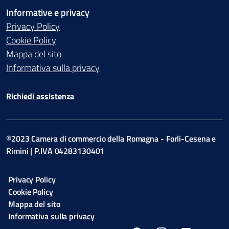
Informative e privacy
Privacy Policy
Cookie Policy
Mappa del sito
Informativa sulla privacy
Richiedi assistenza
©2023 Camera di commercio della Romagna - Forli-Cesena e
Rimini | P.IVA 04283130401
Privacy Policy
Cookie Policy
Mappa del sito
Informativa sulla privacy