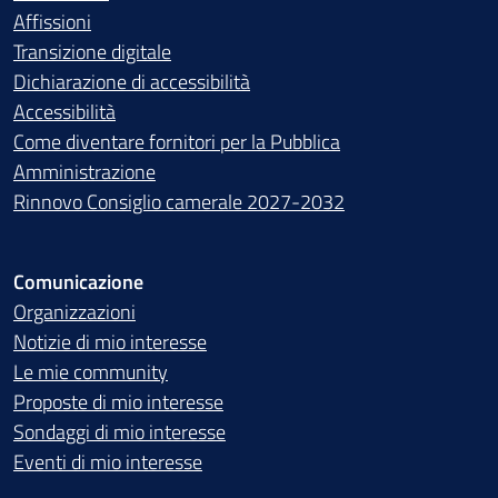
Affissioni
Transizione digitale
Dichiarazione di accessibilità
Accessibilità
Come diventare fornitori per la Pubblica
Amministrazione
Rinnovo Consiglio camerale 2027-2032
Comunicazione
Organizzazioni
Notizie di mio interesse
Le mie community
Proposte di mio interesse
Sondaggi di mio interesse
Eventi di mio interesse