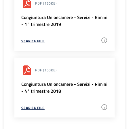
PDF
(160KB)
Congiuntura Unioncamere - Servizi - Rimini
- 1° trimestre 2019
SCARICA FILE
PDF
(160KB)
Congiuntura Unioncamere - Servizi - Rimini
- 4° trimestre 2018
SCARICA FILE