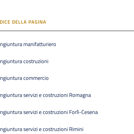
NDICE DELLA PAGINA
ngiuntura manifatturiero
ngiuntura costruzioni
ngiuntura commercio
ngiuntura servizi e costruzioni Romagna
ngiuntura servizi e costruzioni Forlì-Cesena
ngiuntura servizi e costruzioni Rimini