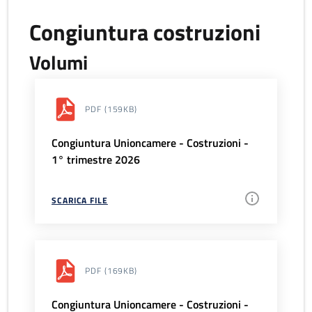
Congiuntura costruzioni
Volumi
PDF
(159KB)
Congiuntura Unioncamere - Costruzioni -
1° trimestre 2026
SCARICA FILE
PDF
(169KB)
Congiuntura Unioncamere - Costruzioni -