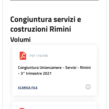
Congiuntura servizi e
costruzioni Rimini
Volumi
PDF
(162KB)
Congiuntura Unioncamere - Servizi - Rimini
- 3° trimestre 2021
SCARICA FILE