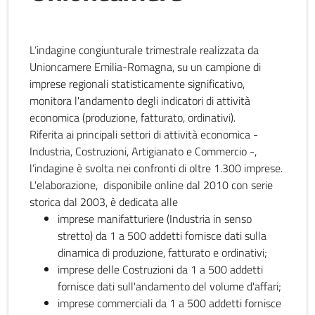
L’indagine congiunturale trimestrale realizzata da
Unioncamere Emilia-Romagna, su un campione di
imprese regionali statisticamente significativo,
monitora l'andamento degli indicatori di attività
economica (produzione, fatturato, ordinativi).
Riferita ai principali settori di attività economica -
Industria, Costruzioni, Artigianato e Commercio -,
l’indagine è svolta nei confronti di oltre 1.300 imprese.
L'elaborazione, disponibile online dal 2010 con serie
storica dal 2003, è dedicata alle
imprese manifatturiere (Industria in senso
stretto) da 1 a 500 addetti fornisce dati sulla
dinamica di produzione, fatturato e ordinativi;
imprese delle Costruzioni da 1 a 500 addetti
fornisce dati sull'andamento del volume d'affari;
imprese commerciali da 1 a 500 addetti fornisce