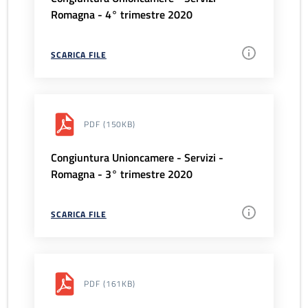
Romagna - 4° trimestre 2020
SCARICA FILE
PDF
(150KB)
Congiuntura Unioncamere - Servizi -
Romagna - 3° trimestre 2020
SCARICA FILE
PDF
(161KB)