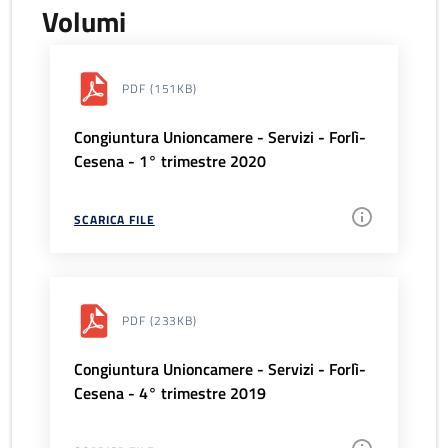
Volumi
PDF
(151KB)
Congiuntura Unioncamere - Servizi - Forlì-
Cesena - 1° trimestre 2020
SCARICA FILE
PDF
(233KB)
Congiuntura Unioncamere - Servizi - Forlì-
Cesena - 4° trimestre 2019