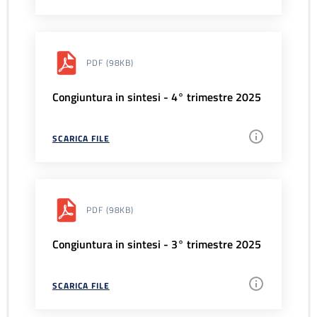
PDF
(98KB)
Congiuntura in sintesi - 4° trimestre 2025
SCARICA FILE
PDF
(98KB)
Congiuntura in sintesi - 3° trimestre 2025
SCARICA FILE