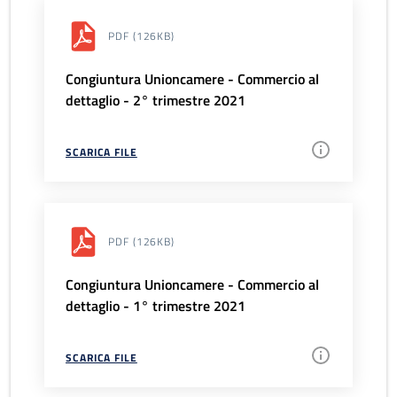
PDF
(126KB)
Congiuntura Unioncamere - Commercio al
dettaglio - 2° trimestre 2021
SCARICA FILE
PDF
(126KB)
Congiuntura Unioncamere - Commercio al
dettaglio - 1° trimestre 2021
SCARICA FILE