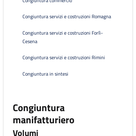
Congiuntura commercio
Congiuntura servizi e costruzioni Romagna
Congiuntura servizi e costruzioni Forlì-
Cesena
Congiuntura servizi e costruzioni Rimini
Congiuntura in sintesi
Congiuntura
manifatturiero
Volumi