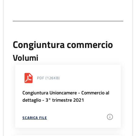
Congiuntura commercio
Volumi
PDF
(126KB)
Congiuntura Unioncamere - Commercio al
dettaglio - 3° trimestre 2021
SCARICA FILE