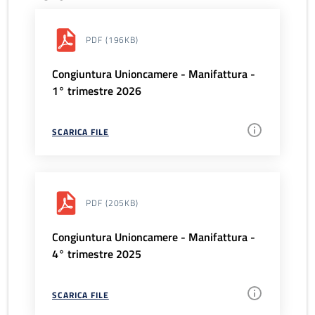
PDF
(196KB)
Congiuntura Unioncamere - Manifattura -
1° trimestre 2026
SCARICA FILE
PDF
(205KB)
Congiuntura Unioncamere - Manifattura -
4° trimestre 2025
SCARICA FILE