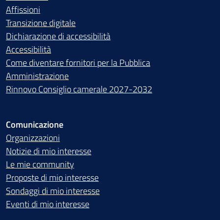
Affissioni
Transizione digitale
Dichiarazione di accessibilità
Accessibilità
Come diventare fornitori per la Pubblica
Amministrazione
Rinnovo Consiglio camerale 2027-2032
Comunicazione
Organizzazioni
Notizie di mio interesse
Le mie community
Proposte di mio interesse
Sondaggi di mio interesse
Eventi di mio interesse