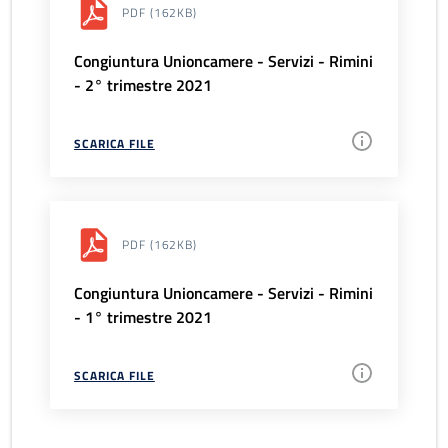
PDF
(162KB)
Congiuntura Unioncamere - Servizi - Rimini
- 2° trimestre 2021
SCARICA FILE
PDF
(162KB)
Congiuntura Unioncamere - Servizi - Rimini
- 1° trimestre 2021
SCARICA FILE