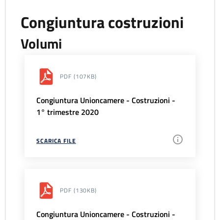
Congiuntura costruzioni
Volumi
PDF
(107KB)
Congiuntura Unioncamere - Costruzioni -
1° trimestre 2020
SCARICA FILE
PDF
(130KB)
Congiuntura Unioncamere - Costruzioni -