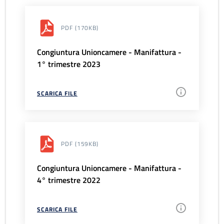
PDF
(170KB)
Congiuntura Unioncamere - Manifattura -
1° trimestre 2023
SCARICA FILE
PDF
(159KB)
Congiuntura Unioncamere - Manifattura -
4° trimestre 2022
SCARICA FILE