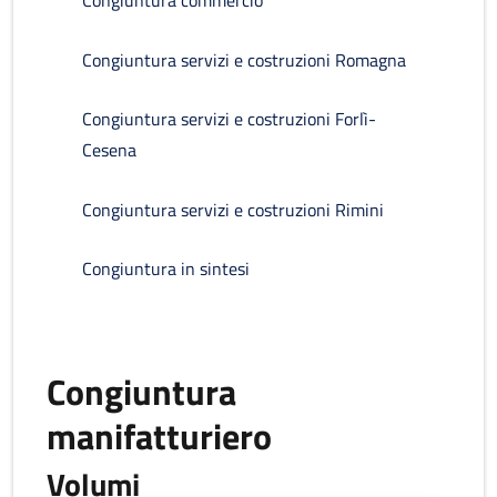
Congiuntura commercio
Congiuntura servizi e costruzioni Romagna
Congiuntura servizi e costruzioni Forlì-
Cesena
Congiuntura servizi e costruzioni Rimini
Congiuntura in sintesi
Congiuntura
manifatturiero
Volumi