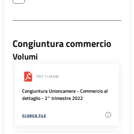
Congiuntura commercio
Volumi
PDF
(126KB)
Congiuntura Unioncamere - Commercio al
dettaglio - 2° trimestre 2022
SCARICA FILE