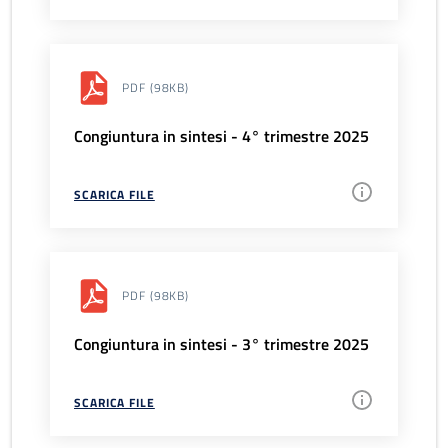
PDF
(98KB)
Congiuntura in sintesi - 4° trimestre 2025
SCARICA FILE
PDF
(98KB)
Congiuntura in sintesi - 3° trimestre 2025
SCARICA FILE