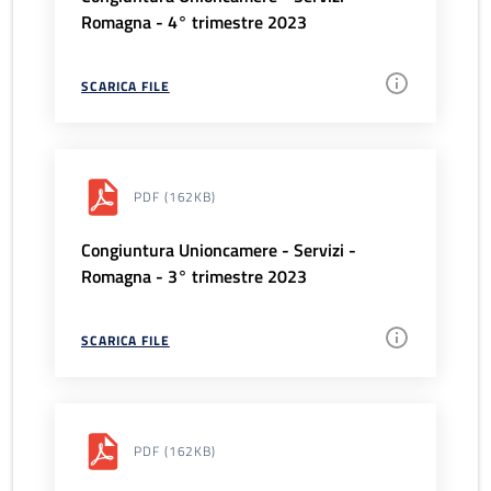
Romagna - 4° trimestre 2023
SCARICA FILE
PDF
(162KB)
Congiuntura Unioncamere - Servizi -
Romagna - 3° trimestre 2023
SCARICA FILE
PDF
(162KB)