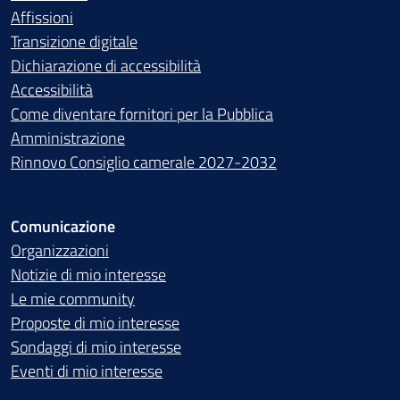
Affissioni
Transizione digitale
Dichiarazione di accessibilità
Accessibilità
Come diventare fornitori per la Pubblica
Amministrazione
Rinnovo Consiglio camerale 2027-2032
Comunicazione
Organizzazioni
Notizie di mio interesse
Le mie community
Proposte di mio interesse
Sondaggi di mio interesse
Eventi di mio interesse