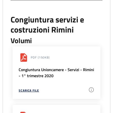
Congiuntura servizi e
costruzioni Rimini
Volumi
PDF
(150KB)
Congiuntura Unioncamere - Servizi - Rimini
- 1° trimestre 2020
SCARICA FILE