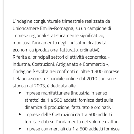
L’indagine congiunturale trimestrale realizzata da
Unioncamere Emilia-Romagna, su un campione di
imprese regionali statisticamente significativo,
monitora l'andamento degli indicatori di attività
economica (produzione, fatturato, ordinativi).
Riferita ai principali settori di attività economica -
Industria, Costruzioni, Artigianato e Commercio -,
l’indagine è svolta nei confronti di oltre 1.300 imprese.
L'elaborazione, disponibile online dal 2010 con serie
storica dal 2003, è dedicata alle
imprese manifatturiere (Industria in senso
stretto) da 1 a 500 addetti fornisce dati sulla
dinamica di produzione, fatturato e ordinativi;
imprese delle Costruzioni da 1 a 500 addetti
fornisce dati sull'andamento del volume d'affari;
imprese commerciali da 1 a 500 addetti fornisce