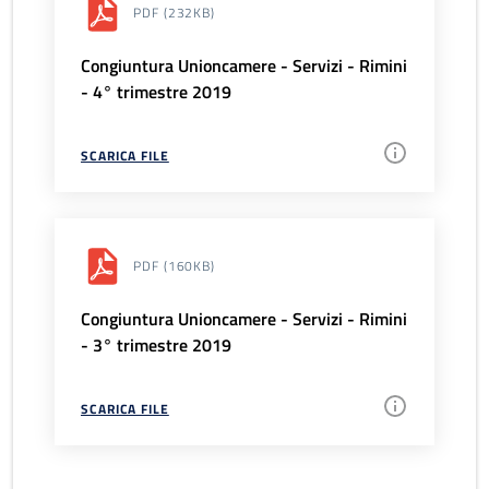
PDF
(232KB)
Congiuntura Unioncamere - Servizi - Rimini
- 4° trimestre 2019
SCARICA FILE
PDF
(160KB)
Congiuntura Unioncamere - Servizi - Rimini
- 3° trimestre 2019
SCARICA FILE