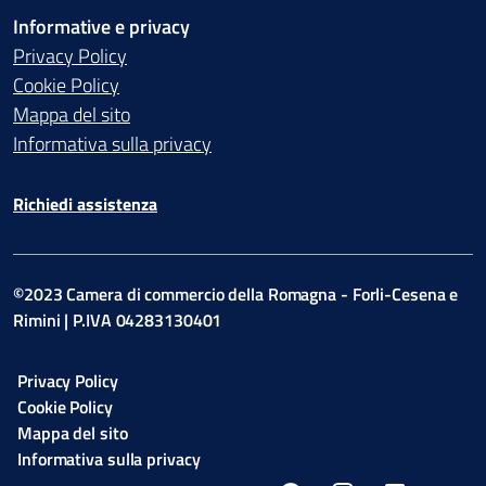
Informative e privacy
Privacy Policy
Cookie Policy
Mappa del sito
Informativa sulla privacy
Richiedi assistenza
©2023 Camera di commercio della Romagna - Forli-Cesena e
Rimini | P.IVA 04283130401
Privacy Policy
Cookie Policy
Mappa del sito
Informativa sulla privacy