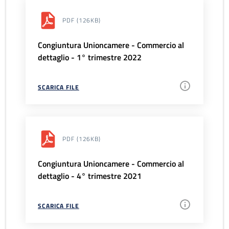
PDF
(126KB)
Congiuntura Unioncamere - Commercio al
dettaglio - 1° trimestre 2022
SCARICA FILE
PDF
(126KB)
Congiuntura Unioncamere - Commercio al
dettaglio - 4° trimestre 2021
SCARICA FILE