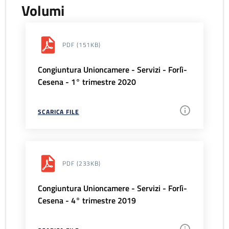
Volumi
PDF
(151KB)
Congiuntura Unioncamere - Servizi - Forlì-
Cesena - 1° trimestre 2020
SCARICA FILE
PDF
(233KB)
Congiuntura Unioncamere - Servizi - Forlì-
Cesena - 4° trimestre 2019