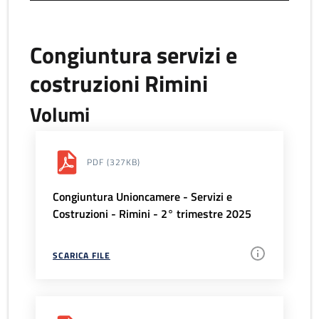
Congiuntura servizi e
costruzioni Rimini
Volumi
PDF
(327KB)
Congiuntura Unioncamere - Servizi e
Costruzioni - Rimini - 2° trimestre 2025
SCARICA FILE