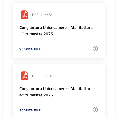
PDF
(196KB)
Congiuntura Unioncamere - Manifattura -
1° trimestre 2026
SCARICA FILE
PDF
(205KB)
Congiuntura Unioncamere - Manifattura -
4° trimestre 2025
SCARICA FILE