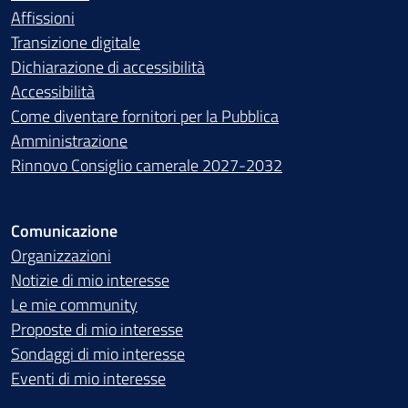
Affissioni
Transizione digitale
Dichiarazione di accessibilità
Accessibilità
Come diventare fornitori per la Pubblica
Amministrazione
Rinnovo Consiglio camerale 2027-2032
Comunicazione
Organizzazioni
Notizie di mio interesse
Le mie community
Proposte di mio interesse
Sondaggi di mio interesse
Eventi di mio interesse