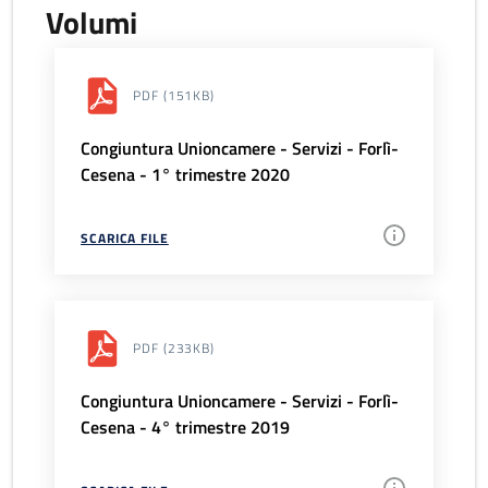
Volumi
PDF
(151KB)
Congiuntura Unioncamere - Servizi - Forlì-
Cesena - 1° trimestre 2020
SCARICA FILE
PDF
(233KB)
Congiuntura Unioncamere - Servizi - Forlì-
Cesena - 4° trimestre 2019