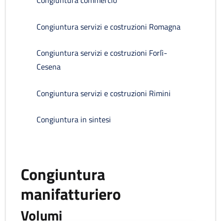
Congiuntura commercio
Congiuntura servizi e costruzioni Romagna
Congiuntura servizi e costruzioni Forlì-
Cesena
Congiuntura servizi e costruzioni Rimini
Congiuntura in sintesi
Congiuntura
manifatturiero
Volumi