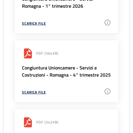
Romagna - 1° trimestre 2026
SCARICA FILE
PDF
(364KB)
Congiuntura Unioncamere - Servizi e
Costruzioni - Romagna - 4° trimestre 2025
SCARICA FILE
PDF
(342KB)