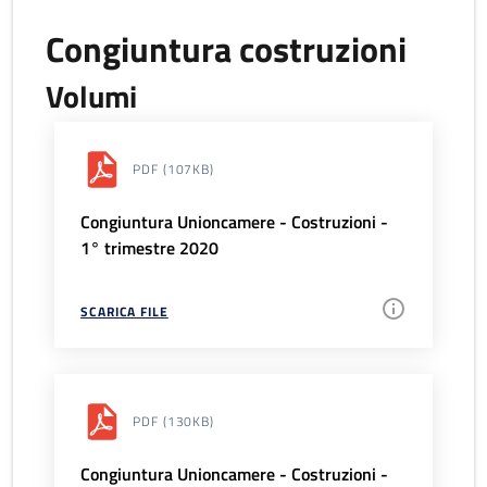
Congiuntura costruzioni
Volumi
PDF
(107KB)
Congiuntura Unioncamere - Costruzioni -
1° trimestre 2020
SCARICA FILE
PDF
(130KB)
Congiuntura Unioncamere - Costruzioni -