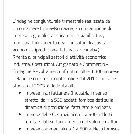
L’indagine congiunturale trimestrale realizzata da
Unioncamere Emilia-Romagna, su un campione di
imprese regionali statisticamente significativo,
monitora l'andamento degli indicatori di attività
economica (produzione, fatturato, ordinativi).
Riferita ai principali settori di attività economica -
Industria, Costruzioni, Artigianato e Commercio -,
l’indagine è svolta nei confronti di oltre 1.300 imprese.
L'elaborazione, disponibile online dal 2010 con serie
storica dal 2003, è dedicata alle
imprese manifatturiere (Industria in senso
stretto) da 1 a 500 addetti fornisce dati sulla
dinamica di produzione, fatturato e ordinativi;
imprese delle Costruzioni da 1 a 500 addetti
fornisce dati sull'andamento del volume d'affari;
imprese commerciali da 1 a 500 addetti fornisce