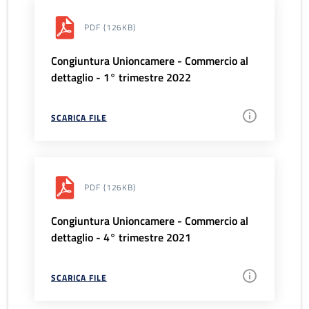
PDF
(126KB)
Congiuntura Unioncamere - Commercio al
dettaglio - 1° trimestre 2022
SCARICA FILE
PDF
(126KB)
Congiuntura Unioncamere - Commercio al
dettaglio - 4° trimestre 2021
SCARICA FILE