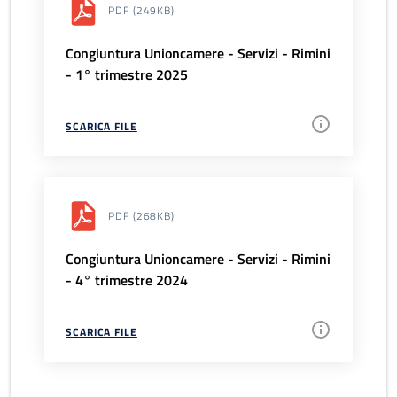
PDF
(249KB)
Congiuntura Unioncamere - Servizi - Rimini
- 1° trimestre 2025
SCARICA FILE
PDF
(268KB)
Congiuntura Unioncamere - Servizi - Rimini
- 4° trimestre 2024
SCARICA FILE