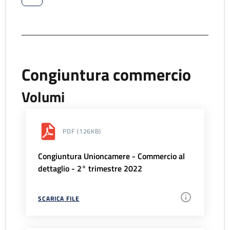
Congiuntura commercio
Volumi
PDF
(126KB)
Congiuntura Unioncamere - Commercio al
dettaglio - 2° trimestre 2022
SCARICA FILE