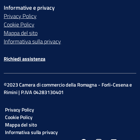
Informative e privacy
Privacy Policy
Cookie Policy
Mappa del sito
Informativa sulla privacy
Richiedi assistenza
©2023 Camera di commercio della Romagna - Forli-Cesena e
Rimini | P.IVA 04283130401
Privacy Policy
Cookie Policy
Mappa del sito
Informativa sulla privacy