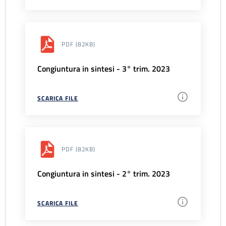
PDF
(82KB)
Congiuntura in sintesi - 3° trim. 2023
SCARICA FILE
PDF
(82KB)
Congiuntura in sintesi - 2° trim. 2023
SCARICA FILE