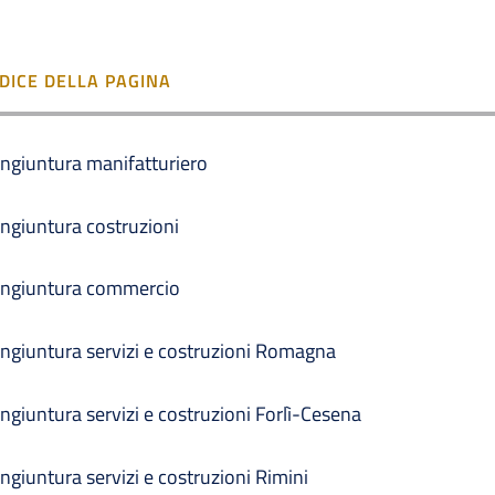
NDICE DELLA PAGINA
ngiuntura manifatturiero
ngiuntura costruzioni
ngiuntura commercio
ngiuntura servizi e costruzioni Romagna
ngiuntura servizi e costruzioni Forlì-Cesena
ngiuntura servizi e costruzioni Rimini