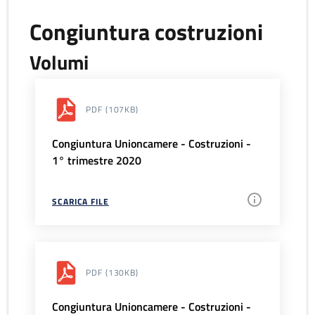
Congiuntura costruzioni
Volumi
PDF
(107KB)
Congiuntura Unioncamere - Costruzioni -
1° trimestre 2020
SCARICA FILE
PDF
(130KB)
Congiuntura Unioncamere - Costruzioni -