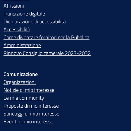
Affissioni
Transizione digitale
Dichiarazione di accessibilità
Accessibilità
Come diventare fornitori per la Pubblica
Amministrazione
Rinnovo Consiglio camerale 2027-2032
Comunicazione
Organizzazioni
Notizie di mio interesse
Le mie community
Proposte di mio interesse
Sondaggi di mio interesse
Eventi di mio interesse