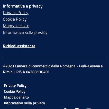
Informative e privacy
Privacy Policy
Cookie Policy
Mappa del sito
Informativa sulla privacy
Richiedi assistenza
©2023 Camera di commercio della Romagna - Forli-Cesena e
Rimini | P.IVA 04283130401
Privacy Policy
Cookie Policy
Mappa del sito
Informativa sulla privacy