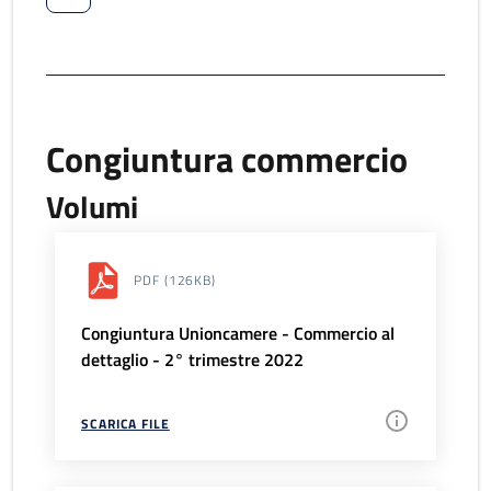
Congiuntura commercio
Volumi
PDF
(126KB)
Congiuntura Unioncamere - Commercio al
dettaglio - 2° trimestre 2022
SCARICA FILE