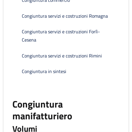
Congiuntura commercio
Congiuntura servizi e costruzioni Romagna
Congiuntura servizi e costruzioni Forlì-
Cesena
Congiuntura servizi e costruzioni Rimini
Congiuntura in sintesi
Congiuntura
manifatturiero
Volumi