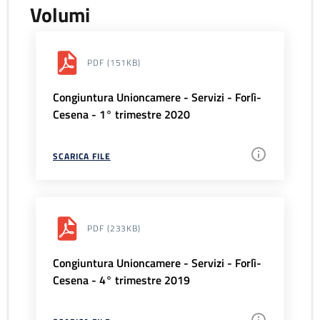
Volumi
PDF
(151KB)
Congiuntura Unioncamere - Servizi - Forlì-
Cesena - 1° trimestre 2020
SCARICA FILE
PDF
(233KB)
Congiuntura Unioncamere - Servizi - Forlì-
Cesena - 4° trimestre 2019