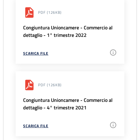
PDF
(126KB)
Congiuntura Unioncamere - Commercio al
dettaglio - 1° trimestre 2022
SCARICA FILE
PDF
(126KB)
Congiuntura Unioncamere - Commercio al
dettaglio - 4° trimestre 2021
SCARICA FILE