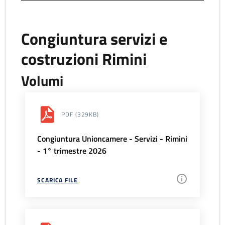
Congiuntura servizi e
costruzioni Rimini
Volumi
PDF
(329KB)
Congiuntura Unioncamere - Servizi - Rimini
- 1° trimestre 2026
SCARICA FILE