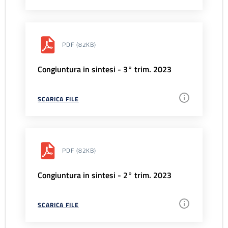
PDF
(82KB)
Congiuntura in sintesi - 3° trim. 2023
SCARICA FILE
PDF
(82KB)
Congiuntura in sintesi - 2° trim. 2023
SCARICA FILE