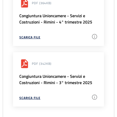
PDF
(364KB)
Congiuntura Unioncamere - Servizi e
Costruzioni - Rimini - 4° trimestre 2025
SCARICA FILE
PDF
(342KB)
Congiuntura Unioncamere - Servizi e
Costruzioni - Rimini - 3° trimestre 2025
SCARICA FILE