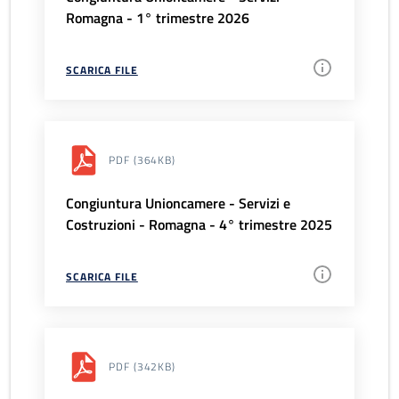
Romagna - 1° trimestre 2026
SCARICA FILE
PDF
(364KB)
Congiuntura Unioncamere - Servizi e
Costruzioni - Romagna - 4° trimestre 2025
SCARICA FILE
PDF
(342KB)