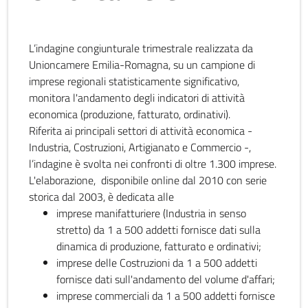
L’indagine congiunturale trimestrale realizzata da
Unioncamere Emilia-Romagna, su un campione di
imprese regionali statisticamente significativo,
monitora l'andamento degli indicatori di attività
economica (produzione, fatturato, ordinativi).
Riferita ai principali settori di attività economica -
Industria, Costruzioni, Artigianato e Commercio -,
l’indagine è svolta nei confronti di oltre 1.300 imprese.
L'elaborazione, disponibile online dal 2010 con serie
storica dal 2003, è dedicata alle
imprese manifatturiere (Industria in senso
stretto) da 1 a 500 addetti fornisce dati sulla
dinamica di produzione, fatturato e ordinativi;
imprese delle Costruzioni da 1 a 500 addetti
fornisce dati sull'andamento del volume d'affari;
imprese commerciali da 1 a 500 addetti fornisce