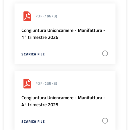
PDF
(196KB)
Congiuntura Unioncamere - Manifattura -
1° trimestre 2026
SCARICA FILE
PDF
(205KB)
Congiuntura Unioncamere - Manifattura -
4° trimestre 2025
SCARICA FILE