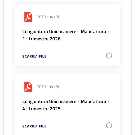
PDF
(196KB)
Congiuntura Unioncamere - Manifattura -
1° trimestre 2026
SCARICA FILE
PDF
(205KB)
Congiuntura Unioncamere - Manifattura -
4° trimestre 2025
SCARICA FILE