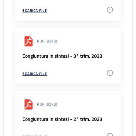
SCARICA FILE
PDF
(82KB)
Congiuntura in sintesi - 3° trim. 2023
SCARICA FILE
PDF
(82KB)
Congiuntura in sintesi - 2° trim. 2023