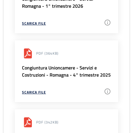
Romagna - 1° trimestre 2026
SCARICA FILE
PDF
(364KB)
Congiuntura Unioncamere - Servizi e
Costruzioni - Romagna - 4° trimestre 2025
SCARICA FILE
PDF
(342KB)