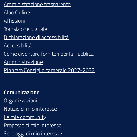
Amministrazione trasparente
Albo Online
Affissioni
Transizione digitale
Dichiarazione di accessibilità
Accessibilità
Come diventare fornitori per la Pubblica
Amministrazione
Rinnovo Consiglio camerale 2027-2032
Comunicazione
Organizzazioni
Notizie di mio interesse
Le mie community
Proposte di mio interesse
Sondaggi di mio interesse