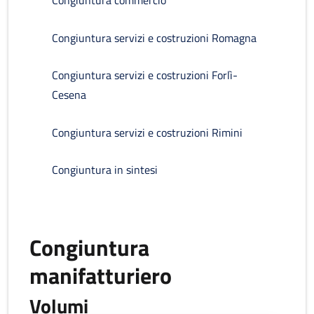
Congiuntura commercio
Congiuntura servizi e costruzioni Romagna
Congiuntura servizi e costruzioni Forlì-
Cesena
Congiuntura servizi e costruzioni Rimini
Congiuntura in sintesi
Congiuntura
manifatturiero
Volumi