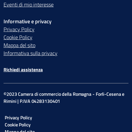
Eventi di mio interesse
Informative e privacy
Privacy Policy
Cookie Policy
Mappa del sito
Informativa sulla privacy
Richiedi assistenza
©2023 Camera di commercio della Romagna - Forli-Cesena e
Rimini | P.IVA 04283130401
Privacy Policy
Cookie Policy
Mappa del sito