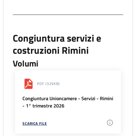
Congiuntura servizi e
costruzioni Rimini
Volumi
PDF
(329KB)
Congiuntura Unioncamere - Servizi - Rimini
- 1° trimestre 2026
SCARICA FILE