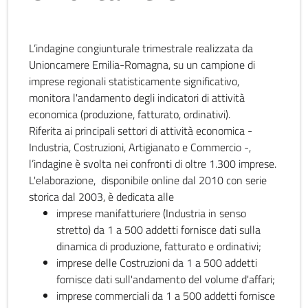
L’indagine congiunturale trimestrale realizzata da
Unioncamere Emilia-Romagna, su un campione di
imprese regionali statisticamente significativo,
monitora l'andamento degli indicatori di attività
economica (produzione, fatturato, ordinativi).
Riferita ai principali settori di attività economica -
Industria, Costruzioni, Artigianato e Commercio -,
l’indagine è svolta nei confronti di oltre 1.300 imprese.
L'elaborazione, disponibile online dal 2010 con serie
storica dal 2003, è dedicata alle
imprese manifatturiere (Industria in senso
stretto) da 1 a 500 addetti fornisce dati sulla
dinamica di produzione, fatturato e ordinativi;
imprese delle Costruzioni da 1 a 500 addetti
fornisce dati sull'andamento del volume d'affari;
imprese commerciali da 1 a 500 addetti fornisce