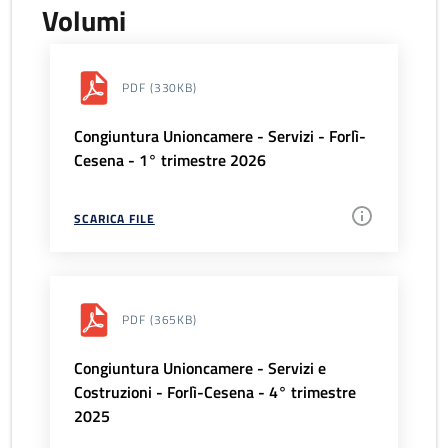
Volumi
PDF
(330KB)
Congiuntura Unioncamere - Servizi - Forlì-
Cesena - 1° trimestre 2026
SCARICA FILE
PDF
(365KB)
Congiuntura Unioncamere - Servizi e
Costruzioni - Forlì-Cesena - 4° trimestre
2025