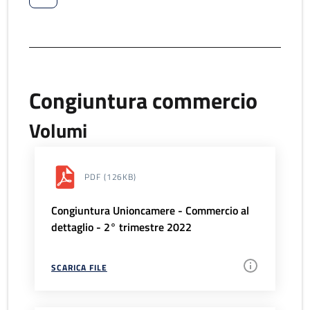
Congiuntura commercio
Volumi
PDF
(126KB)
Congiuntura Unioncamere - Commercio al
dettaglio - 2° trimestre 2022
SCARICA FILE