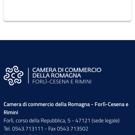
Camera di commercio della Romagna - Forlì-Cesena e
Rimini
Forlì, corso della Repubblica, 5 - 47121 (sede legale)
Tel. 0543.713111 - Fax 0543.713502