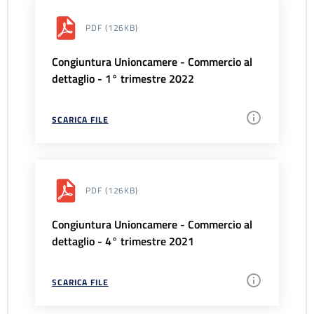
PDF
(126KB)
Congiuntura Unioncamere - Commercio al
dettaglio - 1° trimestre 2022
SCARICA FILE
PDF
(126KB)
Congiuntura Unioncamere - Commercio al
dettaglio - 4° trimestre 2021
SCARICA FILE