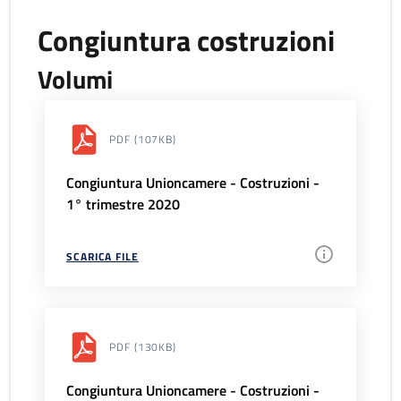
Congiuntura costruzioni
Volumi
PDF
(107KB)
Congiuntura Unioncamere - Costruzioni -
1° trimestre 2020
SCARICA FILE
PDF
(130KB)
Congiuntura Unioncamere - Costruzioni -