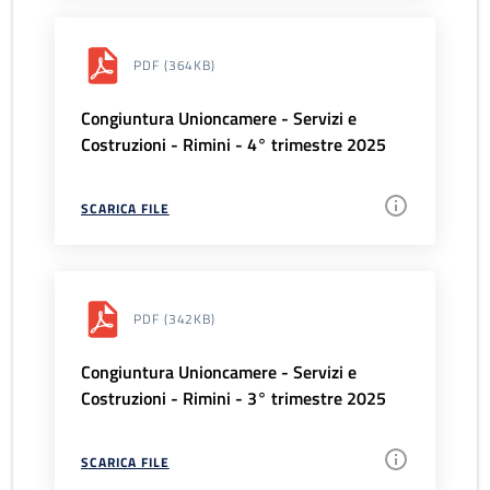
PDF
(364KB)
Congiuntura Unioncamere - Servizi e
Costruzioni - Rimini - 4° trimestre 2025
SCARICA FILE
PDF
(342KB)
Congiuntura Unioncamere - Servizi e
Costruzioni - Rimini - 3° trimestre 2025
SCARICA FILE