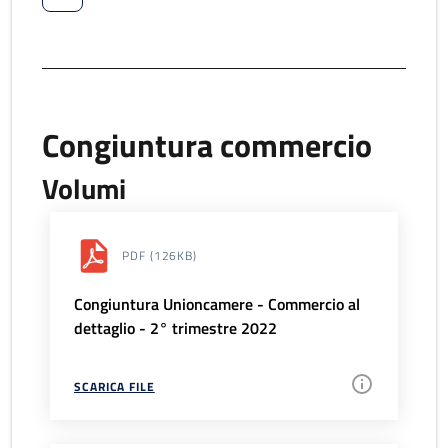
Congiuntura commercio
Volumi
PDF
(126KB)
Congiuntura Unioncamere - Commercio al
dettaglio - 2° trimestre 2022
SCARICA FILE