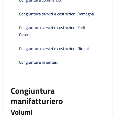
Congiuntura commercio
Congiuntura servizi e costruzioni Romagna
Congiuntura servizi e costruzioni Forlì-
Cesena
Congiuntura servizi e costruzioni Rimini
Congiuntura in sintesi
Congiuntura
manifatturiero
Volumi