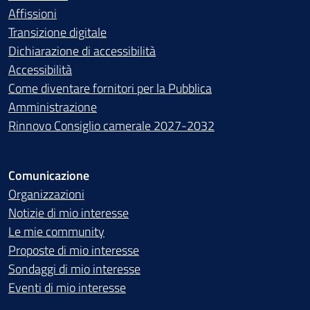
Affissioni
Transizione digitale
Dichiarazione di accessibilità
Accessibilità
Come diventare fornitori per la Pubblica
Amministrazione
Rinnovo Consiglio camerale 2027-2032
Comunicazione
Organizzazioni
Notizie di mio interesse
Le mie community
Proposte di mio interesse
Sondaggi di mio interesse
Eventi di mio interesse