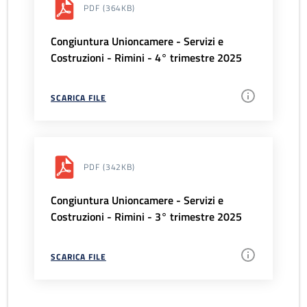
PDF
(364KB)
Congiuntura Unioncamere - Servizi e
Costruzioni - Rimini - 4° trimestre 2025
SCARICA FILE
PDF
(342KB)
Congiuntura Unioncamere - Servizi e
Costruzioni - Rimini - 3° trimestre 2025
SCARICA FILE