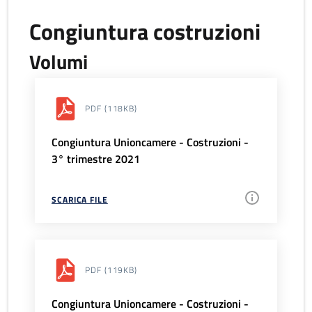
Congiuntura costruzioni
Volumi
PDF
(118KB)
Congiuntura Unioncamere - Costruzioni -
3° trimestre 2021
SCARICA FILE
PDF
(119KB)
Congiuntura Unioncamere - Costruzioni -