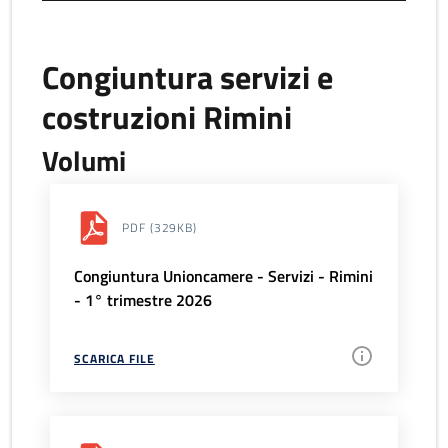
Congiuntura servizi e
costruzioni Rimini
Volumi
PDF
(329KB)
Congiuntura Unioncamere - Servizi - Rimini
- 1° trimestre 2026
SCARICA FILE