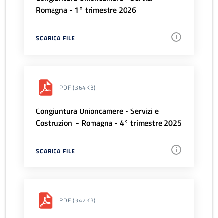
Romagna - 1° trimestre 2026
SCARICA FILE
PDF
(364KB)
Congiuntura Unioncamere - Servizi e
Costruzioni - Romagna - 4° trimestre 2025
SCARICA FILE
PDF
(342KB)