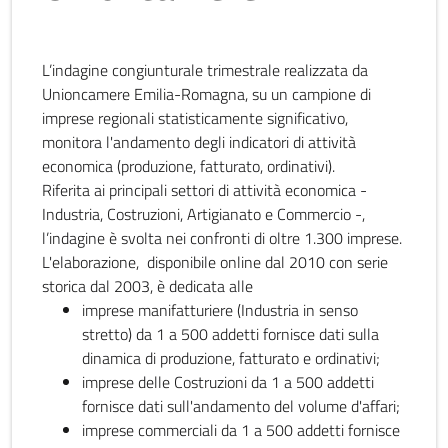
L’indagine congiunturale trimestrale realizzata da
Unioncamere Emilia-Romagna, su un campione di
imprese regionali statisticamente significativo,
monitora l'andamento degli indicatori di attività
economica (produzione, fatturato, ordinativi).
Riferita ai principali settori di attività economica -
Industria, Costruzioni, Artigianato e Commercio -,
l’indagine è svolta nei confronti di oltre 1.300 imprese.
L'elaborazione, disponibile online dal 2010 con serie
storica dal 2003, è dedicata alle
imprese manifatturiere (Industria in senso
stretto) da 1 a 500 addetti fornisce dati sulla
dinamica di produzione, fatturato e ordinativi;
imprese delle Costruzioni da 1 a 500 addetti
fornisce dati sull'andamento del volume d'affari;
imprese commerciali da 1 a 500 addetti fornisce