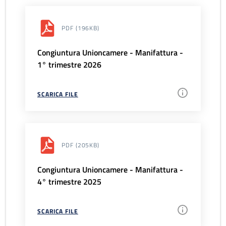
PDF
(196KB)
Congiuntura Unioncamere - Manifattura -
1° trimestre 2026
SCARICA FILE
PDF
(205KB)
Congiuntura Unioncamere - Manifattura -
4° trimestre 2025
SCARICA FILE