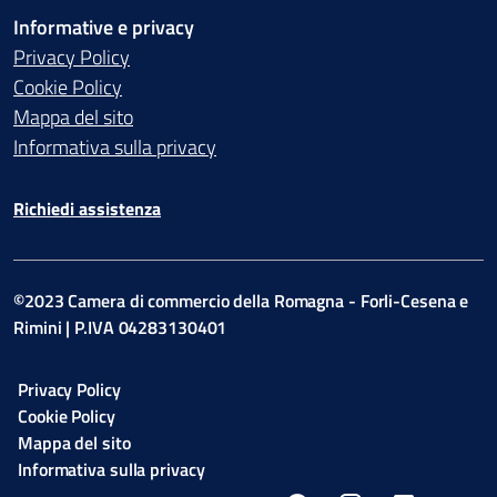
Informative e privacy
Privacy Policy
Cookie Policy
Mappa del sito
Informativa sulla privacy
Richiedi assistenza
©2023 Camera di commercio della Romagna - Forli-Cesena e
Rimini | P.IVA 04283130401
Privacy Policy
Cookie Policy
Mappa del sito
Informativa sulla privacy