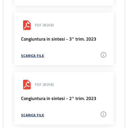
PDF
(82KB)
Congiuntura in sintesi - 3° trim. 2023
SCARICA FILE
PDF
(82KB)
Congiuntura in sintesi - 2° trim. 2023
SCARICA FILE