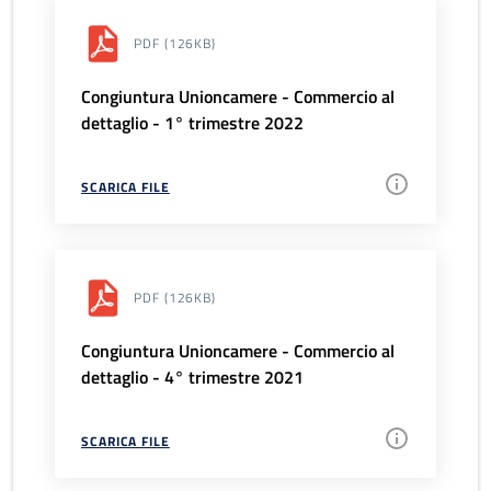
PDF
(126KB)
Congiuntura Unioncamere - Commercio al
dettaglio - 1° trimestre 2022
SCARICA FILE
PDF
(126KB)
Congiuntura Unioncamere - Commercio al
dettaglio - 4° trimestre 2021
SCARICA FILE