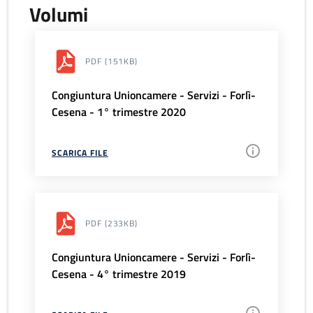
Volumi
PDF
(151KB)
Congiuntura Unioncamere - Servizi - Forlì-
Cesena - 1° trimestre 2020
SCARICA FILE
PDF
(233KB)
Congiuntura Unioncamere - Servizi - Forlì-
Cesena - 4° trimestre 2019