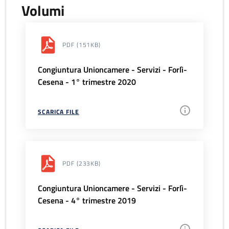
Volumi
PDF
(151KB)
Congiuntura Unioncamere - Servizi - Forlì-
Cesena - 1° trimestre 2020
SCARICA FILE
PDF
(233KB)
Congiuntura Unioncamere - Servizi - Forlì-
Cesena - 4° trimestre 2019