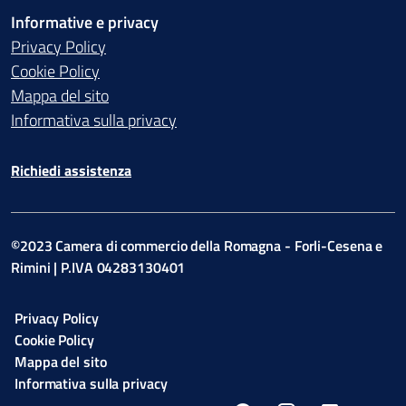
Informative e privacy
Privacy Policy
Cookie Policy
Mappa del sito
Informativa sulla privacy
Richiedi assistenza
©2023 Camera di commercio della Romagna - Forli-Cesena e
Rimini | P.IVA 04283130401
Privacy Policy
Cookie Policy
Mappa del sito
Informativa sulla privacy