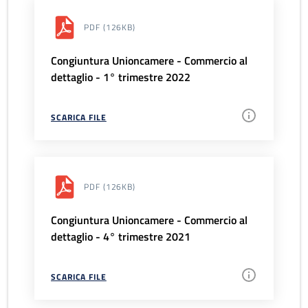
PDF
(126KB)
Congiuntura Unioncamere - Commercio al
dettaglio - 1° trimestre 2022
SCARICA FILE
PDF
(126KB)
Congiuntura Unioncamere - Commercio al
dettaglio - 4° trimestre 2021
SCARICA FILE