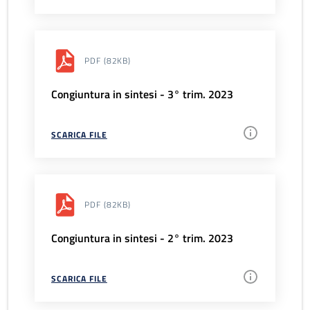
PDF
(82KB)
Congiuntura in sintesi - 3° trim. 2023
SCARICA FILE
PDF
(82KB)
Congiuntura in sintesi - 2° trim. 2023
SCARICA FILE