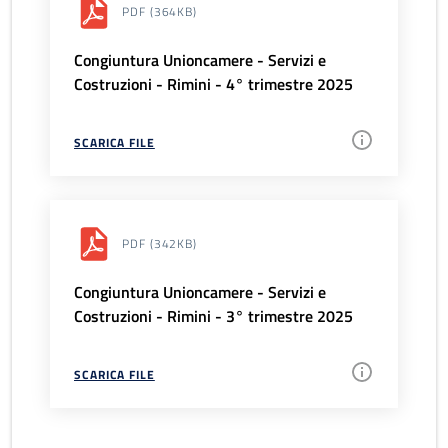
PDF
(364KB)
Congiuntura Unioncamere - Servizi e
Costruzioni - Rimini - 4° trimestre 2025
SCARICA FILE
PDF
(342KB)
Congiuntura Unioncamere - Servizi e
Costruzioni - Rimini - 3° trimestre 2025
SCARICA FILE