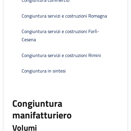
Congiuntura commercio
Congiuntura servizi e costruzioni Romagna
Congiuntura servizi e costruzioni Forlì-
Cesena
Congiuntura servizi e costruzioni Rimini
Congiuntura in sintesi
Congiuntura
manifatturiero
Volumi