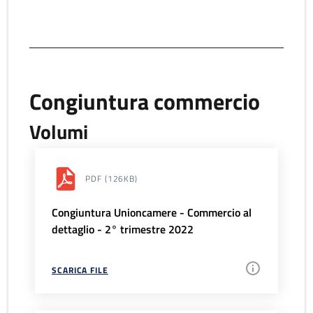
Congiuntura commercio
Volumi
PDF
(126KB)
Congiuntura Unioncamere - Commercio al
dettaglio - 2° trimestre 2022
SCARICA FILE