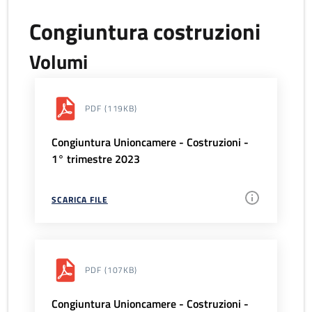
Congiuntura costruzioni
Volumi
PDF
(119KB)
Congiuntura Unioncamere - Costruzioni -
1° trimestre 2023
SCARICA FILE
PDF
(107KB)
Congiuntura Unioncamere - Costruzioni -