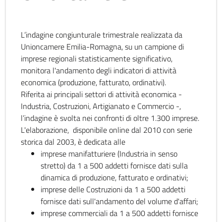
L’indagine congiunturale trimestrale realizzata da
Unioncamere Emilia-Romagna, su un campione di
imprese regionali statisticamente significativo,
monitora l'andamento degli indicatori di attività
economica (produzione, fatturato, ordinativi).
Riferita ai principali settori di attività economica -
Industria, Costruzioni, Artigianato e Commercio -,
l’indagine è svolta nei confronti di oltre 1.300 imprese.
L'elaborazione, disponibile online dal 2010 con serie
storica dal 2003, è dedicata alle
imprese manifatturiere (Industria in senso
stretto) da 1 a 500 addetti fornisce dati sulla
dinamica di produzione, fatturato e ordinativi;
imprese delle Costruzioni da 1 a 500 addetti
fornisce dati sull'andamento del volume d'affari;
imprese commerciali da 1 a 500 addetti fornisce