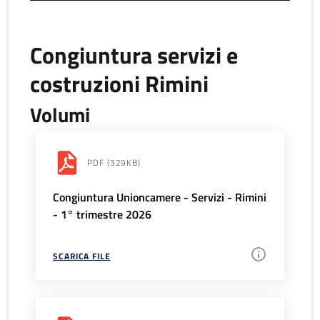
Congiuntura servizi e
costruzioni Rimini
Volumi
PDF
(329KB)
Congiuntura Unioncamere - Servizi - Rimini
- 1° trimestre 2026
SCARICA FILE