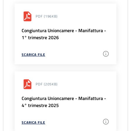
PDF
(196KB)
Congiuntura Unioncamere - Manifattura -
1° trimestre 2026
SCARICA FILE
PDF
(205KB)
Congiuntura Unioncamere - Manifattura -
4° trimestre 2025
SCARICA FILE