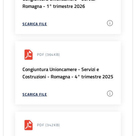
Romagna - 1° trimestre 2026
SCARICA FILE
PDF
(364KB)
Congiuntura Unioncamere - Servizi e
Costruzioni - Romagna - 4° trimestre 2025
SCARICA FILE
PDF
(342KB)