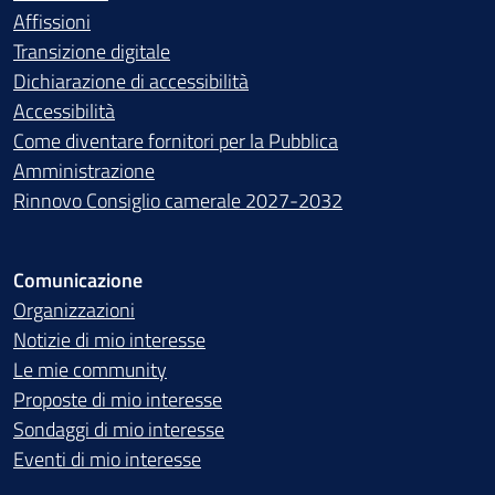
Affissioni
Transizione digitale
Dichiarazione di accessibilità
Accessibilità
Come diventare fornitori per la Pubblica
Amministrazione
Rinnovo Consiglio camerale 2027-2032
Comunicazione
Organizzazioni
Notizie di mio interesse
Le mie community
Proposte di mio interesse
Sondaggi di mio interesse
Eventi di mio interesse