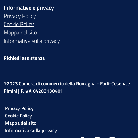
Informative e privacy
Privacy Policy
Cookie Policy
Mappa del sito
Informativa sulla privacy
Richiedi assistenza
©2023 Camera di commercio della Romagna - Forli-Cesena e
Rimini | P.IVA 04283130401
Privacy Policy
Cookie Policy
Mappa del sito
Informativa sulla privacy