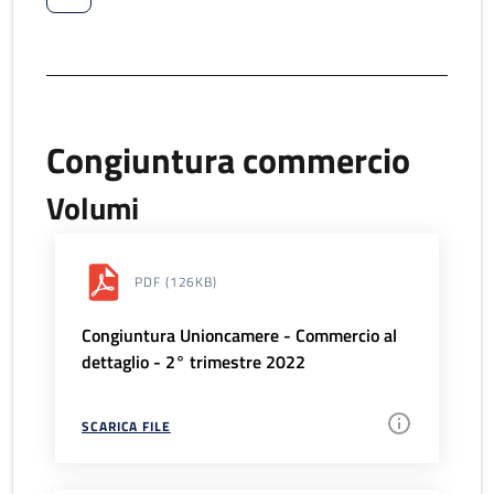
Congiuntura commercio
Volumi
PDF
(126KB)
Congiuntura Unioncamere - Commercio al
dettaglio - 2° trimestre 2022
SCARICA FILE