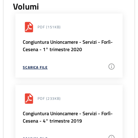
Volumi
PDF
(151KB)
Congiuntura Unioncamere - Servizi - Forlì-
Cesena - 1° trimestre 2020
SCARICA FILE
PDF
(233KB)
Congiuntura Unioncamere - Servizi - Forlì-
Cesena - 4° trimestre 2019