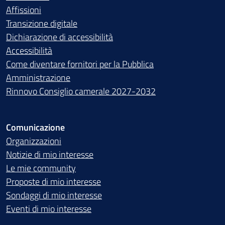
Affissioni
Transizione digitale
Dichiarazione di accessibilità
Accessibilità
Come diventare fornitori per la Pubblica
Amministrazione
Rinnovo Consiglio camerale 2027-2032
Comunicazione
Organizzazioni
Notizie di mio interesse
Le mie community
Proposte di mio interesse
Sondaggi di mio interesse
Eventi di mio interesse