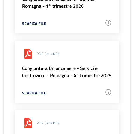
Romagna - 1° trimestre 2026
SCARICA FILE
PDF
(364KB)
Congiuntura Unioncamere - Servizi e
Costruzioni - Romagna - 4° trimestre 2025
SCARICA FILE
PDF
(342KB)