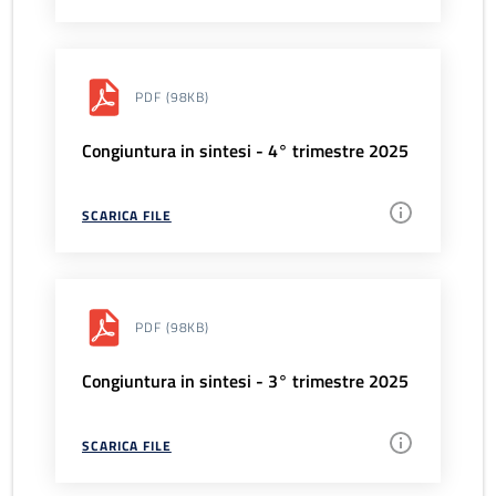
PDF
(98KB)
Congiuntura in sintesi - 4° trimestre 2025
SCARICA FILE
PDF
(98KB)
Congiuntura in sintesi - 3° trimestre 2025
SCARICA FILE