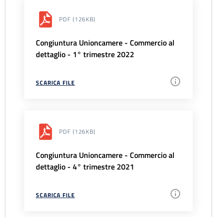
PDF
(126KB)
Congiuntura Unioncamere - Commercio al
dettaglio - 1° trimestre 2022
SCARICA FILE
PDF
(126KB)
Congiuntura Unioncamere - Commercio al
dettaglio - 4° trimestre 2021
SCARICA FILE