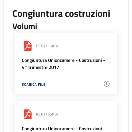
Congiuntura costruzioni
Volumi
PDF
(115KB)
Congiuntura Unioncamere - Costruzioni -
4° trimestre 2017
SCARICA FILE
PDF
(166KB)
Congiuntura Unioncamere - Costruzioni -