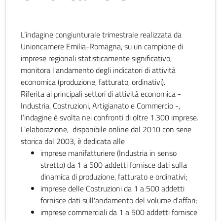
L’indagine congiunturale trimestrale realizzata da
Unioncamere Emilia-Romagna, su un campione di
imprese regionali statisticamente significativo,
monitora l'andamento degli indicatori di attività
economica (produzione, fatturato, ordinativi).
Riferita ai principali settori di attività economica -
Industria, Costruzioni, Artigianato e Commercio -,
l’indagine è svolta nei confronti di oltre 1.300 imprese.
L'elaborazione, disponibile online dal 2010 con serie
storica dal 2003, è dedicata alle
imprese manifatturiere (Industria in senso
stretto) da 1 a 500 addetti fornisce dati sulla
dinamica di produzione, fatturato e ordinativi;
imprese delle Costruzioni da 1 a 500 addetti
fornisce dati sull'andamento del volume d'affari;
imprese commerciali da 1 a 500 addetti fornisce