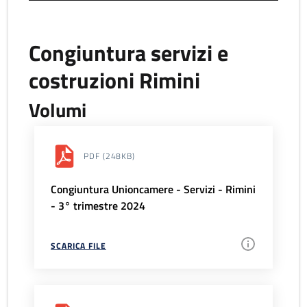
Congiuntura servizi e
costruzioni Rimini
Volumi
PDF
(248KB)
Congiuntura Unioncamere - Servizi - Rimini
- 3° trimestre 2024
SCARICA FILE