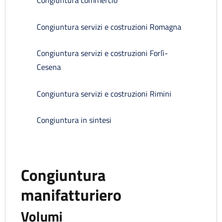
Congiuntura commercio
Congiuntura servizi e costruzioni Romagna
Congiuntura servizi e costruzioni Forlì-
Cesena
Congiuntura servizi e costruzioni Rimini
Congiuntura in sintesi
Congiuntura
manifatturiero
Volumi