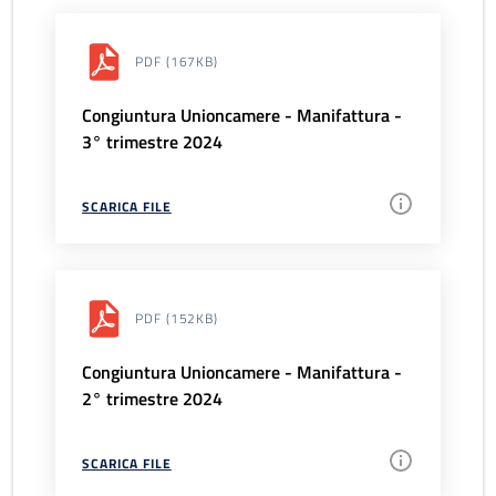
PDF
(167KB)
Congiuntura Unioncamere - Manifattura -
3° trimestre 2024
SCARICA FILE
PDF
(152KB)
Congiuntura Unioncamere - Manifattura -
2° trimestre 2024
SCARICA FILE