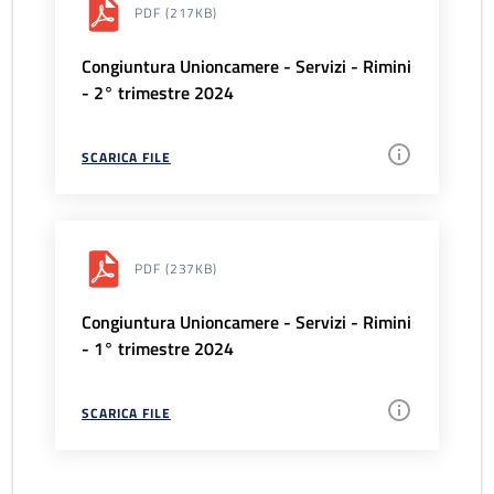
PDF
(217KB)
Congiuntura Unioncamere - Servizi - Rimini
- 2° trimestre 2024
SCARICA FILE
PDF
(237KB)
Congiuntura Unioncamere - Servizi - Rimini
- 1° trimestre 2024
SCARICA FILE