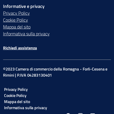
Informative e privacy
Privacy Policy
Cookie Policy
Mappa del sito
Informativa sulla privacy
Richiedi assistenza
©2023 Camera di commercio della Romagna - Forli-Cesena e
Rimini | P.IVA 04283130401
Privacy Policy
Cookie Policy
Mappa del sito
Informativa sulla privacy