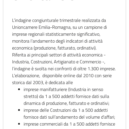
L’indagine congiunturale trimestrale realizzata da
Unioncamere Emilia-Romagna, su un campione di
imprese regionali statisticamente significativo,
monitora l'andamento degli indicatori di attività
economica (produzione, fatturato, ordinativi).
Riferita ai principali settori di attività economica -
Industria, Costruzioni, Artigianato e Commercio -,
l’indagine è svolta nei confronti di oltre 1.300 imprese.
L'elaborazione, disponibile online dal 2010 con serie
storica dal 2003, è dedicata alle
imprese manifatturiere (Industria in senso
stretto) da 1 a 500 addetti fornisce dati sulla
dinamica di produzione, fatturato e ordinativi;
imprese delle Costruzioni da 1 a 500 addetti
fornisce dati sull'andamento del volume d'affari;
imprese commerciali da 1 a 500 addetti fornisce