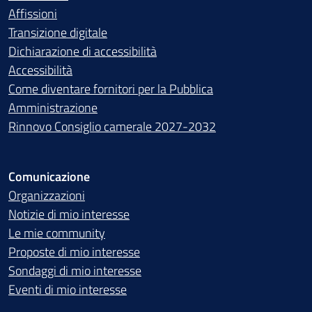
Affissioni
Transizione digitale
Dichiarazione di accessibilità
Accessibilità
Come diventare fornitori per la Pubblica
Amministrazione
Rinnovo Consiglio camerale 2027-2032
Comunicazione
Organizzazioni
Notizie di mio interesse
Le mie community
Proposte di mio interesse
Sondaggi di mio interesse
Eventi di mio interesse