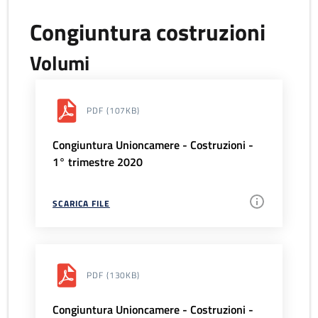
Congiuntura costruzioni
Volumi
PDF
(107KB)
Congiuntura Unioncamere - Costruzioni -
1° trimestre 2020
SCARICA FILE
PDF
(130KB)
Congiuntura Unioncamere - Costruzioni -