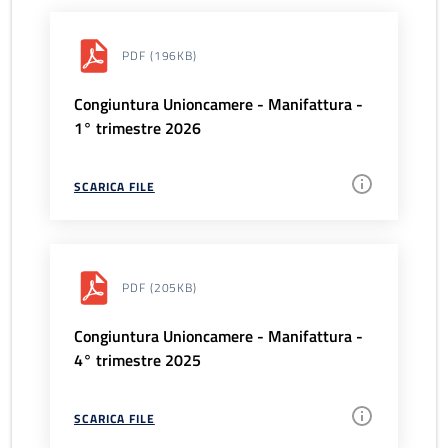
PDF
(196KB)
Congiuntura Unioncamere - Manifattura -
1° trimestre 2026
SCARICA FILE
PDF
(205KB)
Congiuntura Unioncamere - Manifattura -
4° trimestre 2025
SCARICA FILE