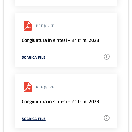
PDF
(82KB)
Congiuntura in sintesi - 3° trim. 2023
SCARICA FILE
PDF
(82KB)
Congiuntura in sintesi - 2° trim. 2023
SCARICA FILE