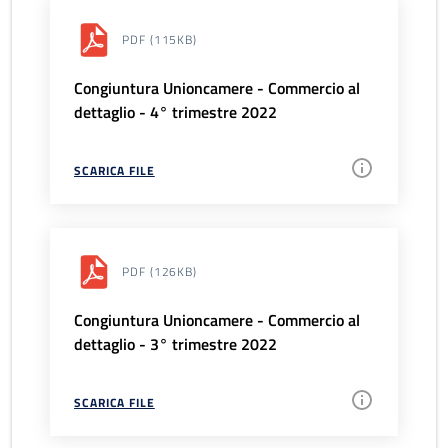
PDF
(115KB)
Congiuntura Unioncamere - Commercio al
dettaglio - 4° trimestre 2022
SCARICA FILE
PDF
(126KB)
Congiuntura Unioncamere - Commercio al
dettaglio - 3° trimestre 2022
SCARICA FILE