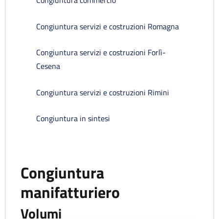
Congiuntura commercio
Congiuntura servizi e costruzioni Romagna
Congiuntura servizi e costruzioni Forlì-
Cesena
Congiuntura servizi e costruzioni Rimini
Congiuntura in sintesi
Congiuntura
manifatturiero
Volumi