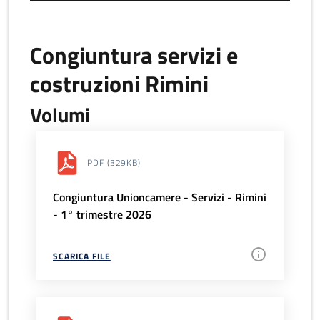
Congiuntura servizi e
costruzioni Rimini
Volumi
PDF
(329KB)
Congiuntura Unioncamere - Servizi - Rimini
- 1° trimestre 2026
SCARICA FILE