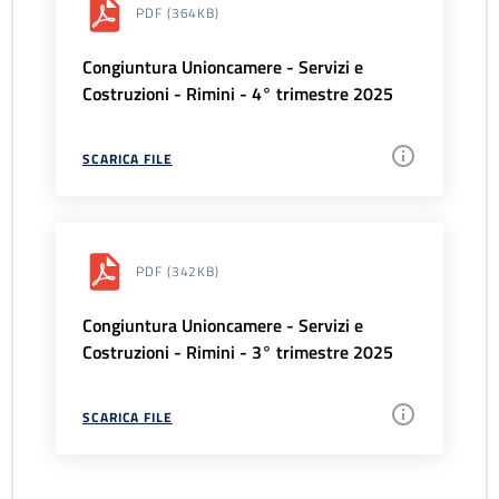
PDF
(364KB)
Congiuntura Unioncamere - Servizi e
Costruzioni - Rimini - 4° trimestre 2025
SCARICA FILE
PDF
(342KB)
Congiuntura Unioncamere - Servizi e
Costruzioni - Rimini - 3° trimestre 2025
SCARICA FILE