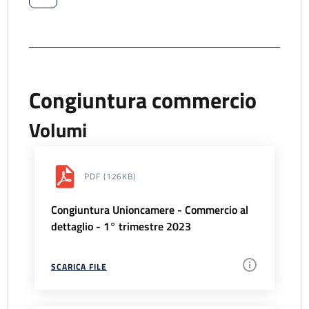
Congiuntura commercio
Volumi
PDF
(126KB)
Congiuntura Unioncamere - Commercio al
dettaglio - 1° trimestre 2023
SCARICA FILE