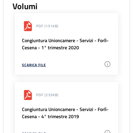
Volumi
PDF
(151KB)
Congiuntura Unioncamere - Servizi - Forlì-
Cesena - 1° trimestre 2020
SCARICA FILE
PDF
(233KB)
Congiuntura Unioncamere - Servizi - Forlì-
Cesena - 4° trimestre 2019