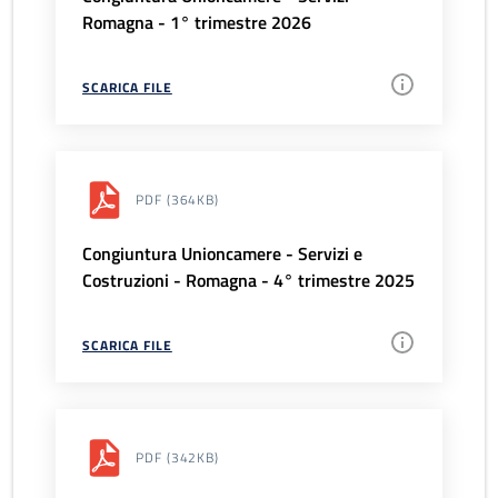
Romagna - 1° trimestre 2026
SCARICA FILE
PDF
(364KB)
Congiuntura Unioncamere - Servizi e
Costruzioni - Romagna - 4° trimestre 2025
SCARICA FILE
PDF
(342KB)