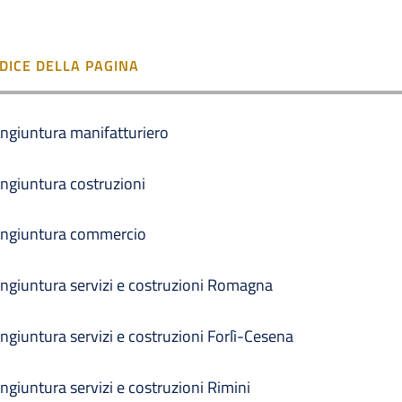
NDICE DELLA PAGINA
ngiuntura manifatturiero
ngiuntura costruzioni
ngiuntura commercio
ngiuntura servizi e costruzioni Romagna
ngiuntura servizi e costruzioni Forlì-Cesena
ngiuntura servizi e costruzioni Rimini