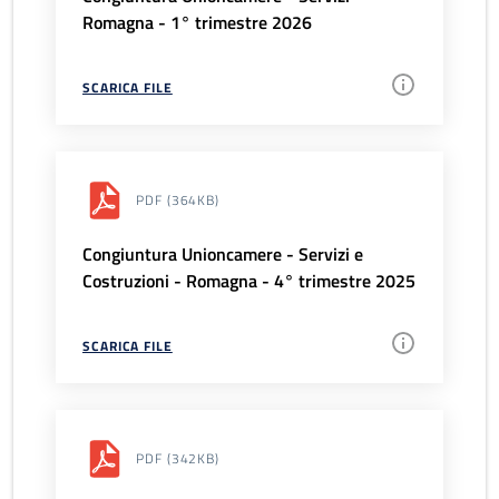
Romagna - 1° trimestre 2026
SCARICA FILE
PDF
(364KB)
Congiuntura Unioncamere - Servizi e
Costruzioni - Romagna - 4° trimestre 2025
SCARICA FILE
PDF
(342KB)