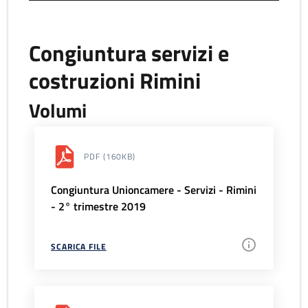
Congiuntura servizi e
costruzioni Rimini
Volumi
PDF
(160KB)
Congiuntura Unioncamere - Servizi - Rimini
- 2° trimestre 2019
SCARICA FILE