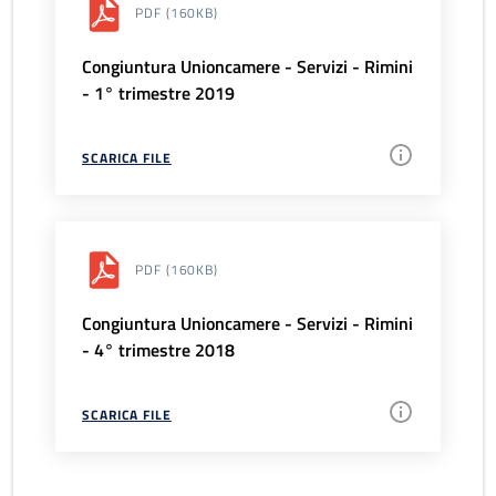
PDF
(160KB)
Congiuntura Unioncamere - Servizi - Rimini
- 1° trimestre 2019
SCARICA FILE
PDF
(160KB)
Congiuntura Unioncamere - Servizi - Rimini
- 4° trimestre 2018
SCARICA FILE