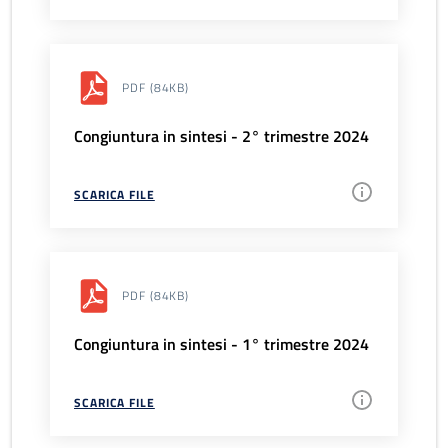
PDF
(84KB)
Congiuntura in sintesi - 2° trimestre 2024
SCARICA FILE
PDF
(84KB)
Congiuntura in sintesi - 1° trimestre 2024
SCARICA FILE