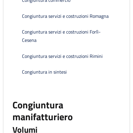
Congiuntura commercio
Congiuntura servizi e costruzioni Romagna
Congiuntura servizi e costruzioni Forlì-
Cesena
Congiuntura servizi e costruzioni Rimini
Congiuntura in sintesi
Congiuntura
manifatturiero
Volumi