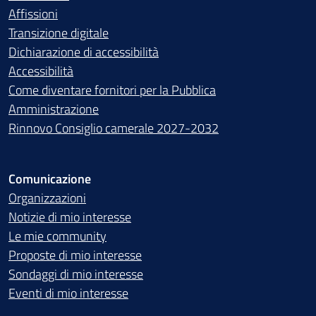
Affissioni
Transizione digitale
Dichiarazione di accessibilità
Accessibilità
Come diventare fornitori per la Pubblica
Amministrazione
Rinnovo Consiglio camerale 2027-2032
Comunicazione
Organizzazioni
Notizie di mio interesse
Le mie community
Proposte di mio interesse
Sondaggi di mio interesse
Eventi di mio interesse