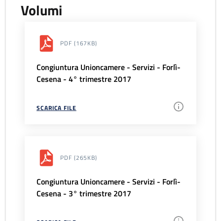
Volumi
PDF
(167KB)
Congiuntura Unioncamere - Servizi - Forlì-
Cesena - 4° trimestre 2017
SCARICA FILE
PDF
(265KB)
Congiuntura Unioncamere - Servizi - Forlì-
Cesena - 3° trimestre 2017