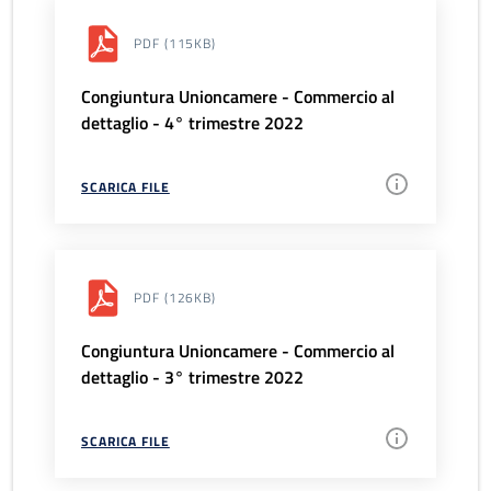
PDF
(115KB)
Congiuntura Unioncamere - Commercio al
dettaglio - 4° trimestre 2022
SCARICA FILE
PDF
(126KB)
Congiuntura Unioncamere - Commercio al
dettaglio - 3° trimestre 2022
SCARICA FILE