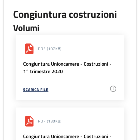
Congiuntura costruzioni
Volumi
PDF
(107KB)
Congiuntura Unioncamere - Costruzioni -
1° trimestre 2020
SCARICA FILE
PDF
(130KB)
Congiuntura Unioncamere - Costruzioni -