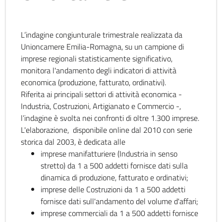
L’indagine congiunturale trimestrale realizzata da
Unioncamere Emilia-Romagna, su un campione di
imprese regionali statisticamente significativo,
monitora l'andamento degli indicatori di attività
economica (produzione, fatturato, ordinativi).
Riferita ai principali settori di attività economica -
Industria, Costruzioni, Artigianato e Commercio -,
l’indagine è svolta nei confronti di oltre 1.300 imprese.
L'elaborazione, disponibile online dal 2010 con serie
storica dal 2003, è dedicata alle
imprese manifatturiere (Industria in senso
stretto) da 1 a 500 addetti fornisce dati sulla
dinamica di produzione, fatturato e ordinativi;
imprese delle Costruzioni da 1 a 500 addetti
fornisce dati sull'andamento del volume d'affari;
imprese commerciali da 1 a 500 addetti fornisce