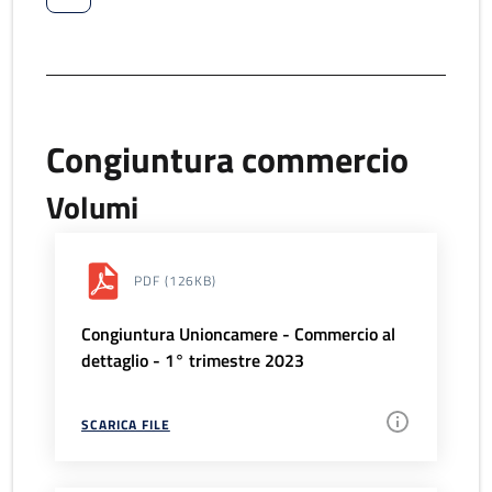
Congiuntura commercio
Volumi
PDF
(126KB)
Congiuntura Unioncamere - Commercio al
dettaglio - 1° trimestre 2023
SCARICA FILE