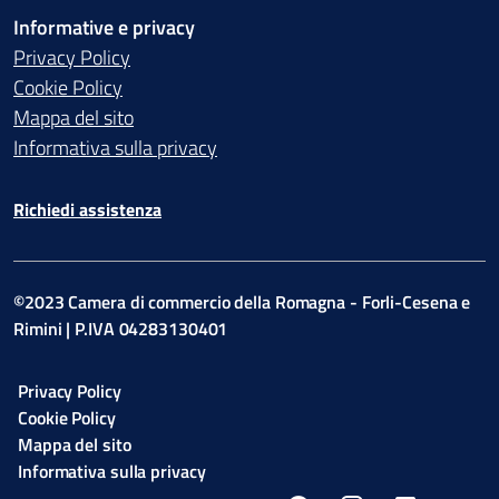
Informative e privacy
Privacy Policy
Cookie Policy
Mappa del sito
Informativa sulla privacy
Richiedi assistenza
©2023 Camera di commercio della Romagna - Forli-Cesena e
Rimini | P.IVA 04283130401
Privacy Policy
Cookie Policy
Mappa del sito
Informativa sulla privacy