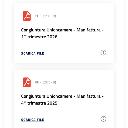
PDF
(196KB)
Congiuntura Unioncamere - Manifattura -
1° trimestre 2026
SCARICA FILE
PDF
(205KB)
Congiuntura Unioncamere - Manifattura -
4° trimestre 2025
SCARICA FILE