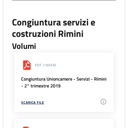
Congiuntura servizi e
costruzioni Rimini
Volumi
PDF
(160KB)
Congiuntura Unioncamere - Servizi - Rimini
- 2° trimestre 2019
SCARICA FILE