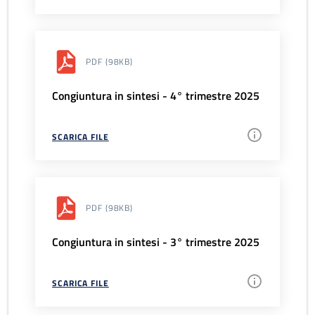
PDF
(98KB)
Congiuntura in sintesi - 4° trimestre 2025
SCARICA FILE
PDF
(98KB)
Congiuntura in sintesi - 3° trimestre 2025
SCARICA FILE