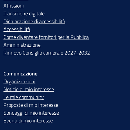
Affissioni
Transizione digitale
Dichiarazione di accessibilità
Accessibilità
Come diventare fornitori per la Pubblica
Amministrazione
Rinnovo Consiglio camerale 2027-2032
Comunicazione
Organizzazioni
Notizie di mio interesse
Le mie community
Proposte di mio interesse
Sondaggi di mio interesse
Eventi di mio interesse