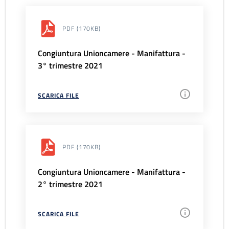
PDF
(170KB)
Congiuntura Unioncamere - Manifattura -
3° trimestre 2021
SCARICA FILE
PDF
(170KB)
Congiuntura Unioncamere - Manifattura -
2° trimestre 2021
SCARICA FILE