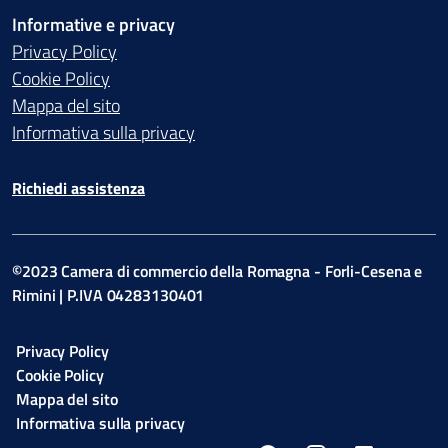
Informative e privacy
Privacy Policy
Cookie Policy
Mappa del sito
Informativa sulla privacy
Richiedi assistenza
©2023 Camera di commercio della Romagna - Forli-Cesena e
Rimini | P.IVA 04283130401
Privacy Policy
Cookie Policy
Mappa del sito
Informativa sulla privacy