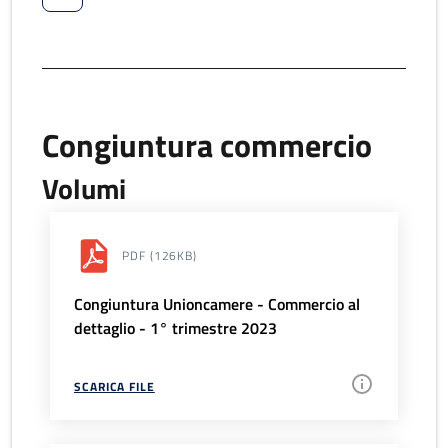
Congiuntura commercio
Volumi
PDF
(126KB)
Congiuntura Unioncamere - Commercio al
dettaglio - 1° trimestre 2023
SCARICA FILE