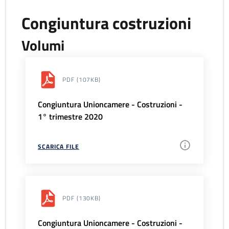
Congiuntura costruzioni
Volumi
PDF
(107KB)
Congiuntura Unioncamere - Costruzioni -
1° trimestre 2020
SCARICA FILE
PDF
(130KB)
Congiuntura Unioncamere - Costruzioni -