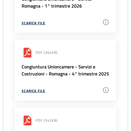
Romagna - 1° trimestre 2026
SCARICA FILE
PDF
(364KB)
Congiuntura Unioncamere - Servizi e
Costruzioni - Romagna - 4° trimestre 2025
SCARICA FILE
PDF
(342KB)