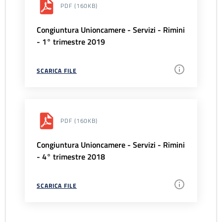
PDF
(160KB)
Congiuntura Unioncamere - Servizi - Rimini
- 1° trimestre 2019
SCARICA FILE
PDF
(160KB)
Congiuntura Unioncamere - Servizi - Rimini
- 4° trimestre 2018
SCARICA FILE