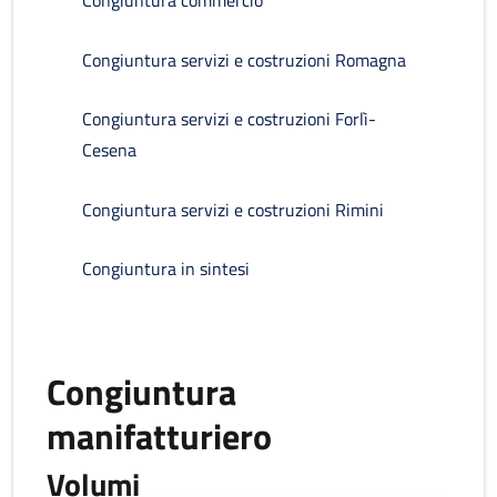
Congiuntura commercio
Congiuntura servizi e costruzioni Romagna
Congiuntura servizi e costruzioni Forlì-
Cesena
Congiuntura servizi e costruzioni Rimini
Congiuntura in sintesi
Congiuntura
manifatturiero
Volumi