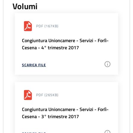
Volumi
PDF
(167KB)
Congiuntura Unioncamere - Servizi - Forlì-
Cesena - 4° trimestre 2017
SCARICA FILE
PDF
(265KB)
Congiuntura Unioncamere - Servizi - Forlì-
Cesena - 3° trimestre 2017