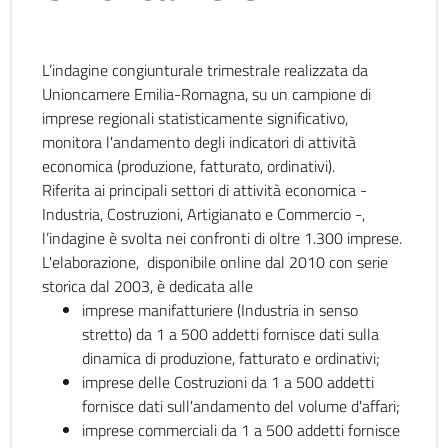
L’indagine congiunturale trimestrale realizzata da
Unioncamere Emilia-Romagna, su un campione di
imprese regionali statisticamente significativo,
monitora l'andamento degli indicatori di attività
economica (produzione, fatturato, ordinativi).
Riferita ai principali settori di attività economica -
Industria, Costruzioni, Artigianato e Commercio -,
l’indagine è svolta nei confronti di oltre 1.300 imprese.
L'elaborazione, disponibile online dal 2010 con serie
storica dal 2003, è dedicata alle
imprese manifatturiere (Industria in senso
stretto) da 1 a 500 addetti fornisce dati sulla
dinamica di produzione, fatturato e ordinativi;
imprese delle Costruzioni da 1 a 500 addetti
fornisce dati sull'andamento del volume d'affari;
imprese commerciali da 1 a 500 addetti fornisce