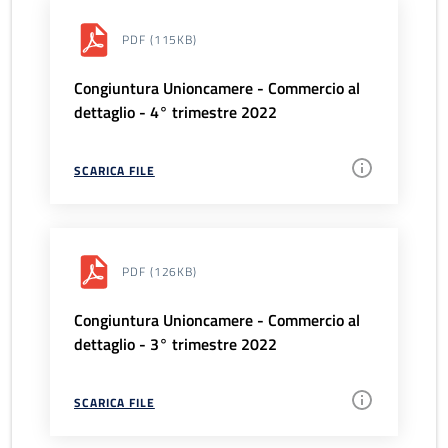
PDF
(115KB)
Congiuntura Unioncamere - Commercio al
dettaglio - 4° trimestre 2022
SCARICA FILE
PDF
(126KB)
Congiuntura Unioncamere - Commercio al
dettaglio - 3° trimestre 2022
SCARICA FILE