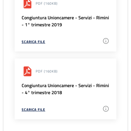
PDF
(160KB)
Congiuntura Unioncamere - Servizi - Rimini
- 1° trimestre 2019
SCARICA FILE
PDF
(160KB)
Congiuntura Unioncamere - Servizi - Rimini
- 4° trimestre 2018
SCARICA FILE