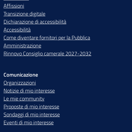
Affissioni
Transizione digitale
Dichiarazione di accessibilità
Accessibilità
Come diventare fornitori per la Pubblica
Amministrazione
Rinnovo Consiglio camerale 2027-2032
Comunicazione
Organizzazioni
Notizie di mio interesse
Le mie community
Proposte di mio interesse
Sondaggi di mio interesse
Eventi di mio interesse