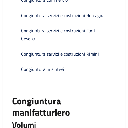
Congiuntura commercio
Congiuntura servizi e costruzioni Romagna
Congiuntura servizi e costruzioni Forlì-
Cesena
Congiuntura servizi e costruzioni Rimini
Congiuntura in sintesi
Congiuntura
manifatturiero
Volumi