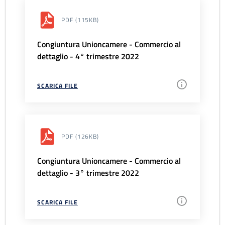
PDF
(115KB)
Congiuntura Unioncamere - Commercio al
dettaglio - 4° trimestre 2022
SCARICA FILE
PDF
(126KB)
Congiuntura Unioncamere - Commercio al
dettaglio - 3° trimestre 2022
SCARICA FILE