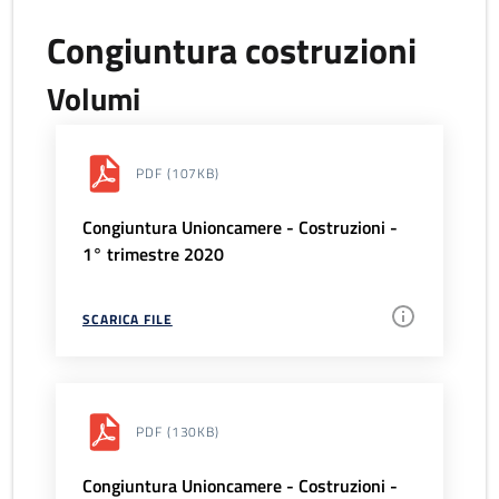
Congiuntura costruzioni
Volumi
PDF
(107KB)
Congiuntura Unioncamere - Costruzioni -
1° trimestre 2020
SCARICA FILE
PDF
(130KB)
Congiuntura Unioncamere - Costruzioni -