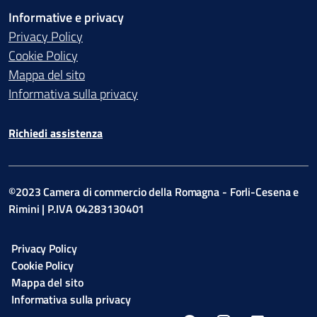
Informative e privacy
Privacy Policy
Cookie Policy
Mappa del sito
Informativa sulla privacy
Richiedi assistenza
©2023 Camera di commercio della Romagna - Forli-Cesena e
Rimini | P.IVA 04283130401
Privacy Policy
Cookie Policy
Mappa del sito
Informativa sulla privacy