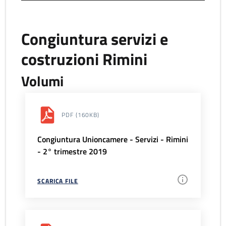
Congiuntura servizi e
costruzioni Rimini
Volumi
PDF
(160KB)
Congiuntura Unioncamere - Servizi - Rimini
- 2° trimestre 2019
SCARICA FILE