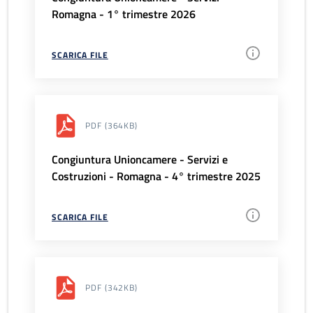
Romagna - 1° trimestre 2026
SCARICA FILE
PDF
(364KB)
Congiuntura Unioncamere - Servizi e
Costruzioni - Romagna - 4° trimestre 2025
SCARICA FILE
PDF
(342KB)