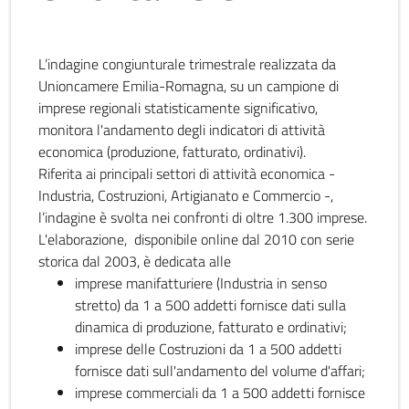
L’indagine congiunturale trimestrale realizzata da
Unioncamere Emilia-Romagna, su un campione di
imprese regionali statisticamente significativo,
monitora l'andamento degli indicatori di attività
economica (produzione, fatturato, ordinativi).
Riferita ai principali settori di attività economica -
Industria, Costruzioni, Artigianato e Commercio -,
l’indagine è svolta nei confronti di oltre 1.300 imprese.
L'elaborazione, disponibile online dal 2010 con serie
storica dal 2003, è dedicata alle
imprese manifatturiere (Industria in senso
stretto) da 1 a 500 addetti fornisce dati sulla
dinamica di produzione, fatturato e ordinativi;
imprese delle Costruzioni da 1 a 500 addetti
fornisce dati sull'andamento del volume d'affari;
imprese commerciali da 1 a 500 addetti fornisce