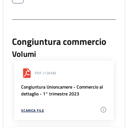
Congiuntura commercio
Volumi
PDF
(126KB)
Congiuntura Unioncamere - Commercio al
dettaglio - 1° trimestre 2023
SCARICA FILE