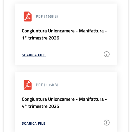
PDF
(196KB)
Congiuntura Unioncamere - Manifattura -
1° trimestre 2026
SCARICA FILE
PDF
(205KB)
Congiuntura Unioncamere - Manifattura -
4° trimestre 2025
SCARICA FILE