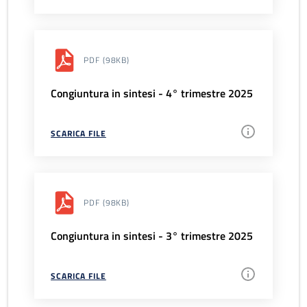
PDF
(98KB)
Congiuntura in sintesi - 4° trimestre 2025
SCARICA FILE
PDF
(98KB)
Congiuntura in sintesi - 3° trimestre 2025
SCARICA FILE