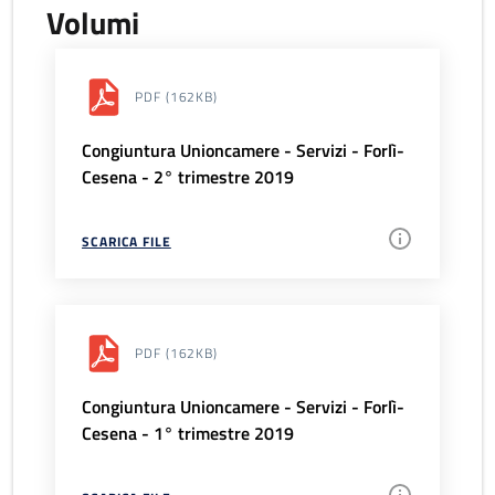
Volumi
PDF
(162KB)
Congiuntura Unioncamere - Servizi - Forlì-
Cesena - 2° trimestre 2019
SCARICA FILE
PDF
(162KB)
Congiuntura Unioncamere - Servizi - Forlì-
Cesena - 1° trimestre 2019