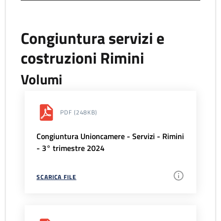
Congiuntura servizi e
costruzioni Rimini
Volumi
PDF
(248KB)
Congiuntura Unioncamere - Servizi - Rimini
- 3° trimestre 2024
SCARICA FILE