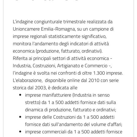
L’indagine congiunturale trimestrale realizzata da
Unioncamere Emilia-Romagna, su un campione di
imprese regionali statisticamente significativo,
monitora l'andamento degli indicatori di attività
economica (produzione, fatturato, ordinativi).
Riferita ai principali settori di attività economica -
Industria, Costruzioni, Artigianato e Commercio -,
l’indagine è svolta nei confronti di oltre 1.300 imprese.
L'elaborazione, disponibile online dal 2010 con serie
storica dal 2003, è dedicata alle
imprese manifatturiere (Industria in senso
stretto) da 1 a 500 addetti fornisce dati sulla
dinamica di produzione, fatturato e ordinativi;
imprese delle Costruzioni da 1 a 500 addetti
fornisce dati sull'andamento del volume d'affari;
imprese commerciali da 1 a 500 addetti fornisce