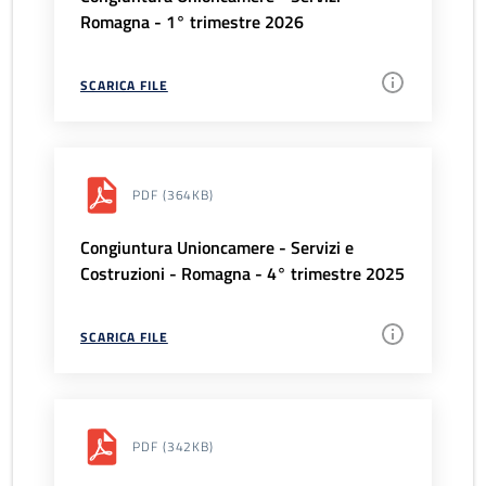
Romagna - 1° trimestre 2026
SCARICA FILE
PDF
(364KB)
Congiuntura Unioncamere - Servizi e
Costruzioni - Romagna - 4° trimestre 2025
SCARICA FILE
PDF
(342KB)