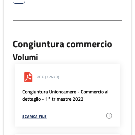
Congiuntura commercio
Volumi
PDF
(126KB)
Congiuntura Unioncamere - Commercio al
dettaglio - 1° trimestre 2023
SCARICA FILE