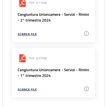
PDF
(217KB)
Congiuntura Unioncamere - Servizi - Rimini
- 2° trimestre 2024
SCARICA FILE
PDF
(237KB)
Congiuntura Unioncamere - Servizi - Rimini
- 1° trimestre 2024
SCARICA FILE