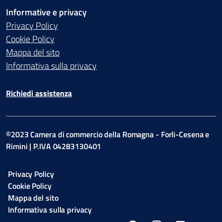
Informative e privacy
Privacy Policy
Cookie Policy
Mappa del sito
Informativa sulla privacy
Richiedi assistenza
©2023 Camera di commercio della Romagna - Forli-Cesena e
Rimini | P.IVA 04283130401
Privacy Policy
Cookie Policy
Mappa del sito
Informativa sulla privacy