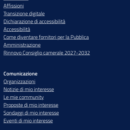
Affissioni
Transizione digitale
Dichiarazione di accessibilità
Accessibilità
Come diventare fornitori per la Pubblica
Amministrazione
Rinnovo Consiglio camerale 2027-2032
Comunicazione
Organizzazioni
Notizie di mio interesse
Le mie community
Proposte di mio interesse
Sondaggi di mio interesse
Eventi di mio interesse