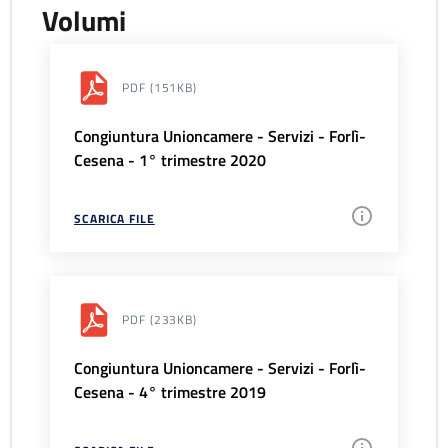
Volumi
PDF
(151KB)
Congiuntura Unioncamere - Servizi - Forlì-
Cesena - 1° trimestre 2020
SCARICA FILE
PDF
(233KB)
Congiuntura Unioncamere - Servizi - Forlì-
Cesena - 4° trimestre 2019