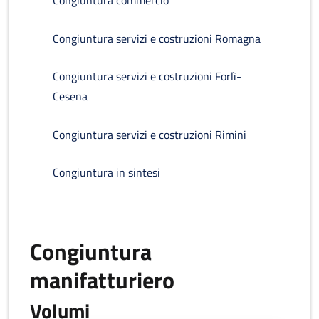
Congiuntura commercio
Congiuntura servizi e costruzioni Romagna
Congiuntura servizi e costruzioni Forlì-
Cesena
Congiuntura servizi e costruzioni Rimini
Congiuntura in sintesi
Congiuntura
manifatturiero
Volumi