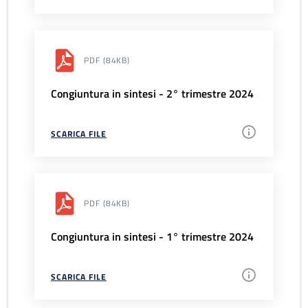
PDF
(84KB)
Congiuntura in sintesi - 2° trimestre 2024
SCARICA FILE
PDF
(84KB)
Congiuntura in sintesi - 1° trimestre 2024
SCARICA FILE