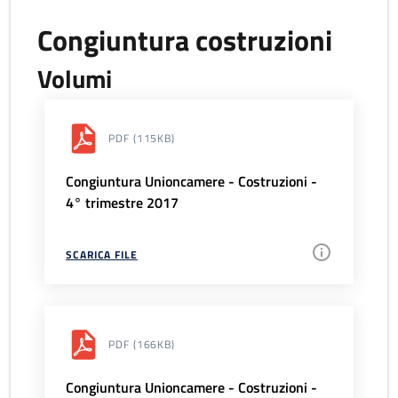
Congiuntura costruzioni
Volumi
PDF
(115KB)
Congiuntura Unioncamere - Costruzioni -
4° trimestre 2017
SCARICA FILE
PDF
(166KB)
Congiuntura Unioncamere - Costruzioni -