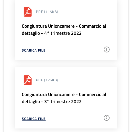
PDF
(115KB)
Congiuntura Unioncamere - Commercio al
dettaglio - 4° trimestre 2022
SCARICA FILE
PDF
(126KB)
Congiuntura Unioncamere - Commercio al
dettaglio - 3° trimestre 2022
SCARICA FILE