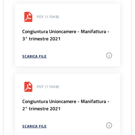
PDF
(170KB)
Congiuntura Unioncamere - Manifattura -
3° trimestre 2021
SCARICA FILE
PDF
(170KB)
Congiuntura Unioncamere - Manifattura -
2° trimestre 2021
SCARICA FILE