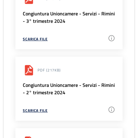
Congiuntura Unioncamere - Servizi - Rimini
- 3° trimestre 2024
SCARICA FILE
PDF
(217KB)
Congiuntura Unioncamere - Servizi - Rimini
- 2° trimestre 2024
SCARICA FILE