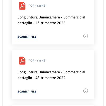
PDF
(126KB)
Congiuntura Unioncamere - Commercio al
dettaglio - 1° trimestre 2023
SCARICA FILE
PDF
(115KB)
Congiuntura Unioncamere - Commercio al
dettaglio - 4° trimestre 2022
SCARICA FILE