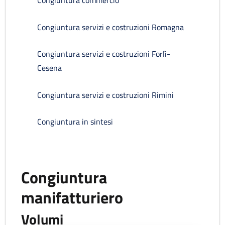
Congiuntura commercio
Congiuntura servizi e costruzioni Romagna
Congiuntura servizi e costruzioni Forlì-
Cesena
Congiuntura servizi e costruzioni Rimini
Congiuntura in sintesi
Congiuntura
manifatturiero
Volumi