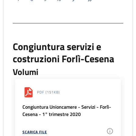
Congiuntura servizi e
costruzioni Forlì-Cesena
Volumi
PDF
(151KB)
Congiuntura Unioncamere - Servizi - Forlì-
Cesena - 1° trimestre 2020
SCARICA FILE