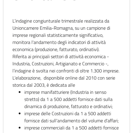
L’indagine congiunturale trimestrale realizzata da
Unioncamere Emilia-Romagna, su un campione di
imprese regionali statisticamente significativo,
monitora l'andamento degli indicatori di attività
economica (produzione, fatturato, ordinativi).
Riferita ai principali settori di attività economica -
Industria, Costruzioni, Artigianato e Commercio -,
l’indagine è svolta nei confronti di oltre 1.300 imprese.
L'elaborazione, disponibile online dal 2010 con serie
storica dal 2003, è dedicata alle
imprese manifatturiere (Industria in senso
stretto) da 1 a 500 addetti fornisce dati sulla
dinamica di produzione, fatturato e ordinativi;
imprese delle Costruzioni da 1 a 500 addetti
fornisce dati sull'andamento del volume d'affari;
imprese commerciali da 1 a 500 addetti fornisce