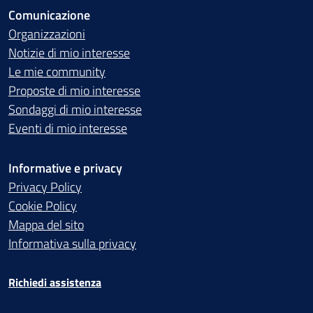
Comunicazione
Organizzazioni
Notizie di mio interesse
Le mie community
Proposte di mio interesse
Sondaggi di mio interesse
Eventi di mio interesse
Informative e privacy
Privacy Policy
Cookie Policy
Mappa del sito
Informativa sulla privacy
Richiedi assistenza