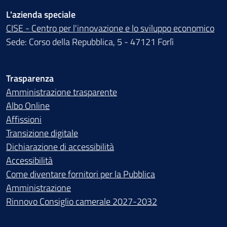
L'azienda speciale
CISE - Centro per l'innovazione e lo sviluppo economico
Sede: Corso della Repubblica, 5 - 47121 Forlì
Trasparenza
Amministrazione trasparente
Albo Online
Affissioni
Transizione digitale
Dichiarazione di accessibilità
Accessibilità
Come diventare fornitori per la Pubblica
Amministrazione
Rinnovo Consiglio camerale 2027-2032