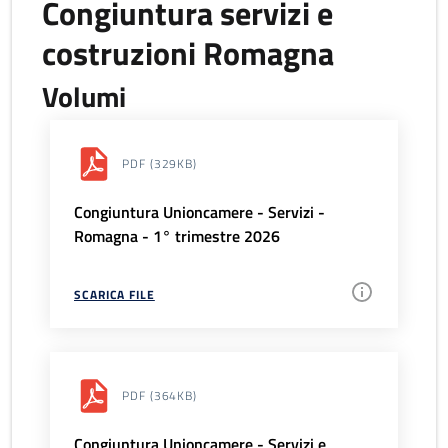
Congiuntura servizi e
costruzioni Romagna
Volumi
PDF
(329KB)
Congiuntura Unioncamere - Servizi -
Romagna - 1° trimestre 2026
SCARICA FILE
PDF
(364KB)
Congiuntura Unioncamere - Servizi e