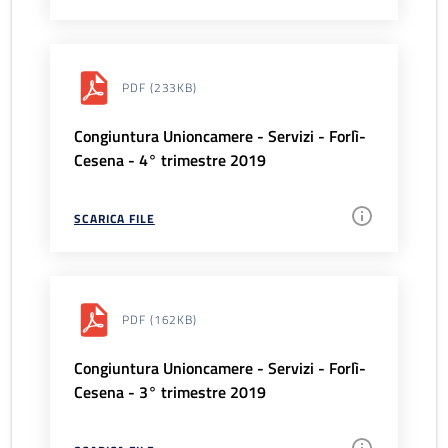
PDF
(233KB)
Congiuntura Unioncamere - Servizi - Forlì-
Cesena - 4° trimestre 2019
SCARICA FILE
PDF
(162KB)
Congiuntura Unioncamere - Servizi - Forlì-
Cesena - 3° trimestre 2019