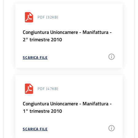
PDF
(32KB)
Congiuntura Unioncamere - Manifattura -
2° trimestre 2010
SCARICA FILE
PDF
(47KB)
Congiuntura Unioncamere - Manifattura -
1° trimestre 2010
SCARICA FILE