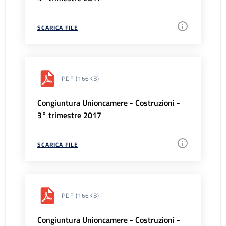
SCARICA FILE
PDF
(166KB)
Congiuntura Unioncamere - Costruzioni -
3° trimestre 2017
SCARICA FILE
PDF
(166KB)
Congiuntura Unioncamere - Costruzioni -