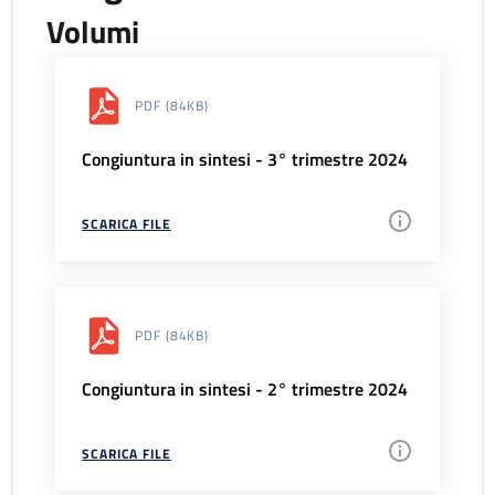
Volumi
PDF
(84KB)
Congiuntura in sintesi - 3° trimestre 2024
SCARICA FILE
PDF
(84KB)
Congiuntura in sintesi - 2° trimestre 2024
SCARICA FILE