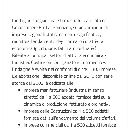
L’indagine congiunturale trimestrale realizzata da
Unioncamere Emilia-Romagna, su un campione di
imprese regionali statisticamente significativo,
monitora l'andamento degli indicatori di attività
economica (produzione, fatturato, ordinativi).
Riferita ai principali settori di attività economica -
Industria, Costruzioni, Artigianato e Commercio -,
l’indagine è svolta nei confronti di oltre 1.300 imprese.
L'elaborazione, disponibile online dal 2010 con serie
storica dal 2003, è dedicata alle
imprese manifatturiere (Industria in senso
stretto) da 1 a 500 addetti fornisce dati sulla
dinamica di produzione, fatturato e ordinativi;
imprese delle Costruzioni da 1 a 500 addetti
fornisce dati sull'andamento del volume d'affari;
imprese commerciali da 1 a 500 addetti fornisce