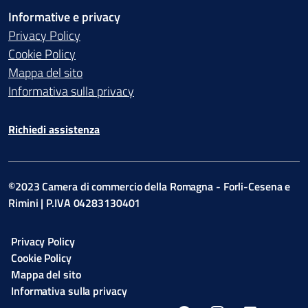
Informative e privacy
Privacy Policy
Cookie Policy
Mappa del sito
Informativa sulla privacy
Richiedi assistenza
©2023 Camera di commercio della Romagna - Forli-Cesena e
Rimini | P.IVA 04283130401
Privacy Policy
Cookie Policy
Mappa del sito
Informativa sulla privacy