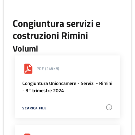
Congiuntura servizi e
costruzioni Rimini
Volumi
PDF
(248KB)
Congiuntura Unioncamere - Servizi - Rimini
- 3° trimestre 2024
SCARICA FILE