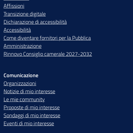
Affissioni
Transizione digitale
Dichiarazione di accessibilità
Accessibilità
Come diventare fornitori per la Pubblica
Amministrazione
Rinnovo Consiglio camerale 2027-2032
Comunicazione
Organizzazioni
Notizie di mio interesse
Le mie community
Proposte di mio interesse
Sondaggi di mio interesse
Eventi di mio interesse