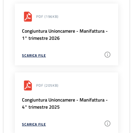
PDF
(196KB)
Congiuntura Unioncamere - Manifattura -
1° trimestre 2026
SCARICA FILE
PDF
(205KB)
Congiuntura Unioncamere - Manifattura -
4° trimestre 2025
SCARICA FILE