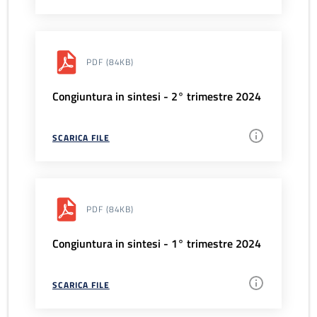
PDF
(84KB)
Congiuntura in sintesi - 2° trimestre 2024
SCARICA FILE
PDF
(84KB)
Congiuntura in sintesi - 1° trimestre 2024
SCARICA FILE