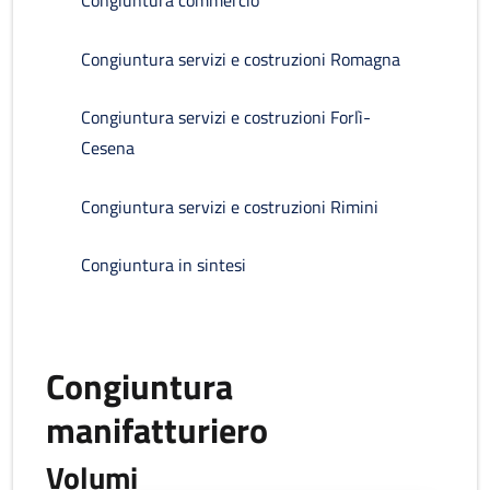
Congiuntura commercio
Congiuntura servizi e costruzioni Romagna
Congiuntura servizi e costruzioni Forlì-
Cesena
Congiuntura servizi e costruzioni Rimini
Congiuntura in sintesi
Congiuntura
manifatturiero
Volumi