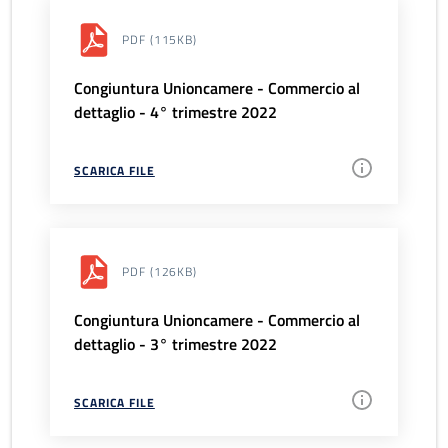
PDF
(115KB)
Congiuntura Unioncamere - Commercio al
dettaglio - 4° trimestre 2022
SCARICA FILE
PDF
(126KB)
Congiuntura Unioncamere - Commercio al
dettaglio - 3° trimestre 2022
SCARICA FILE