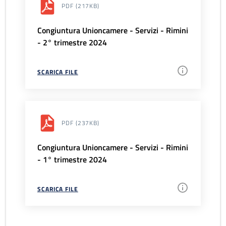
PDF
(217KB)
Congiuntura Unioncamere - Servizi - Rimini
- 2° trimestre 2024
SCARICA FILE
PDF
(237KB)
Congiuntura Unioncamere - Servizi - Rimini
- 1° trimestre 2024
SCARICA FILE