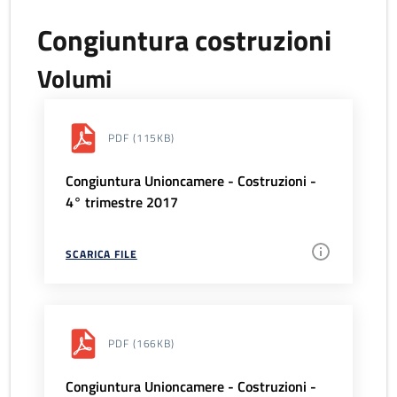
Congiuntura costruzioni
Volumi
PDF
(115KB)
Congiuntura Unioncamere - Costruzioni -
4° trimestre 2017
SCARICA FILE
PDF
(166KB)
Congiuntura Unioncamere - Costruzioni -