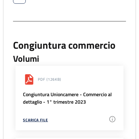
Congiuntura commercio
Volumi
PDF
(126KB)
Congiuntura Unioncamere - Commercio al
dettaglio - 1° trimestre 2023
SCARICA FILE