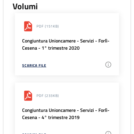
Volumi
PDF
(151KB)
Congiuntura Unioncamere - Servizi - Forlì-
Cesena - 1° trimestre 2020
SCARICA FILE
PDF
(233KB)
Congiuntura Unioncamere - Servizi - Forlì-
Cesena - 4° trimestre 2019