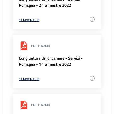
Romagna - 2° trimestre 2022
SCARICA FILE
PDF
(162KB)
Congiuntura Unioncamere - Servizi -
Romagna - 1° trimestre 2022
SCARICA FILE
PDF
(167KB)