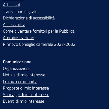
Affissioni
Transizione digitale
Dichiarazione di accessibilità
Accessibilità
Come diventare fornitori per la Pubblica
Amministrazione
Rinnovo Consiglio camerale 2027-2032
Comunicazione
Organizzazioni
Notizie di mio interesse
Le mie community
Proposte di mio interesse
Sondaggi di mio interesse
Eventi di mio interesse