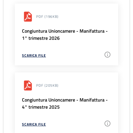
PDF
(196KB)
Congiuntura Unioncamere - Manifattura -
1° trimestre 2026
SCARICA FILE
PDF
(205KB)
Congiuntura Unioncamere - Manifattura -
4° trimestre 2025
SCARICA FILE