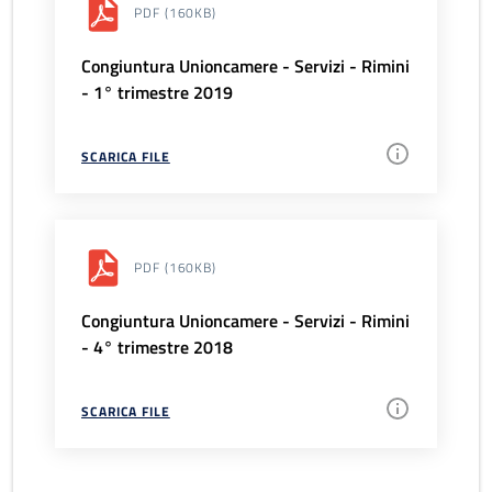
PDF
(160KB)
Congiuntura Unioncamere - Servizi - Rimini
- 1° trimestre 2019
SCARICA FILE
PDF
(160KB)
Congiuntura Unioncamere - Servizi - Rimini
- 4° trimestre 2018
SCARICA FILE