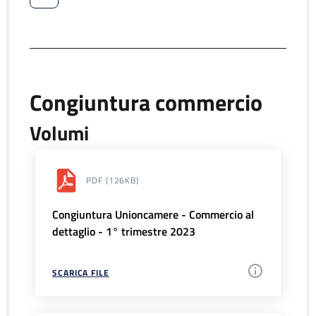
Congiuntura commercio
Volumi
PDF
(126KB)
Congiuntura Unioncamere - Commercio al
dettaglio - 1° trimestre 2023
SCARICA FILE