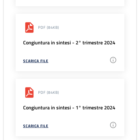
PDF
(84KB)
Congiuntura in sintesi - 2° trimestre 2024
SCARICA FILE
PDF
(84KB)
Congiuntura in sintesi - 1° trimestre 2024
SCARICA FILE