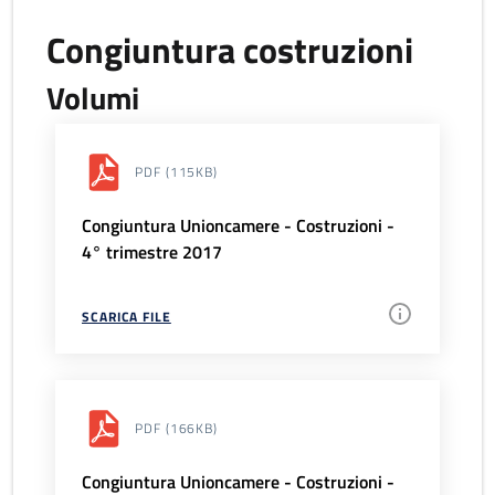
Congiuntura costruzioni
Volumi
PDF
(115KB)
Congiuntura Unioncamere - Costruzioni -
4° trimestre 2017
SCARICA FILE
PDF
(166KB)
Congiuntura Unioncamere - Costruzioni -