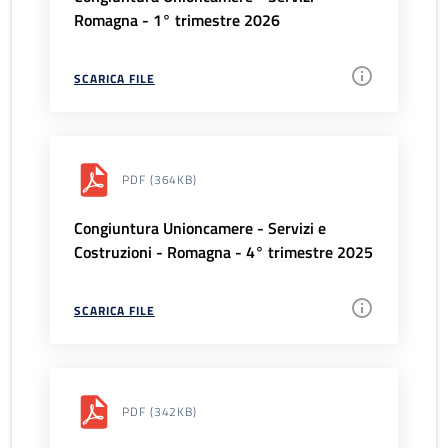
Romagna - 1° trimestre 2026
SCARICA FILE
PDF
(364KB)
Congiuntura Unioncamere - Servizi e
Costruzioni - Romagna - 4° trimestre 2025
SCARICA FILE
PDF
(342KB)