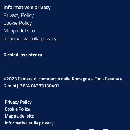
Informative e privacy
Privacy Policy
Cookie Policy
Mappa del sito
Informativa sulla privacy
Richiedi assistenza
©2023 Camera di commercio della Romagna - Forli-Cesena e
Rimini | P.IVA 04283130401
Privacy Policy
Cookie Policy
Mappa del sito
Informativa sulla privacy