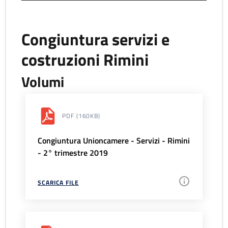
Congiuntura servizi e
costruzioni Rimini
Volumi
PDF
(160KB)
Congiuntura Unioncamere - Servizi - Rimini
- 2° trimestre 2019
SCARICA FILE