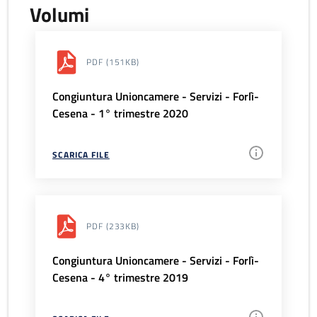
Volumi
PDF
(151KB)
Congiuntura Unioncamere - Servizi - Forlì-
Cesena - 1° trimestre 2020
SCARICA FILE
PDF
(233KB)
Congiuntura Unioncamere - Servizi - Forlì-
Cesena - 4° trimestre 2019