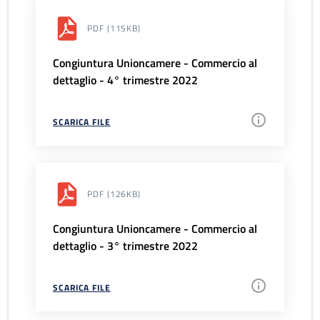
PDF
(115KB)
Congiuntura Unioncamere - Commercio al
dettaglio - 4° trimestre 2022
SCARICA FILE
PDF
(126KB)
Congiuntura Unioncamere - Commercio al
dettaglio - 3° trimestre 2022
SCARICA FILE