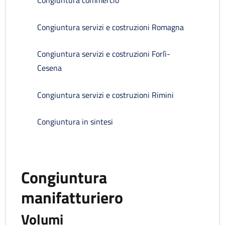
Congiuntura commercio
Congiuntura servizi e costruzioni Romagna
Congiuntura servizi e costruzioni Forlì-
Cesena
Congiuntura servizi e costruzioni Rimini
Congiuntura in sintesi
Congiuntura
manifatturiero
Volumi