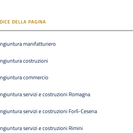
NDICE DELLA PAGINA
ngiuntura manifatturiero
ngiuntura costruzioni
ngiuntura commercio
ngiuntura servizi e costruzioni Romagna
ngiuntura servizi e costruzioni Forlì-Cesena
ngiuntura servizi e costruzioni Rimini