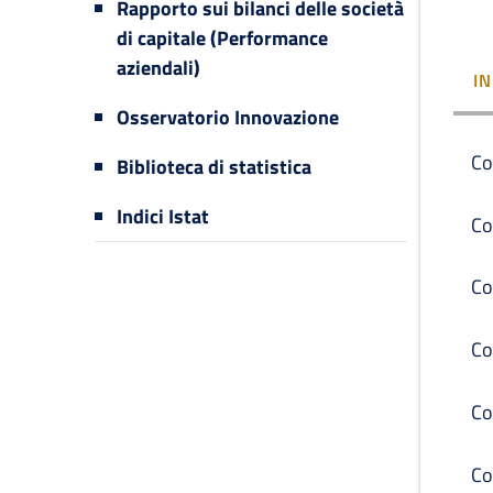
Rapporto sui bilanci delle società
di capitale (Performance
aziendali)
I
Osservatorio Innovazione
Co
Biblioteca di statistica
Indici Istat
Co
Co
Co
Co
Co