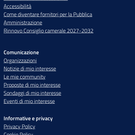
Accessibilità
Come diventare fornitori per la Pubblica
Amministrazione
Rinnovo Consiglio camerale 2027-2032
Comunicazione
Organizzazioni
Notizie di mio interesse
Le mie community
Proposte di mio interesse
Sondaggi di mio interesse
Eventi di mio interesse
Informative e privacy
Privacy Policy
Cookie Policy