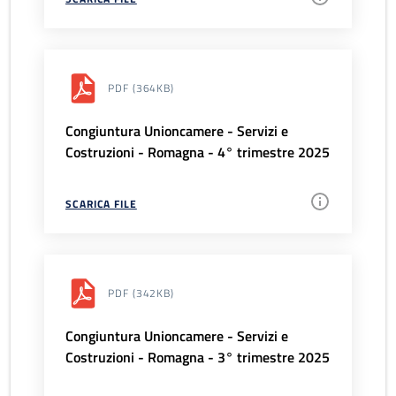
PDF
(364KB)
Congiuntura Unioncamere - Servizi e
Costruzioni - Romagna - 4° trimestre 2025
SCARICA FILE
PDF
(342KB)
Congiuntura Unioncamere - Servizi e
Costruzioni - Romagna - 3° trimestre 2025