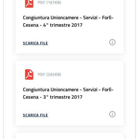
PDF
(167KB)
Congiuntura Unioncamere - Servizi - Forlì-
Cesena - 4° trimestre 2017
SCARICA FILE
PDF
(265KB)
Congiuntura Unioncamere - Servizi - Forlì-
Cesena - 3° trimestre 2017
SCARICA FILE