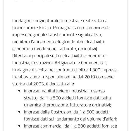
L’indagine congiunturale trimestrale realizzata da
Unioncamere Emilia-Romagna, su un campione di
imprese regionali statisticamente significativo,
monitora l'andamento degli indicatori di attività
economica (produzione, fatturato, ordinativi).
Riferita ai principali settori di attività economica -
Industria, Costruzioni, Artigianato e Commercio -,
l’indagine è svolta nei confronti di oltre 1.300 imprese.
L'elaborazione, disponibile online dal 2010 con serie
storica dal 2003, è dedicata alle
imprese manifatturiere (Industria in senso
stretto) da 1 a 500 addetti fornisce dati sulla
dinamica di produzione, fatturato e ordinativi;
imprese delle Costruzioni da 1 a 500 addetti
fornisce dati sull'andamento del volume d'affari;
imprese commerciali da 1 a 500 addetti fornisce