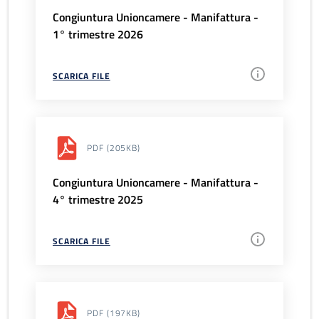
Congiuntura Unioncamere - Manifattura -
1° trimestre 2026
SCARICA FILE
PDF
(205KB)
Congiuntura Unioncamere - Manifattura -
4° trimestre 2025
SCARICA FILE
PDF
(197KB)