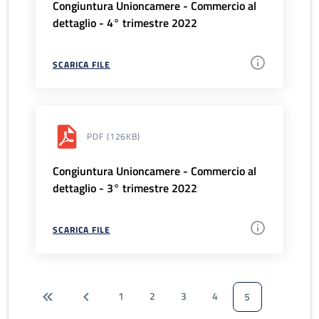
Congiuntura Unioncamere - Commercio al
dettaglio - 4° trimestre 2022
SCARICA FILE
PDF
(126KB)
Congiuntura Unioncamere - Commercio al
dettaglio - 3° trimestre 2022
SCARICA FILE
1
2
3
4
5