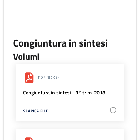
Congiuntura in sintesi
Volumi
PDF
(82KB)
Congiuntura in sintesi - 3° trim. 2018
SCARICA FILE