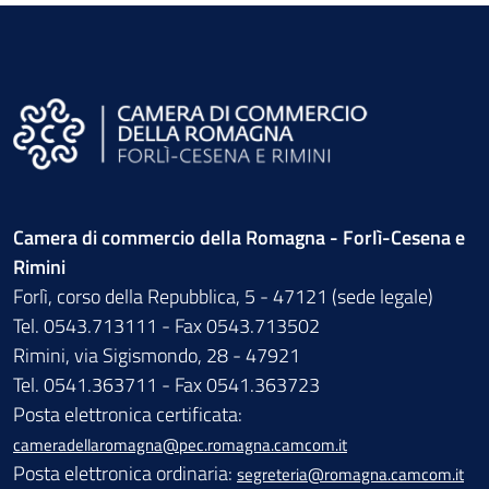
Camera di commercio della Romagna - Forlì-Cesena e
Rimini
Forlì, corso della Repubblica, 5 - 47121 (sede legale)
Tel. 0543.713111 - Fax 0543.713502
Rimini, via Sigismondo, 28 - 47921
Tel. 0541.363711 - Fax 0541.363723
Posta elettronica certificata:
cameradellaromagna@pec.romagna.camcom.it
Posta elettronica ordinaria:
segreteria@romagna.camcom.it