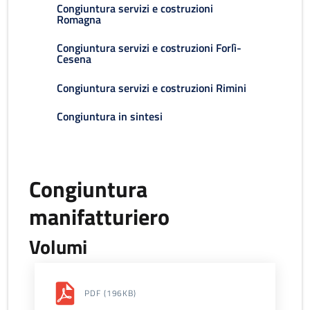
Congiuntura servizi e costruzioni
Romagna
Congiuntura servizi e costruzioni Forlì-
Cesena
Congiuntura servizi e costruzioni Rimini
Congiuntura in sintesi
Congiuntura
manifatturiero
Volumi
PDF
(196KB)