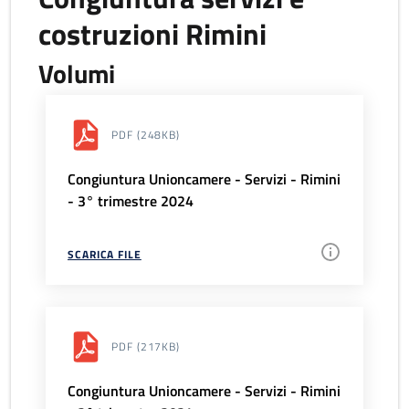
costruzioni Rimini
Volumi
PDF
(248KB)
Congiuntura Unioncamere - Servizi - Rimini
- 3° trimestre 2024
SCARICA FILE
PDF
(217KB)
Congiuntura Unioncamere - Servizi - Rimini