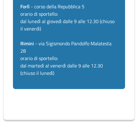
Forlì
- corso della Repubblica 5
orario di sportello:
dal lunedì al giovedì dalle 9 alle 12.30 (chiuso
il venerdì)
Rimini
- via Sigismondo Pandolfo Malatesta
28
orario di sportello:
dal martedì al venerdì dalle 9 alle 12.30
(chiuso il lunedì)