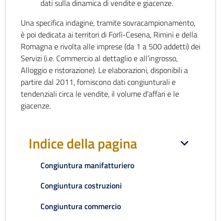
dati sulla dinamica di vendite e giacenze.
Una specifica indagine, tramite sovracampionamento,
è poi dedicata ai territori di Forlì-Cesena, Rimini e della
Romagna e rivolta alle imprese (da 1 a 500 addetti) dei
Servizi (i.e. Commercio al dettaglio e all’ingrosso,
Alloggio e ristorazione). Le elaborazioni, disponibili a
partire dal 2011, forniscono dati congiunturali e
tendenziali circa le vendite, il volume d’affari e le
giacenze.
Indice della pagina
Congiuntura manifatturiero
Congiuntura costruzioni
Congiuntura commercio