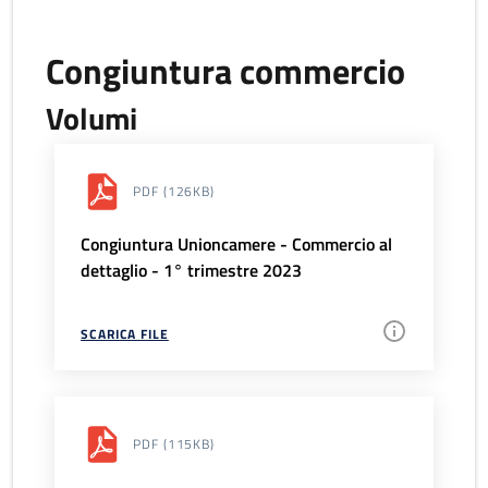
Congiuntura commercio
Volumi
PDF
(126KB)
Congiuntura Unioncamere - Commercio al
dettaglio - 1° trimestre 2023
SCARICA FILE
PDF
(115KB)