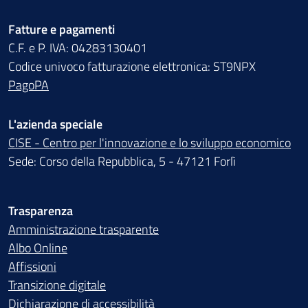
Fatture e pagamenti
C.F. e P. IVA: 04283130401
Codice univoco fatturazione elettronica: ST9NPX
PagoPA
L'azienda speciale
CISE - Centro per l'innovazione e lo sviluppo economico
Sede: Corso della Repubblica, 5 - 47121 Forlì
Trasparenza
Amministrazione trasparente
Albo Online
Affissioni
Transizione digitale
Dichiarazione di accessibilità