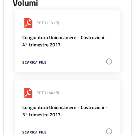
Volumi
PDF
(115KB)
Congiuntura Unioncamere - Costruzioni -
4° trimestre 2017
SCARICA FILE
PDF
(166KB)
Congiuntura Unioncamere - Costruzioni -
3° trimestre 2017
SCARICA FILE