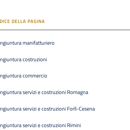
NDICE DELLA PAGINA
ngiuntura manifatturiero
ngiuntura costruzioni
ngiuntura commercio
ngiuntura servizi e costruzioni Romagna
ngiuntura servizi e costruzioni Forlì-Cesena
ngiuntura servizi e costruzioni Rimini