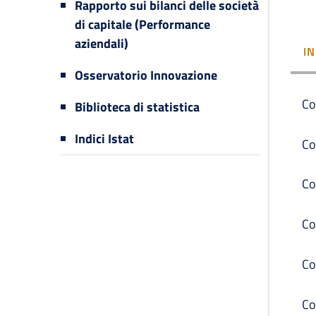
Rapporto sui bilanci delle società
di capitale (Performance
aziendali)
I
Osservatorio Innovazione
Co
Biblioteca di statistica
Indici Istat
Co
Co
Co
Co
Co