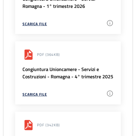
Romagna - 1° trimestre 2026
SCARICA FILE
PDF
(364KB)
Congiuntura Unioncamere - Servizi e
Costruzioni - Romagna - 4° trimestre 2025
SCARICA FILE
PDF
(342KB)