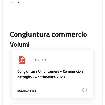
Congiuntura commercio
Volumi
PDF
(120KB)
Congiuntura Unioncamere - Commercio al
dettaglio - 4° trimestre 2023
SCARICA FILE