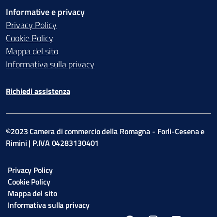
Informative e privacy
Privacy Policy
Cookie Policy
Mappa del sito
Informativa sulla privacy
Richiedi assistenza
©2023 Camera di commercio della Romagna - Forli-Cesena e
Rimini | P.IVA 04283130401
Privacy Policy
Cookie Policy
Mappa del sito
Informativa sulla privacy