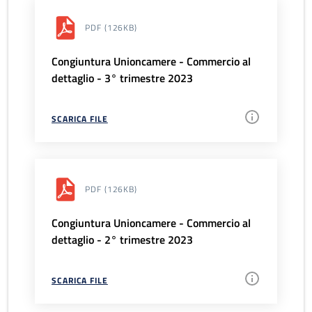
PDF
(126KB)
Congiuntura Unioncamere - Commercio al
dettaglio - 3° trimestre 2023
SCARICA FILE
PDF
(126KB)
Congiuntura Unioncamere - Commercio al
dettaglio - 2° trimestre 2023
SCARICA FILE