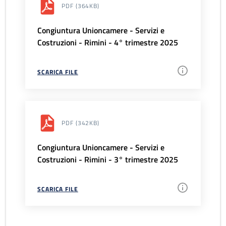
PDF
(364KB)
Congiuntura Unioncamere - Servizi e
Costruzioni - Rimini - 4° trimestre 2025
SCARICA FILE
PDF
(342KB)
Congiuntura Unioncamere - Servizi e
Costruzioni - Rimini - 3° trimestre 2025
SCARICA FILE