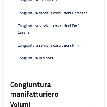
Congiuntura commercio
Congiuntura servizi e costruzioni Romagna
Congiuntura servizi e costruzioni Forlì-
Cesena
Congiuntura servizi e costruzioni Rimini
Congiuntura in sintesi
Congiuntura
manifatturiero
Volumi