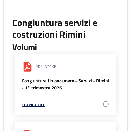
Congiuntura servizi e
costruzioni Rimini
Volumi
PDF
(329KB)
Congiuntura Unioncamere - Servizi - Rimini
- 1° trimestre 2026
SCARICA FILE