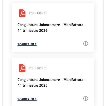
PDF
(196KB)
Congiuntura Unioncamere - Manifattura -
1° trimestre 2026
SCARICA FILE
PDF
(205KB)
Congiuntura Unioncamere - Manifattura -
4° trimestre 2025
SCARICA FILE