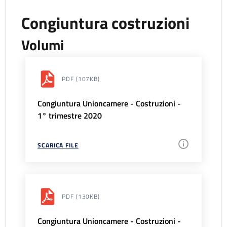
Congiuntura costruzioni
Volumi
PDF
(107KB)
Congiuntura Unioncamere - Costruzioni -
1° trimestre 2020
SCARICA FILE
PDF
(130KB)
Congiuntura Unioncamere - Costruzioni -