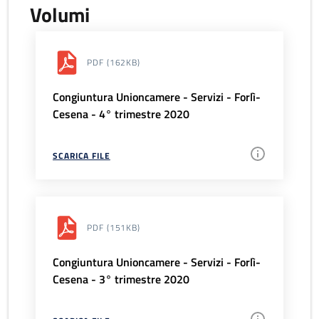
Volumi
PDF
(162KB)
Congiuntura Unioncamere - Servizi - Forlì-
Cesena - 4° trimestre 2020
SCARICA FILE
PDF
(151KB)
Congiuntura Unioncamere - Servizi - Forlì-
Cesena - 3° trimestre 2020