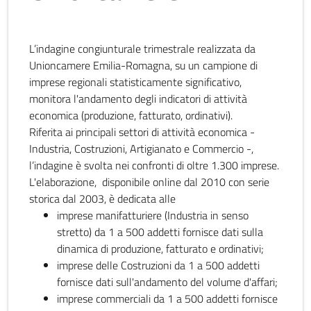
L’indagine congiunturale trimestrale realizzata da
Unioncamere Emilia-Romagna, su un campione di
imprese regionali statisticamente significativo,
monitora l'andamento degli indicatori di attività
economica (produzione, fatturato, ordinativi).
Riferita ai principali settori di attività economica -
Industria, Costruzioni, Artigianato e Commercio -,
l’indagine è svolta nei confronti di oltre 1.300 imprese.
L'elaborazione, disponibile online dal 2010 con serie
storica dal 2003, è dedicata alle
imprese manifatturiere (Industria in senso
stretto) da 1 a 500 addetti fornisce dati sulla
dinamica di produzione, fatturato e ordinativi;
imprese delle Costruzioni da 1 a 500 addetti
fornisce dati sull'andamento del volume d'affari;
imprese commerciali da 1 a 500 addetti fornisce