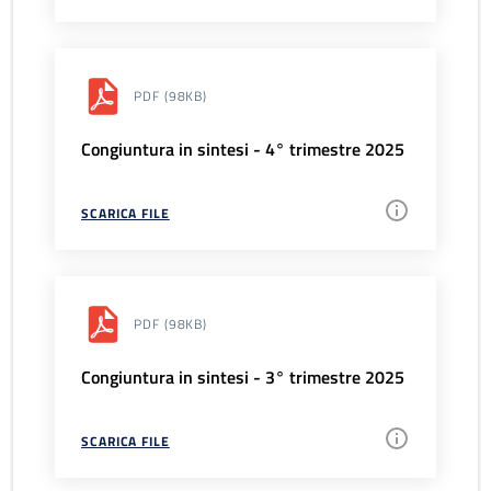
PDF
(98KB)
Congiuntura in sintesi - 4° trimestre 2025
SCARICA FILE
PDF
(98KB)
Congiuntura in sintesi - 3° trimestre 2025
SCARICA FILE