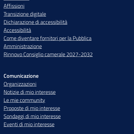
Affissioni
Transizione digitale
Dichiarazione di accessibilità
Accessibilità
Come diventare fornitori per la Pubblica
Amministrazione
Rinnovo Consiglio camerale 2027-2032
Comunicazione
Organizzazioni
Notizie di mio interesse
Le mie community
Proposte di mio interesse
Sondaggi di mio interesse
Eventi di mio interesse