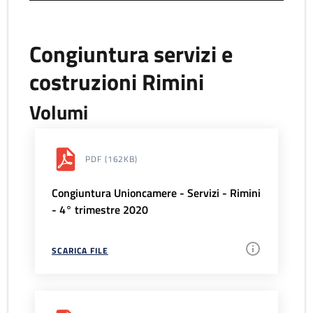
Congiuntura servizi e
costruzioni Rimini
Volumi
PDF
(162KB)
Congiuntura Unioncamere - Servizi - Rimini
- 4° trimestre 2020
SCARICA FILE