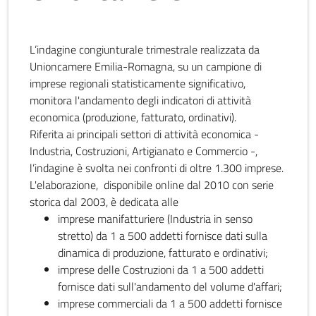
L’indagine congiunturale trimestrale realizzata da
Unioncamere Emilia-Romagna, su un campione di
imprese regionali statisticamente significativo,
monitora l'andamento degli indicatori di attività
economica (produzione, fatturato, ordinativi).
Riferita ai principali settori di attività economica -
Industria, Costruzioni, Artigianato e Commercio -,
l’indagine è svolta nei confronti di oltre 1.300 imprese.
L'elaborazione, disponibile online dal 2010 con serie
storica dal 2003, è dedicata alle
imprese manifatturiere (Industria in senso
stretto) da 1 a 500 addetti fornisce dati sulla
dinamica di produzione, fatturato e ordinativi;
imprese delle Costruzioni da 1 a 500 addetti
fornisce dati sull'andamento del volume d'affari;
imprese commerciali da 1 a 500 addetti fornisce