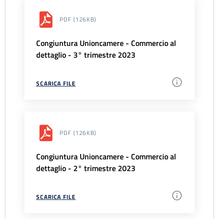
PDF
(126KB)
Congiuntura Unioncamere - Commercio al
dettaglio - 3° trimestre 2023
SCARICA FILE
PDF
(126KB)
Congiuntura Unioncamere - Commercio al
dettaglio - 2° trimestre 2023
SCARICA FILE