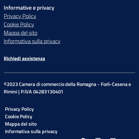
Informative e privacy
Privacy Policy
Cookie Policy
Mappa del sito
Informativa sulla privacy
Richiedi assistenza
©2023 Camera di commercio della Romagna - Forli-Cesena e
Rimini | P.IVA 04283130401
Privacy Policy
Cookie Policy
Mappa del sito
Informativa sulla privacy