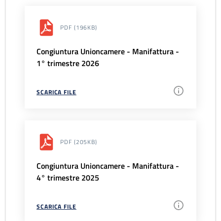
PDF
(196KB)
Congiuntura Unioncamere - Manifattura -
1° trimestre 2026
SCARICA FILE
PDF
(205KB)
Congiuntura Unioncamere - Manifattura -
4° trimestre 2025
SCARICA FILE