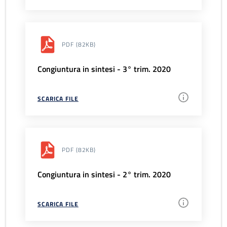
PDF
(82KB)
Congiuntura in sintesi - 3° trim. 2020
SCARICA FILE
PDF
(82KB)
Congiuntura in sintesi - 2° trim. 2020
SCARICA FILE