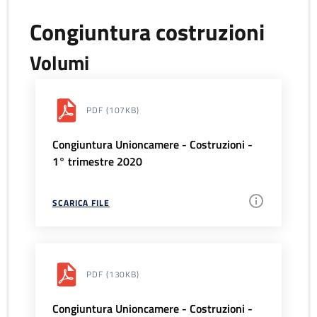
Congiuntura costruzioni
Volumi
PDF
(107KB)
Congiuntura Unioncamere - Costruzioni -
1° trimestre 2020
SCARICA FILE
PDF
(130KB)
Congiuntura Unioncamere - Costruzioni -