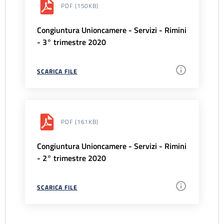
PDF
(150KB)
Congiuntura Unioncamere - Servizi - Rimini
- 3° trimestre 2020
SCARICA FILE
PDF
(161KB)
Congiuntura Unioncamere - Servizi - Rimini
- 2° trimestre 2020
SCARICA FILE