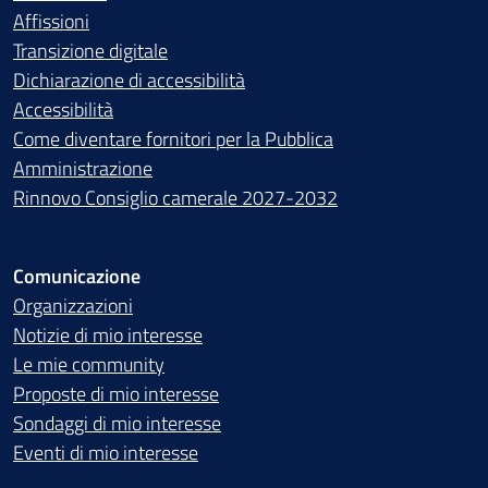
Affissioni
Transizione digitale
Dichiarazione di accessibilità
Accessibilità
Come diventare fornitori per la Pubblica
Amministrazione
Rinnovo Consiglio camerale 2027-2032
Comunicazione
Organizzazioni
Notizie di mio interesse
Le mie community
Proposte di mio interesse
Sondaggi di mio interesse
Eventi di mio interesse