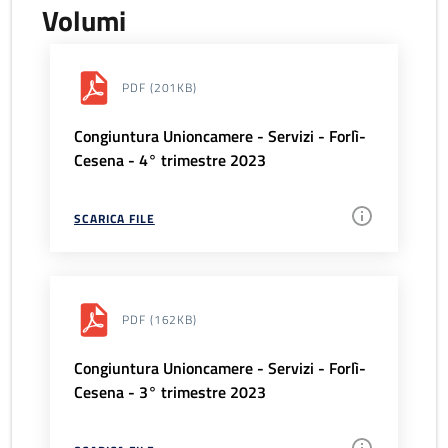
Volumi
PDF
(201KB)
Congiuntura Unioncamere - Servizi - Forlì-
Cesena - 4° trimestre 2023
SCARICA FILE
PDF
(162KB)
Congiuntura Unioncamere - Servizi - Forlì-
Cesena - 3° trimestre 2023