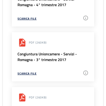
Romagna - 4° trimestre 2017
SCARICA FILE
PDF
(260KB)
Congiuntura Unioncamere - Servizi -
Romagna - 3° trimestre 2017
SCARICA FILE
PDF
(260KB)