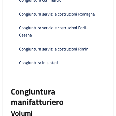
Congiuntura commercio
Congiuntura servizi e costruzioni Romagna
Congiuntura servizi e costruzioni Forlì-
Cesena
Congiuntura servizi e costruzioni Rimini
Congiuntura in sintesi
Congiuntura
manifatturiero
Volumi