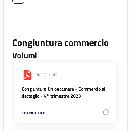
Congiuntura commercio
Volumi
PDF
(120KB)
Congiuntura Unioncamere - Commercio al
dettaglio - 4° trimestre 2023
SCARICA FILE