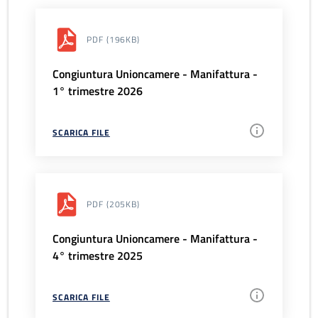
PDF
(196KB)
Congiuntura Unioncamere - Manifattura -
1° trimestre 2026
SCARICA FILE
PDF
(205KB)
Congiuntura Unioncamere - Manifattura -
4° trimestre 2025
SCARICA FILE