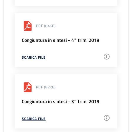
PDF
(84KB)
Congiuntura in sintesi - 4° trim. 2019
SCARICA FILE
PDF
(82KB)
Congiuntura in sintesi - 3° trim. 2019
SCARICA FILE