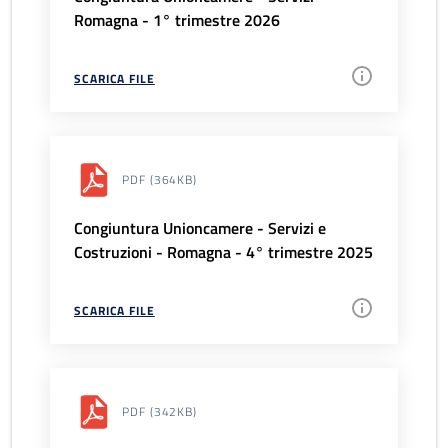
Romagna - 1° trimestre 2026
SCARICA FILE
PDF
(364KB)
Congiuntura Unioncamere - Servizi e
Costruzioni - Romagna - 4° trimestre 2025
SCARICA FILE
PDF
(342KB)