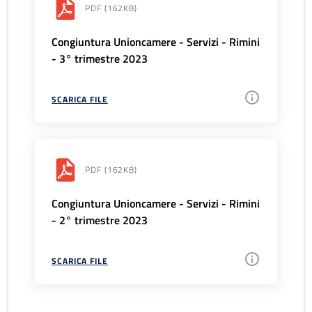
PDF
(162KB)
Congiuntura Unioncamere - Servizi - Rimini
- 3° trimestre 2023
SCARICA FILE
PDF
(162KB)
Congiuntura Unioncamere - Servizi - Rimini
- 2° trimestre 2023
SCARICA FILE