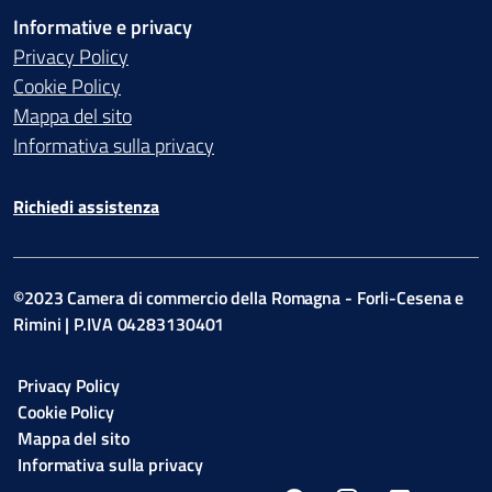
Informative e privacy
Privacy Policy
Cookie Policy
Mappa del sito
Informativa sulla privacy
Richiedi assistenza
©2023 Camera di commercio della Romagna - Forli-Cesena e
Rimini | P.IVA 04283130401
Privacy Policy
Cookie Policy
Mappa del sito
Informativa sulla privacy