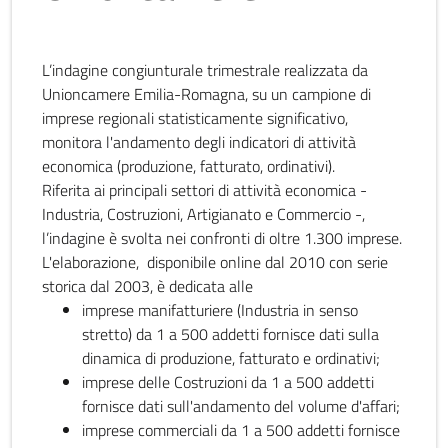
L’indagine congiunturale trimestrale realizzata da
Unioncamere Emilia-Romagna, su un campione di
imprese regionali statisticamente significativo,
monitora l'andamento degli indicatori di attività
economica (produzione, fatturato, ordinativi).
Riferita ai principali settori di attività economica -
Industria, Costruzioni, Artigianato e Commercio -,
l’indagine è svolta nei confronti di oltre 1.300 imprese.
L'elaborazione, disponibile online dal 2010 con serie
storica dal 2003, è dedicata alle
imprese manifatturiere (Industria in senso
stretto) da 1 a 500 addetti fornisce dati sulla
dinamica di produzione, fatturato e ordinativi;
imprese delle Costruzioni da 1 a 500 addetti
fornisce dati sull'andamento del volume d'affari;
imprese commerciali da 1 a 500 addetti fornisce