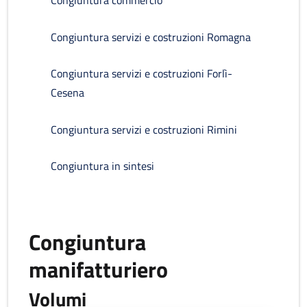
Congiuntura commercio
Congiuntura servizi e costruzioni Romagna
Congiuntura servizi e costruzioni Forlì-
Cesena
Congiuntura servizi e costruzioni Rimini
Congiuntura in sintesi
Congiuntura
manifatturiero
Volumi