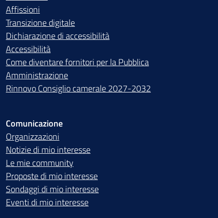
Affissioni
Transizione digitale
Dichiarazione di accessibilità
Accessibilità
Come diventare fornitori per la Pubblica
Amministrazione
Rinnovo Consiglio camerale 2027-2032
Comunicazione
Organizzazioni
Notizie di mio interesse
Le mie community
Proposte di mio interesse
Sondaggi di mio interesse
Eventi di mio interesse