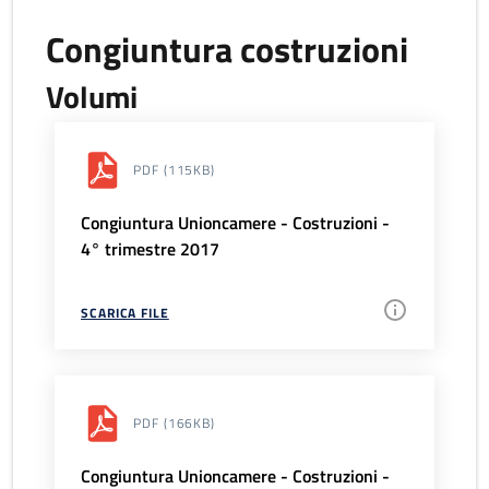
Congiuntura costruzioni
Volumi
PDF
(115KB)
Congiuntura Unioncamere - Costruzioni -
4° trimestre 2017
SCARICA FILE
PDF
(166KB)
Congiuntura Unioncamere - Costruzioni -