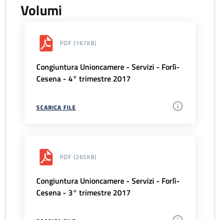
Volumi
PDF
(167KB)
Congiuntura Unioncamere - Servizi - Forlì-
Cesena - 4° trimestre 2017
SCARICA FILE
PDF
(265KB)
Congiuntura Unioncamere - Servizi - Forlì-
Cesena - 3° trimestre 2017