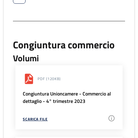
Congiuntura commercio
Volumi
PDF
(120KB)
Congiuntura Unioncamere - Commercio al
dettaglio - 4° trimestre 2023
SCARICA FILE