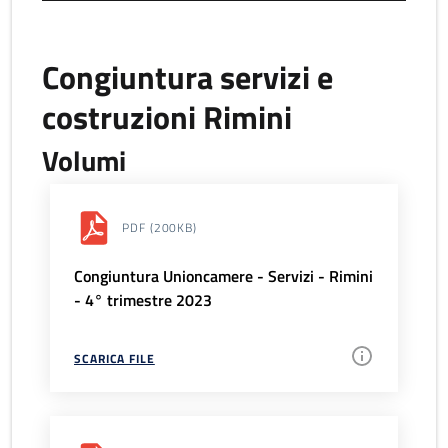
Congiuntura servizi e
costruzioni Rimini
Volumi
PDF
(200KB)
Congiuntura Unioncamere - Servizi - Rimini
- 4° trimestre 2023
SCARICA FILE