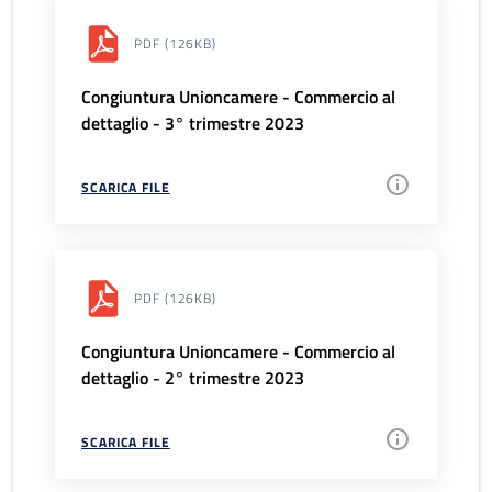
PDF
(126KB)
Congiuntura Unioncamere - Commercio al
dettaglio - 3° trimestre 2023
SCARICA FILE
PDF
(126KB)
Congiuntura Unioncamere - Commercio al
dettaglio - 2° trimestre 2023
SCARICA FILE