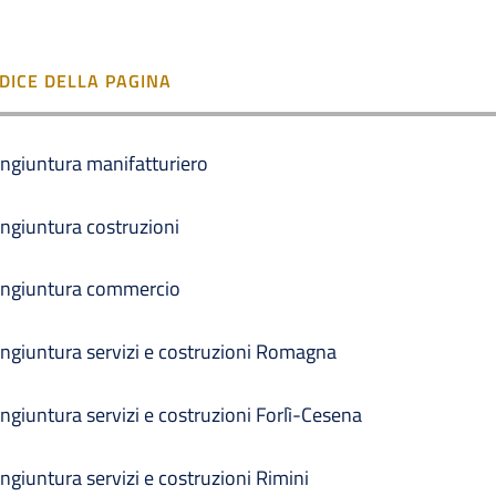
NDICE DELLA PAGINA
ngiuntura manifatturiero
ngiuntura costruzioni
ngiuntura commercio
ngiuntura servizi e costruzioni Romagna
ngiuntura servizi e costruzioni Forlì-Cesena
ngiuntura servizi e costruzioni Rimini