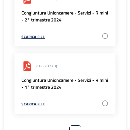
Congiuntura Unioncamere - Servizi - Rimini
- 2° trimestre 2024
SCARICA FILE
PDF
(237KB)
Congiuntura Unioncamere - Servizi - Rimini
- 1° trimestre 2024
SCARICA FILE