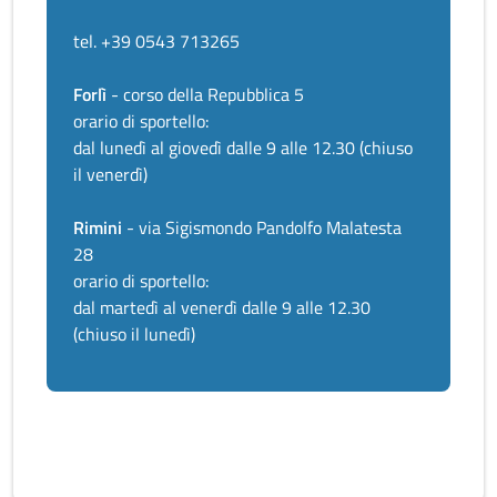
tel. +39 0543 713265
Forlì
- corso della Repubblica 5
orario di sportello:
dal lunedì al giovedì dalle 9 alle 12.30 (chiuso
il venerdì)
Rimini
- via Sigismondo Pandolfo Malatesta
28
orario di sportello:
dal martedì al venerdì dalle 9 alle 12.30
(chiuso il lunedì)