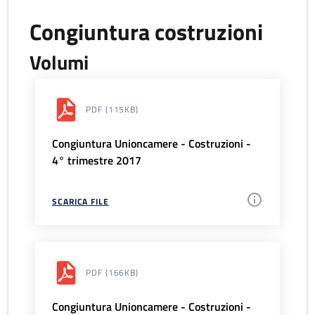
Congiuntura costruzioni
Volumi
PDF
(115KB)
Congiuntura Unioncamere - Costruzioni -
4° trimestre 2017
SCARICA FILE
PDF
(166KB)
Congiuntura Unioncamere - Costruzioni -