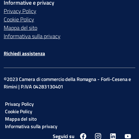
Informative e privacy
Privacy Policy
Cookie Policy
Mappa del sito
Informativa sulla privacy
Richiedi assistenza
©2023 Camera di commercio della Romagna - Forli-Cesena e
Rimini | P.IVA 04283130401
Privacy Policy
Cookie Policy
Mappa del sito
Informativa sulla privacy
Seguici su