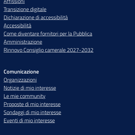
Affissioni
Transizione digitale
Dichiarazione di accessibilità
Accessibilità
Come diventare fornitori per la Pubblica
Amministrazione
Rinnovo Consiglio camerale 2027-2032
Comunicazione
Organizzazioni
Notizie di mio interesse
Le mie community
Proposte di mio interesse
Sondaggi di mio interesse
Eventi di mio interesse