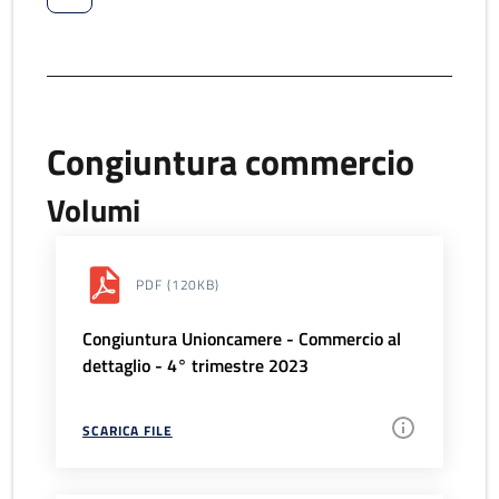
Congiuntura commercio
Volumi
PDF
(120KB)
Congiuntura Unioncamere - Commercio al
dettaglio - 4° trimestre 2023
SCARICA FILE