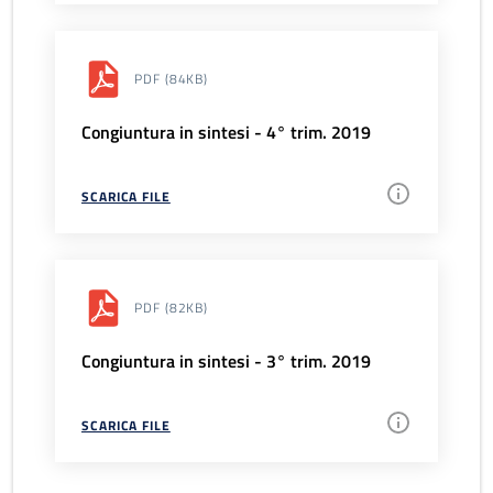
PDF
(84KB)
Congiuntura in sintesi - 4° trim. 2019
SCARICA FILE
PDF
(82KB)
Congiuntura in sintesi - 3° trim. 2019
SCARICA FILE