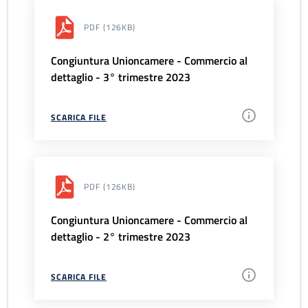
PDF
(126KB)
Congiuntura Unioncamere - Commercio al
dettaglio - 3° trimestre 2023
SCARICA FILE
PDF
(126KB)
Congiuntura Unioncamere - Commercio al
dettaglio - 2° trimestre 2023
SCARICA FILE