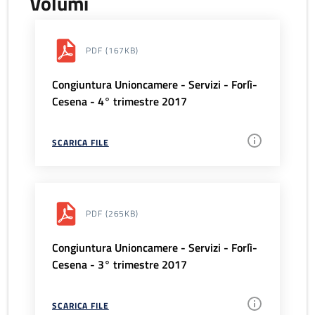
Volumi
PDF
(167KB)
Congiuntura Unioncamere - Servizi - Forlì-
Cesena - 4° trimestre 2017
SCARICA FILE
PDF
(265KB)
Congiuntura Unioncamere - Servizi - Forlì-
Cesena - 3° trimestre 2017
SCARICA FILE