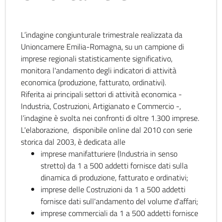
L’indagine congiunturale trimestrale realizzata da
Unioncamere Emilia-Romagna, su un campione di
imprese regionali statisticamente significativo,
monitora l'andamento degli indicatori di attività
economica (produzione, fatturato, ordinativi).
Riferita ai principali settori di attività economica -
Industria, Costruzioni, Artigianato e Commercio -,
l’indagine è svolta nei confronti di oltre 1.300 imprese.
L'elaborazione, disponibile online dal 2010 con serie
storica dal 2003, è dedicata alle
imprese manifatturiere (Industria in senso
stretto) da 1 a 500 addetti fornisce dati sulla
dinamica di produzione, fatturato e ordinativi;
imprese delle Costruzioni da 1 a 500 addetti
fornisce dati sull'andamento del volume d'affari;
imprese commerciali da 1 a 500 addetti fornisce