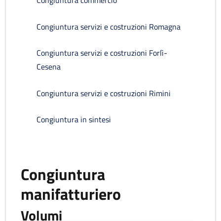
Congiuntura commercio
Congiuntura servizi e costruzioni Romagna
Congiuntura servizi e costruzioni Forlì-
Cesena
Congiuntura servizi e costruzioni Rimini
Congiuntura in sintesi
Congiuntura
manifatturiero
Volumi