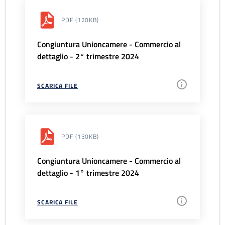
PDF
(120KB)
Congiuntura Unioncamere - Commercio al
dettaglio - 2° trimestre 2024
SCARICA FILE
PDF
(130KB)
Congiuntura Unioncamere - Commercio al
dettaglio - 1° trimestre 2024
SCARICA FILE