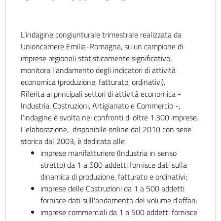
L’indagine congiunturale trimestrale realizzata da
Unioncamere Emilia-Romagna, su un campione di
imprese regionali statisticamente significativo,
monitora l'andamento degli indicatori di attività
economica (produzione, fatturato, ordinativi).
Riferita ai principali settori di attività economica -
Industria, Costruzioni, Artigianato e Commercio -,
l’indagine è svolta nei confronti di oltre 1.300 imprese.
L'elaborazione, disponibile online dal 2010 con serie
storica dal 2003, è dedicata alle
imprese manifatturiere (Industria in senso
stretto) da 1 a 500 addetti fornisce dati sulla
dinamica di produzione, fatturato e ordinativi;
imprese delle Costruzioni da 1 a 500 addetti
fornisce dati sull'andamento del volume d'affari;
imprese commerciali da 1 a 500 addetti fornisce