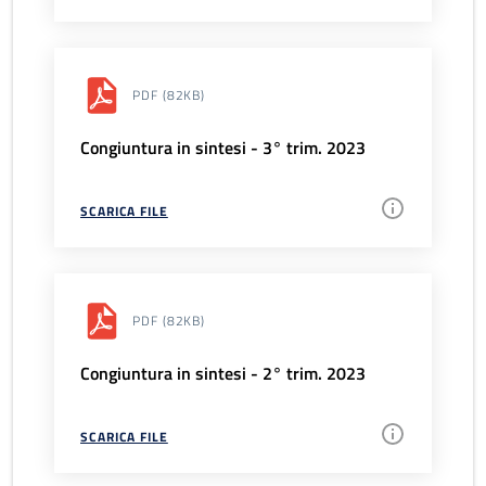
PDF
(82KB)
Congiuntura in sintesi - 3° trim. 2023
SCARICA FILE
PDF
(82KB)
Congiuntura in sintesi - 2° trim. 2023
SCARICA FILE