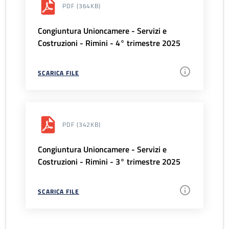
PDF
(364KB)
Congiuntura Unioncamere - Servizi e
Costruzioni - Rimini - 4° trimestre 2025
SCARICA FILE
PDF
(342KB)
Congiuntura Unioncamere - Servizi e
Costruzioni - Rimini - 3° trimestre 2025
SCARICA FILE