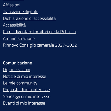
Affissioni
Transizione digitale
Dichiarazione di accessibilità
Accessibilità
Come diventare fornitori per la Pubblica
Amministrazione
Rinnovo Consiglio camerale 2027-2032
Comunicazione
Organizzazioni
Notizie di mio interesse
Le mie community
Proposte di mio interesse
Sondaggi di mio interesse
Eventi di mio interesse