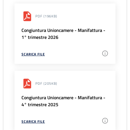
PDF
(196KB)
Congiuntura Unioncamere - Manifattura -
1° trimestre 2026
SCARICA FILE
PDF
(205KB)
Congiuntura Unioncamere - Manifattura -
4° trimestre 2025
SCARICA FILE