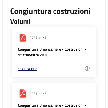
Congiuntura costruzioni
Volumi
PDF
(107KB)
Congiuntura Unioncamere - Costruzioni -
1° trimestre 2020
SCARICA FILE
PDF
(130KB)
Congiuntura Unioncamere - Costruzioni -