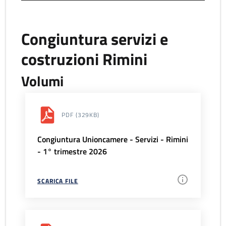
Congiuntura servizi e
costruzioni Rimini
Volumi
PDF
(329KB)
Congiuntura Unioncamere - Servizi - Rimini
- 1° trimestre 2026
SCARICA FILE