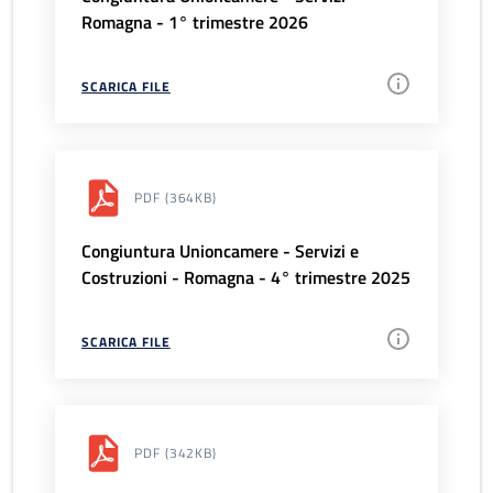
Romagna - 1° trimestre 2026
SCARICA FILE
PDF
(364KB)
Congiuntura Unioncamere - Servizi e
Costruzioni - Romagna - 4° trimestre 2025
SCARICA FILE
PDF
(342KB)