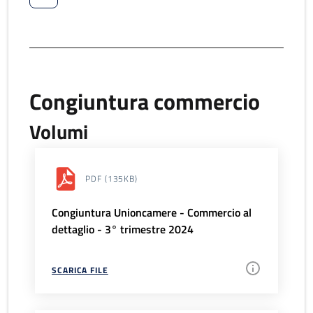
Congiuntura commercio
Volumi
PDF
(135KB)
Congiuntura Unioncamere - Commercio al
dettaglio - 3° trimestre 2024
SCARICA FILE