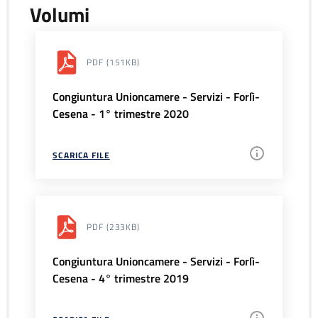
Volumi
PDF
(151KB)
Congiuntura Unioncamere - Servizi - Forlì-
Cesena - 1° trimestre 2020
SCARICA FILE
PDF
(233KB)
Congiuntura Unioncamere - Servizi - Forlì-
Cesena - 4° trimestre 2019