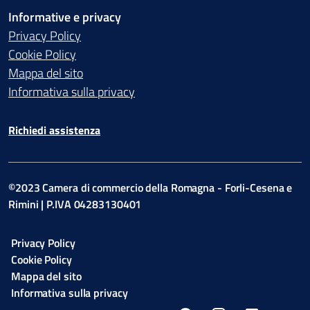
Informative e privacy
Privacy Policy
Cookie Policy
Mappa del sito
Informativa sulla privacy
Richiedi assistenza
©2023 Camera di commercio della Romagna - Forli-Cesena e
Rimini | P.IVA 04283130401
Privacy Policy
Cookie Policy
Mappa del sito
Informativa sulla privacy