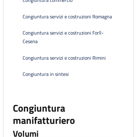
Congiuntura commercio
Congiuntura servizi e costruzioni Romagna
Congiuntura servizi e costruzioni Forlì-
Cesena
Congiuntura servizi e costruzioni Rimini
Congiuntura in sintesi
Congiuntura
manifatturiero
Volumi