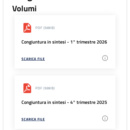
Volumi
PDF
(98KB)
Congiuntura in sintesi - 1° trimestre 2026
SCARICA FILE
PDF
(98KB)
Congiuntura in sintesi - 4° trimestre 2025
SCARICA FILE