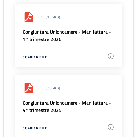
PDF
(196KB)
Congiuntura Unioncamere - Manifattura -
1° trimestre 2026
SCARICA FILE
PDF
(205KB)
Congiuntura Unioncamere - Manifattura -
4° trimestre 2025
SCARICA FILE