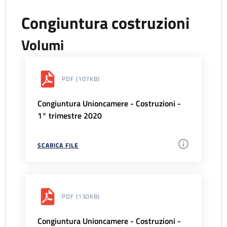
Congiuntura costruzioni
Volumi
PDF
(107KB)
Congiuntura Unioncamere - Costruzioni -
1° trimestre 2020
SCARICA FILE
PDF
(130KB)
Congiuntura Unioncamere - Costruzioni -