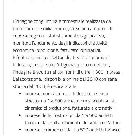
L’indagine congiunturale trimestrale realizzata da
Unioncamere Emilia-Romagna, su un campione di
imprese regionali statisticamente significativo,
monitora l'andamento degli indicatori di attività
economica (produzione, fatturato, ordinativi).
Riferita ai principali settori di attività economica -
Industria, Costruzioni, Artigianato e Commercio -,
l’indagine è svolta nei confronti di oltre 1.300 imprese.
L'elaborazione, disponibile online dal 2010 con serie
storica dal 2003, è dedicata alle
imprese manifatturiere (Industria in senso
stretto) da 1 a 500 addetti fornisce dati sulla
dinamica di produzione, fatturato e ordinativi;
imprese delle Costruzioni da 1 a 500 addetti
fornisce dati sull'andamento del volume d'affari;
imprese commerciali da 1 a 500 addetti fornisce