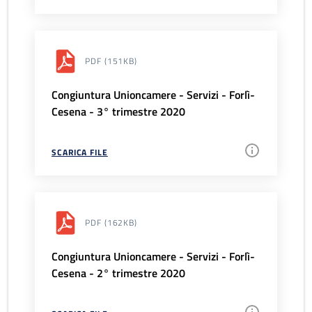
PDF
(151KB)
Congiuntura Unioncamere - Servizi - Forlì-
Cesena - 3° trimestre 2020
SCARICA FILE
PDF
(162KB)
Congiuntura Unioncamere - Servizi - Forlì-
Cesena - 2° trimestre 2020