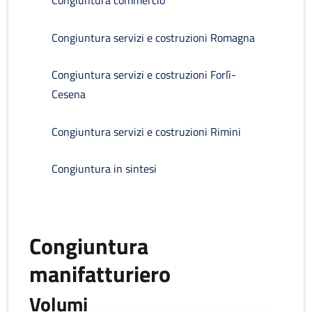
Congiuntura commercio
Congiuntura servizi e costruzioni Romagna
Congiuntura servizi e costruzioni Forlì-
Cesena
Congiuntura servizi e costruzioni Rimini
Congiuntura in sintesi
Congiuntura
manifatturiero
Volumi