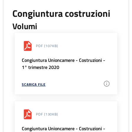
Congiuntura costruzioni
Volumi
PDF
(107KB)
Congiuntura Unioncamere - Costruzioni -
1° trimestre 2020
SCARICA FILE
PDF
(130KB)
Congiuntura Unioncamere - Costruzioni -