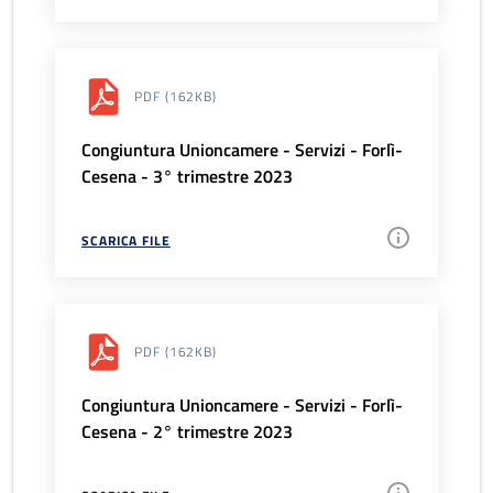
PDF
(162KB)
Congiuntura Unioncamere - Servizi - Forlì-
Cesena - 3° trimestre 2023
SCARICA FILE
PDF
(162KB)
Congiuntura Unioncamere - Servizi - Forlì-
Cesena - 2° trimestre 2023