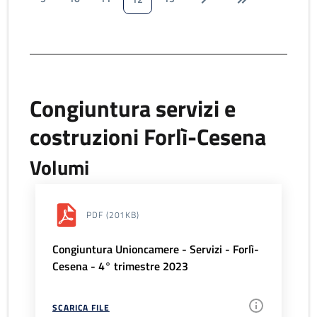
Congiuntura servizi e
costruzioni Forlì-Cesena
Volumi
PDF
(201KB)
Congiuntura Unioncamere - Servizi - Forlì-
Cesena - 4° trimestre 2023
SCARICA FILE