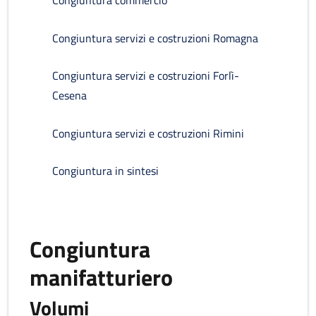
Congiuntura commercio
Congiuntura servizi e costruzioni Romagna
Congiuntura servizi e costruzioni Forlì-
Cesena
Congiuntura servizi e costruzioni Rimini
Congiuntura in sintesi
Congiuntura
manifatturiero
Volumi