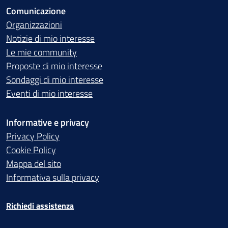
Comunicazione
Organizzazioni
Notizie di mio interesse
Le mie community
Proposte di mio interesse
Sondaggi di mio interesse
Eventi di mio interesse
Informative e privacy
Privacy Policy
Cookie Policy
Mappa del sito
Informativa sulla privacy
Richiedi assistenza