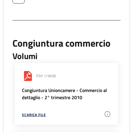
Congiuntura commercio
Volumi
PDF
(16KB)
Congiuntura Unioncamere - Commercio al
dettaglio - 2° trimestre 2010
SCARICA FILE