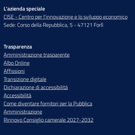
L'azienda speciale
CISE - Centro per l'innovazione e lo sviluppo economico
Sede: Corso della Repubblica, 5 - 47121 Forlì
Trasparenza
Amministrazione trasparente
Albo Online
Affissioni
Transizione digitale
Dichiarazione di accessibilità
Accessibilità
Come diventare fornitori per la Pubblica
Amministrazione
Rinnovo Consiglio camerale 2027-2032