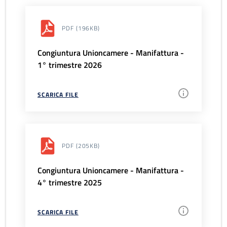
PDF
(196KB)
Congiuntura Unioncamere - Manifattura -
1° trimestre 2026
SCARICA FILE
PDF
(205KB)
Congiuntura Unioncamere - Manifattura -
4° trimestre 2025
SCARICA FILE