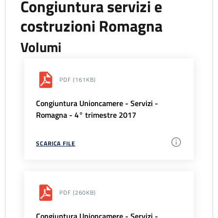
Congiuntura servizi e
costruzioni Romagna
Volumi
PDF
(161KB)
Congiuntura Unioncamere - Servizi -
Romagna - 4° trimestre 2017
SCARICA FILE
PDF
(260KB)
Congiuntura Unioncamere - Servizi -