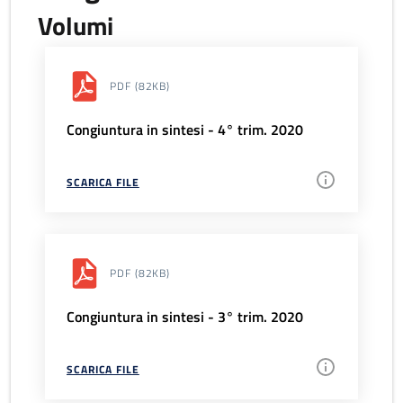
Volumi
PDF
(82KB)
Congiuntura in sintesi - 4° trim. 2020
SCARICA FILE
PDF
(82KB)
Congiuntura in sintesi - 3° trim. 2020
SCARICA FILE