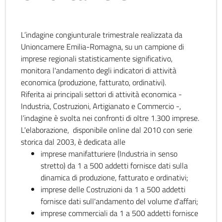
L’indagine congiunturale trimestrale realizzata da
Unioncamere Emilia-Romagna, su un campione di
imprese regionali statisticamente significativo,
monitora l'andamento degli indicatori di attività
economica (produzione, fatturato, ordinativi).
Riferita ai principali settori di attività economica -
Industria, Costruzioni, Artigianato e Commercio -,
l’indagine è svolta nei confronti di oltre 1.300 imprese.
L'elaborazione, disponibile online dal 2010 con serie
storica dal 2003, è dedicata alle
imprese manifatturiere (Industria in senso
stretto) da 1 a 500 addetti fornisce dati sulla
dinamica di produzione, fatturato e ordinativi;
imprese delle Costruzioni da 1 a 500 addetti
fornisce dati sull'andamento del volume d'affari;
imprese commerciali da 1 a 500 addetti fornisce