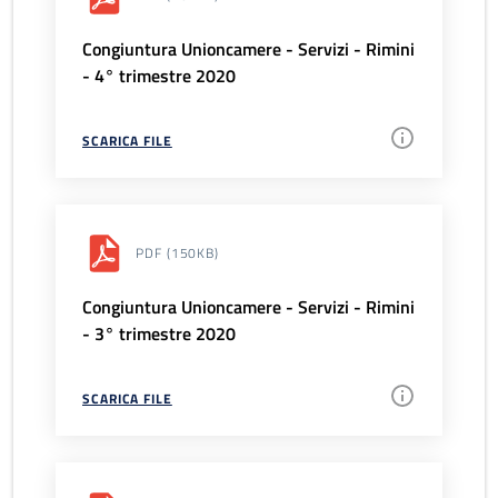
Congiuntura Unioncamere - Servizi - Rimini
- 4° trimestre 2020
SCARICA FILE
PDF
(150KB)
Congiuntura Unioncamere - Servizi - Rimini
- 3° trimestre 2020
SCARICA FILE