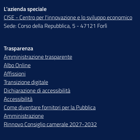
L'azienda speciale
CISE - Centro per l'innovazione e lo sviluppo economico
Sede: Corso della Repubblica, 5 - 47121 Forlì
Trasparenza
Amministrazione trasparente
Albo Online
Affissioni
Transizione digitale
Dichiarazione di accessibilità
Accessibilità
Come diventare fornitori per la Pubblica
Amministrazione
Rinnovo Consiglio camerale 2027-2032