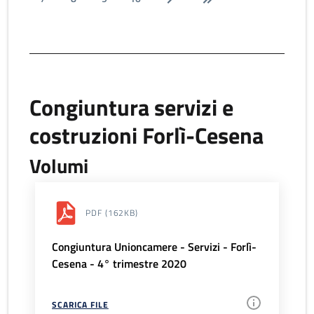
Congiuntura servizi e
costruzioni Forlì-Cesena
Volumi
PDF
(162KB)
Congiuntura Unioncamere - Servizi - Forlì-
Cesena - 4° trimestre 2020
SCARICA FILE