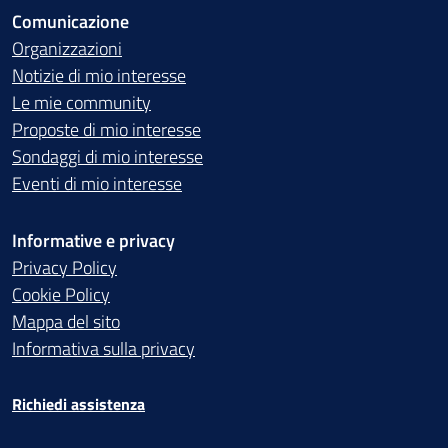
Comunicazione
Organizzazioni
Notizie di mio interesse
Le mie community
Proposte di mio interesse
Sondaggi di mio interesse
Eventi di mio interesse
Informative e privacy
Privacy Policy
Cookie Policy
Mappa del sito
Informativa sulla privacy
Richiedi assistenza