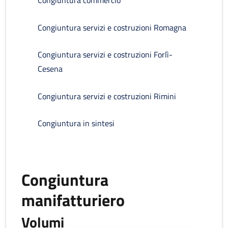
Congiuntura commercio
Congiuntura servizi e costruzioni Romagna
Congiuntura servizi e costruzioni Forlì-
Cesena
Congiuntura servizi e costruzioni Rimini
Congiuntura in sintesi
Congiuntura
manifatturiero
Volumi