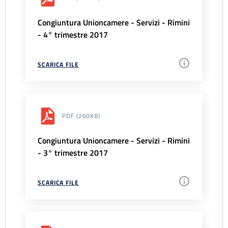
Congiuntura Unioncamere - Servizi - Rimini
- 4° trimestre 2017
SCARICA FILE
PDF
(260KB)
Congiuntura Unioncamere - Servizi - Rimini
- 3° trimestre 2017
SCARICA FILE