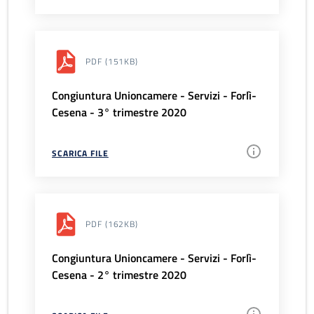
PDF
(151KB)
Congiuntura Unioncamere - Servizi - Forlì-
Cesena - 3° trimestre 2020
SCARICA FILE
PDF
(162KB)
Congiuntura Unioncamere - Servizi - Forlì-
Cesena - 2° trimestre 2020