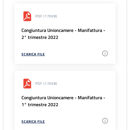
PDF
(170KB)
Congiuntura Unioncamere - Manifattura -
2° trimestre 2022
SCARICA FILE
PDF
(170KB)
Congiuntura Unioncamere - Manifattura -
1° trimestre 2022
SCARICA FILE