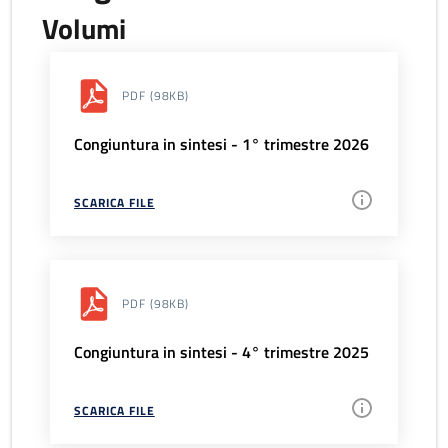
Volumi
PDF
(98KB)
Congiuntura in sintesi - 1° trimestre 2026
SCARICA FILE
PDF
(98KB)
Congiuntura in sintesi - 4° trimestre 2025
SCARICA FILE