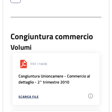
Congiuntura commercio
Volumi
PDF
(16KB)
Congiuntura Unioncamere - Commercio al
dettaglio - 2° trimestre 2010
SCARICA FILE