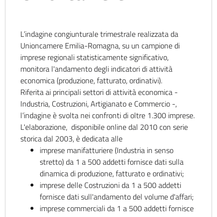
L’indagine congiunturale trimestrale realizzata da
Unioncamere Emilia-Romagna, su un campione di
imprese regionali statisticamente significativo,
monitora l'andamento degli indicatori di attività
economica (produzione, fatturato, ordinativi).
Riferita ai principali settori di attività economica -
Industria, Costruzioni, Artigianato e Commercio -,
l’indagine è svolta nei confronti di oltre 1.300 imprese.
L'elaborazione, disponibile online dal 2010 con serie
storica dal 2003, è dedicata alle
imprese manifatturiere (Industria in senso
stretto) da 1 a 500 addetti fornisce dati sulla
dinamica di produzione, fatturato e ordinativi;
imprese delle Costruzioni da 1 a 500 addetti
fornisce dati sull'andamento del volume d'affari;
imprese commerciali da 1 a 500 addetti fornisce