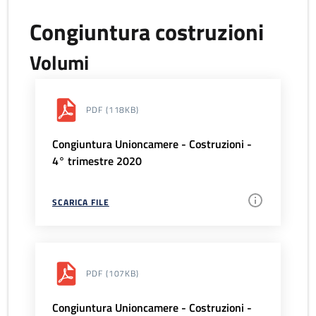
Congiuntura costruzioni
Volumi
PDF
(118KB)
Congiuntura Unioncamere - Costruzioni -
4° trimestre 2020
SCARICA FILE
PDF
(107KB)
Congiuntura Unioncamere - Costruzioni -