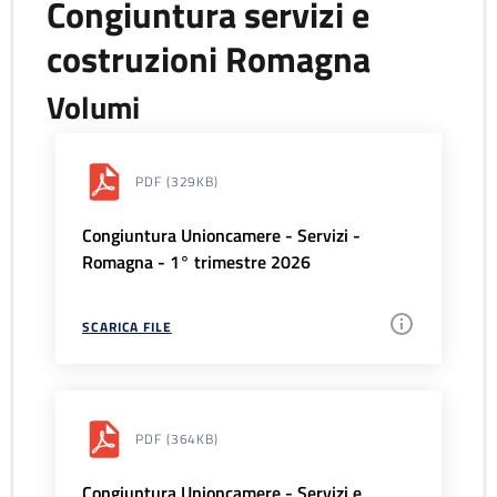
Congiuntura servizi e
costruzioni Romagna
Volumi
PDF
(329KB)
Congiuntura Unioncamere - Servizi -
Romagna - 1° trimestre 2026
SCARICA FILE
PDF
(364KB)
Congiuntura Unioncamere - Servizi e