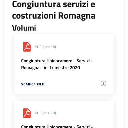
Congiuntura servizi e
costruzioni Romagna
Volumi
PDF
(162KB)
Congiuntura Unioncamere - Servizi -
Romagna - 4° trimestre 2020
SCARICA FILE
PDF
(150KB)
Congiuntura Unioncamere - Servizi -