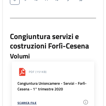
Congiuntura servizi e
costruzioni Forlì-Cesena
Volumi
PDF
(151KB)
Congiuntura Unioncamere - Servizi - Forlì-
Cesena - 1° trimestre 2020
SCARICA FILE