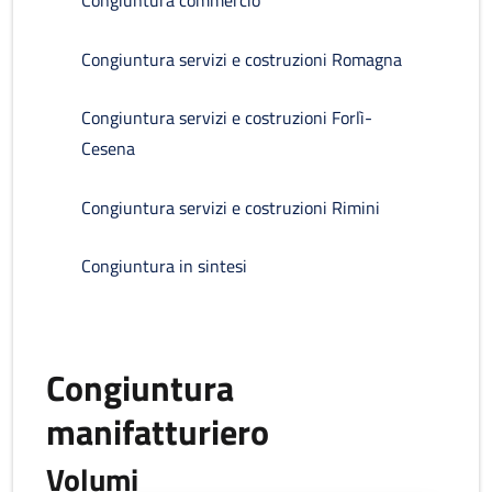
Congiuntura commercio
Congiuntura servizi e costruzioni Romagna
Congiuntura servizi e costruzioni Forlì-
Cesena
Congiuntura servizi e costruzioni Rimini
Congiuntura in sintesi
Congiuntura
manifatturiero
Volumi