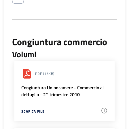
Congiuntura commercio
Volumi
PDF
(16KB)
Congiuntura Unioncamere - Commercio al
dettaglio - 2° trimestre 2010
SCARICA FILE