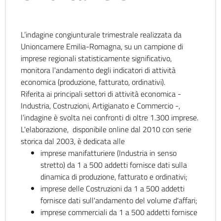
L’indagine congiunturale trimestrale realizzata da
Unioncamere Emilia-Romagna, su un campione di
imprese regionali statisticamente significativo,
monitora l'andamento degli indicatori di attività
economica (produzione, fatturato, ordinativi).
Riferita ai principali settori di attività economica -
Industria, Costruzioni, Artigianato e Commercio -,
l’indagine è svolta nei confronti di oltre 1.300 imprese.
L'elaborazione, disponibile online dal 2010 con serie
storica dal 2003, è dedicata alle
imprese manifatturiere (Industria in senso
stretto) da 1 a 500 addetti fornisce dati sulla
dinamica di produzione, fatturato e ordinativi;
imprese delle Costruzioni da 1 a 500 addetti
fornisce dati sull'andamento del volume d'affari;
imprese commerciali da 1 a 500 addetti fornisce