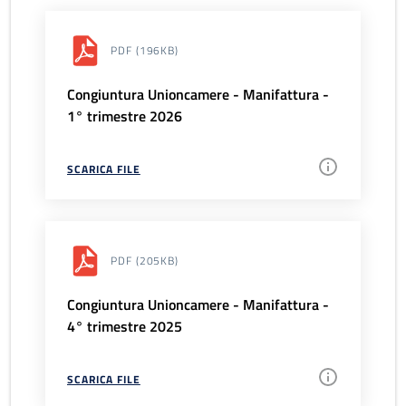
PDF
(196KB)
Congiuntura Unioncamere - Manifattura -
1° trimestre 2026
SCARICA FILE
PDF
(205KB)
Congiuntura Unioncamere - Manifattura -
4° trimestre 2025
SCARICA FILE