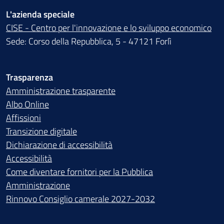
L'azienda speciale
CISE - Centro per l'innovazione e lo sviluppo economico
Sede: Corso della Repubblica, 5 - 47121 Forlì
Trasparenza
Amministrazione trasparente
Albo Online
Affissioni
Transizione digitale
Dichiarazione di accessibilità
Accessibilità
Come diventare fornitori per la Pubblica
Amministrazione
Rinnovo Consiglio camerale 2027-2032