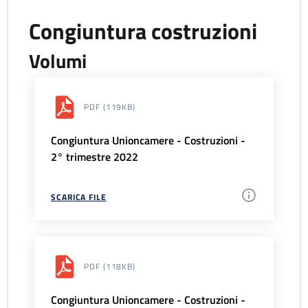
Congiuntura costruzioni
Volumi
PDF
(119KB)
Congiuntura Unioncamere - Costruzioni -
2° trimestre 2022
SCARICA FILE
PDF
(118KB)
Congiuntura Unioncamere - Costruzioni -