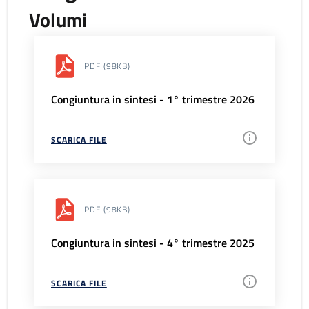
Volumi
PDF
(98KB)
Congiuntura in sintesi - 1° trimestre 2026
SCARICA FILE
PDF
(98KB)
Congiuntura in sintesi - 4° trimestre 2025
SCARICA FILE