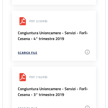
PDF
(233KB)
Congiuntura Unioncamere - Servizi - Forlì-
Cesena - 4° trimestre 2019
SCARICA FILE
PDF
(162KB)
Congiuntura Unioncamere - Servizi - Forlì-
Cesena - 3° trimestre 2019