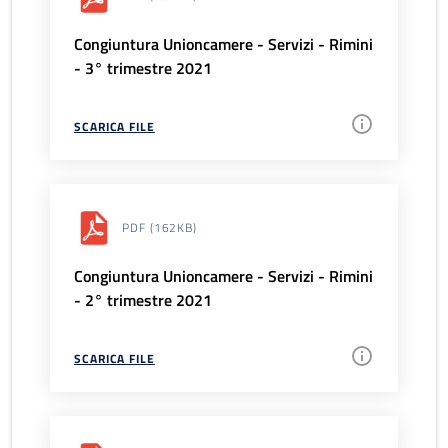
Congiuntura Unioncamere - Servizi - Rimini
- 3° trimestre 2021
SCARICA FILE
PDF
(162KB)
Congiuntura Unioncamere - Servizi - Rimini
- 2° trimestre 2021
SCARICA FILE