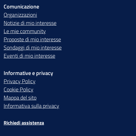
Comunicazione
Organizzazioni
Notizie di mio interesse
Le mie community
Proposte di mio interesse
Sondaggi di mio interesse
Eventi di mio interesse
Informative e privacy
Privacy Policy
Cookie Policy
Mappa del sito
Informativa sulla privacy
Richiedi assistenza