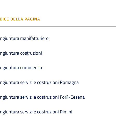
NDICE DELLA PAGINA
ngiuntura manifatturiero
ngiuntura costruzioni
ngiuntura commercio
ngiuntura servizi e costruzioni Romagna
ngiuntura servizi e costruzioni Forlì-Cesena
ngiuntura servizi e costruzioni Rimini