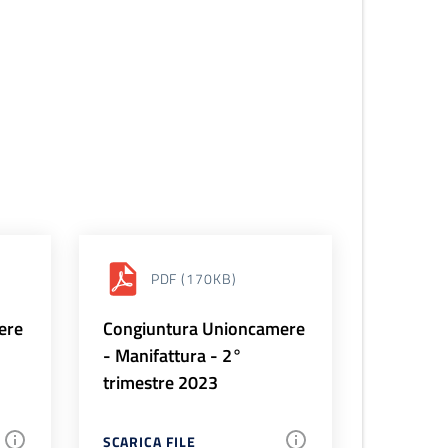
PDF
(170KB)
ere
Congiuntura Unioncamere
- Manifattura - 2°
trimestre 2023
SCARICA FILE