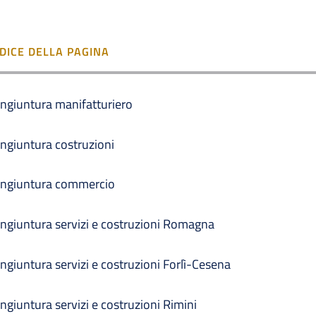
NDICE DELLA PAGINA
ngiuntura manifatturiero
ngiuntura costruzioni
ngiuntura commercio
ngiuntura servizi e costruzioni Romagna
ngiuntura servizi e costruzioni Forlì-Cesena
ngiuntura servizi e costruzioni Rimini