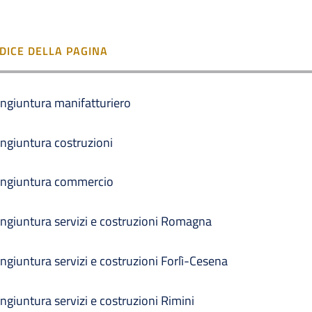
NDICE DELLA PAGINA
ngiuntura manifatturiero
ngiuntura costruzioni
ngiuntura commercio
ngiuntura servizi e costruzioni Romagna
ngiuntura servizi e costruzioni Forlì-Cesena
ngiuntura servizi e costruzioni Rimini