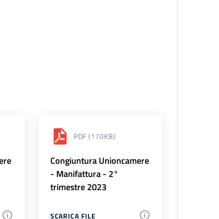
PDF
(170KB)
ere
Congiuntura Unioncamere
- Manifattura - 2°
trimestre 2023
SCARICA FILE