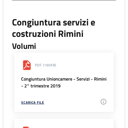
Congiuntura servizi e
costruzioni Rimini
Volumi
PDF
(160KB)
Congiuntura Unioncamere - Servizi - Rimini
- 2° trimestre 2019
SCARICA FILE