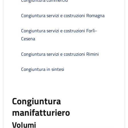
Congiuntura commercio
Congiuntura servizi e costruzioni Romagna
Congiuntura servizi e costruzioni Forlì-
Cesena
Congiuntura servizi e costruzioni Rimini
Congiuntura in sintesi
Congiuntura
manifatturiero
Volumi