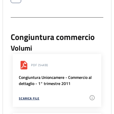
Congiuntura commercio
Volumi
PDF
(54KB)
Congiuntura Unioncamere - Commercio al
dettaglio - 1° trimestre 2011
SCARICA FILE