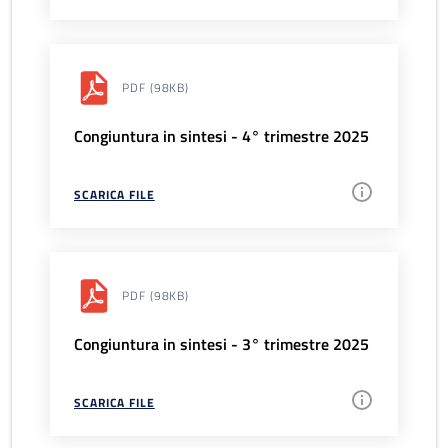
PDF
(98KB)
Congiuntura in sintesi - 4° trimestre 2025
SCARICA FILE
PDF
(98KB)
Congiuntura in sintesi - 3° trimestre 2025
SCARICA FILE