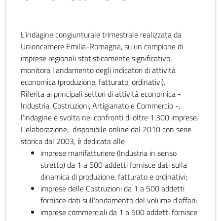
L’indagine congiunturale trimestrale realizzata da
Unioncamere Emilia-Romagna, su un campione di
imprese regionali statisticamente significativo,
monitora l'andamento degli indicatori di attività
economica (produzione, fatturato, ordinativi).
Riferita ai principali settori di attività economica -
Industria, Costruzioni, Artigianato e Commercio -,
l’indagine è svolta nei confronti di oltre 1.300 imprese.
L'elaborazione, disponibile online dal 2010 con serie
storica dal 2003, è dedicata alle
imprese manifatturiere (Industria in senso
stretto) da 1 a 500 addetti fornisce dati sulla
dinamica di produzione, fatturato e ordinativi;
imprese delle Costruzioni da 1 a 500 addetti
fornisce dati sull'andamento del volume d'affari;
imprese commerciali da 1 a 500 addetti fornisce