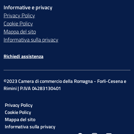
Informative e privacy
Privacy Policy
Cookie Policy
Mappa del sito
Informativa sulla privacy
Richiedi assistenza
©2023 Camera di commercio della Romagna - Forli-Cesena e
Rimini | P.IVA 04283130401
Privacy Policy
Cookie Policy
Mappa del sito
Informativa sulla privacy