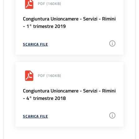
PDF
(160KB)
Congiuntura Unioncamere - Servizi - Rimini
- 1° trimestre 2019
SCARICA FILE
PDF
(160KB)
Congiuntura Unioncamere - Servizi - Rimini
- 4° trimestre 2018
SCARICA FILE