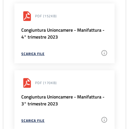
PDF
(152KB)
Congiuntura Unioncamere - Manifattura -
4° trimestre 2023
SCARICA FILE
PDF
(170KB)
Congiuntura Unioncamere - Manifattura -
3° trimestre 2023
SCARICA FILE