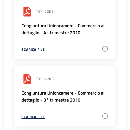
PDF
(22KB)
Congiuntura Unioncamere - Commercio al
dettaglio - 4° trimestre 2010
SCARICA FILE
PDF
(22KB)
Congiuntura Unioncamere - Commercio al
dettaglio - 3° trimestre 2010
SCARICA FILE