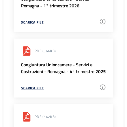
Romagna - 1° trimestre 2026
SCARICA FILE
PDF
(364KB)
Congiuntura Unioncamere - Servizi e
Costruzioni - Romagna - 4° trimestre 2025
SCARICA FILE
PDF
(342KB)