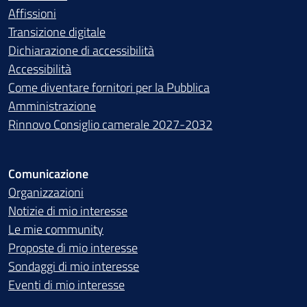
Affissioni
Transizione digitale
Dichiarazione di accessibilità
Accessibilità
Come diventare fornitori per la Pubblica
Amministrazione
Rinnovo Consiglio camerale 2027-2032
Comunicazione
Organizzazioni
Notizie di mio interesse
Le mie community
Proposte di mio interesse
Sondaggi di mio interesse
Eventi di mio interesse