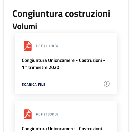
Congiuntura costruzioni
Volumi
PDF
(107KB)
Congiuntura Unioncamere - Costruzioni -
1° trimestre 2020
SCARICA FILE
PDF
(130KB)
Congiuntura Unioncamere - Costruzioni -