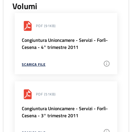
Volumi
PDF
(91KB)
Congiuntura Unioncamere - Servizi - Forlì-
Cesena - 4° trimestre 2011
SCARICA FILE
PDF
(51KB)
Congiuntura Unioncamere - Servizi - Forlì-
Cesena - 3° trimestre 2011